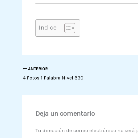
Indice
ANTERIOR
4 Fotos 1 Palabra Nivel 830
Deja un comentario
Tu dirección de correo electrónico no será 