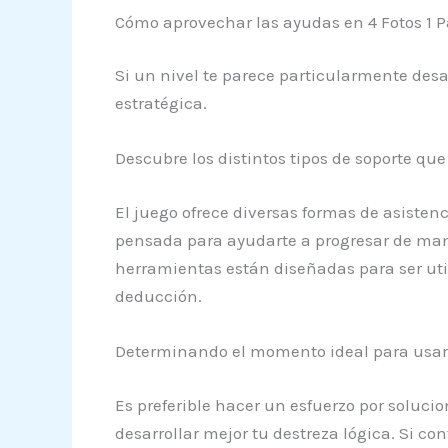
Cómo aprovechar las ayudas en 4 Fotos 1 P
Si un nivel te parece particularmente des
estratégica.
Descubre los distintos tipos de soporte q
El juego ofrece diversas formas de asisten
pensada para ayudarte a progresar de man
herramientas están diseñadas para ser uti
deducción.
Determinando el momento ideal para usar p
Es preferible hacer un esfuerzo por solucio
desarrollar mejor tu destreza lógica. Si con