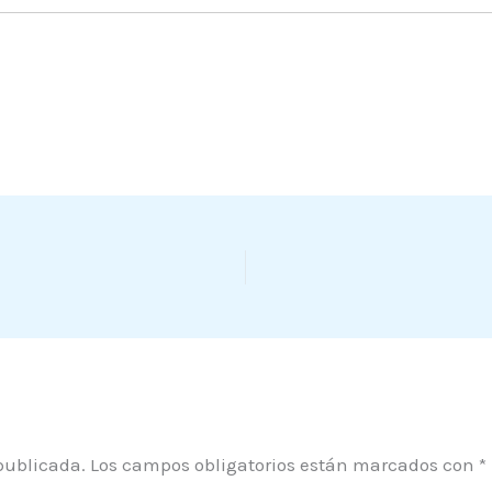
publicada.
Los campos obligatorios están marcados con
*