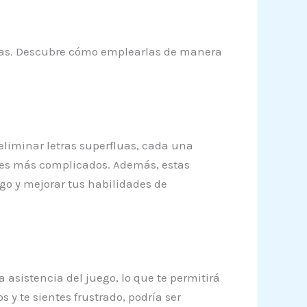
iadas. Descubre cómo emplearlas de manera
eliminar letras superfluas, cada una
les más complicados. Además, estas
go y mejorar tus habilidades de
 asistencia del juego, lo que te permitirá
 y te sientes frustrado, podría ser