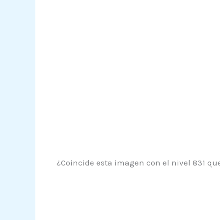
¿Coincide esta imagen con el nivel 831 que