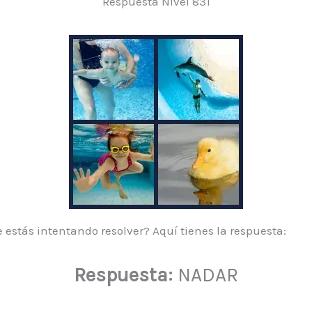
Respuesta Nivel 831
 estás intentando resolver? Aquí tienes la respuesta:
Respuesta:
NADAR