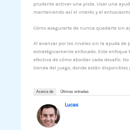
prudente activar una pista. Usar una ayuda
manteniendo así el interés y el entusiasmo
Cómo asegurarte de nunca quedarte sin ay
Al avanzar por los niveles sin la ayuda de
estratégicamente enfocado. Este enfoque t
efectiva de cómo abordar cada desafío. No
tienda del juego, donde están disponibles
Acerca de
Últimas entradas
Lucas