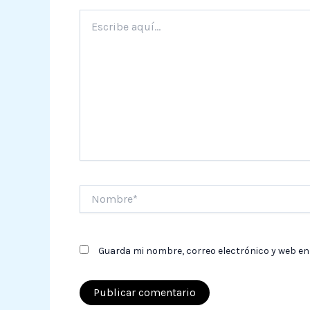
Escribe
aquí...
Nombre*
Guarda mi nombre, correo electrónico y web en