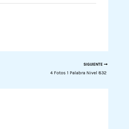
SIGUIENTE
4 Fotos 1 Palabra Nivel 832