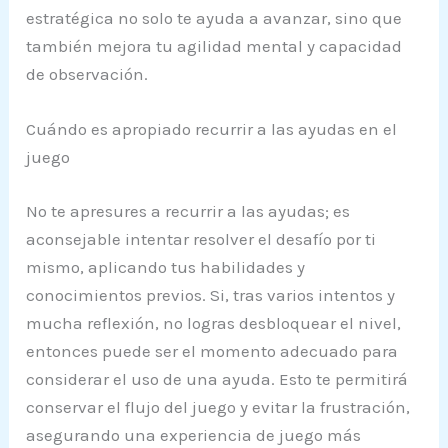
estratégica no solo te ayuda a avanzar, sino que
también mejora tu agilidad mental y capacidad
de observación.
Cuándo es apropiado recurrir a las ayudas en el
juego
No te apresures a recurrir a las ayudas; es
aconsejable intentar resolver el desafío por ti
mismo, aplicando tus habilidades y
conocimientos previos. Si, tras varios intentos y
mucha reflexión, no logras desbloquear el nivel,
entonces puede ser el momento adecuado para
considerar el uso de una ayuda. Esto te permitirá
conservar el flujo del juego y evitar la frustración,
asegurando una experiencia de juego más