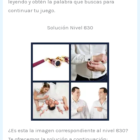
leyendo y obtén la palabra que buscas para
continuar tu juego.
Solución Nivel 830
¿Es esta la imagen correspondiente al nivel 830?
Te ofrecemos la solución a continuación: