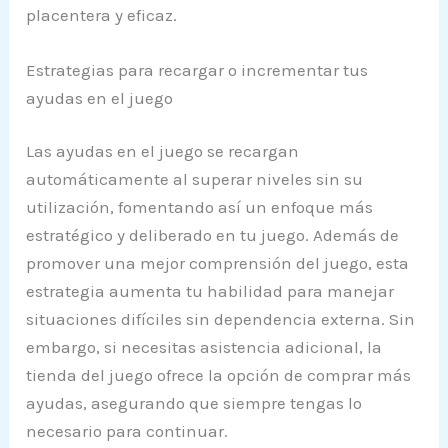
placentera y eficaz.
Estrategias para recargar o incrementar tus
ayudas en el juego
Las ayudas en el juego se recargan
automáticamente al superar niveles sin su
utilización, fomentando así un enfoque más
estratégico y deliberado en tu juego. Además de
promover una mejor comprensión del juego, esta
estrategia aumenta tu habilidad para manejar
situaciones difíciles sin dependencia externa. Sin
embargo, si necesitas asistencia adicional, la
tienda del juego ofrece la opción de comprar más
ayudas, asegurando que siempre tengas lo
necesario para continuar.