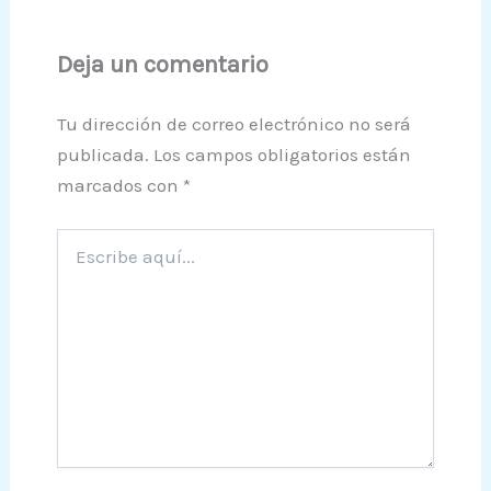
Deja un comentario
Tu dirección de correo electrónico no será
publicada.
Los campos obligatorios están
marcados con
*
Escribe
aquí...