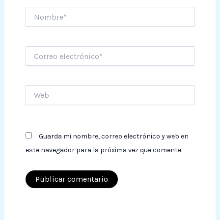
Nombre*
Correo
electrónico*
Web
Guarda mi nombre, correo electrónico y web en
este navegador para la próxima vez que comente.