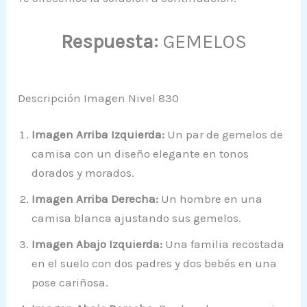
Respuesta:
GEMELOS
Descripción Imagen Nivel 830
Imagen Arriba Izquierda:
Un par de gemelos de
camisa con un diseño elegante en tonos
dorados y morados.
Imagen Arriba Derecha:
Un hombre en una
camisa blanca ajustando sus gemelos.
Imagen Abajo Izquierda:
Una familia recostada
en el suelo con dos padres y dos bebés en una
pose cariñosa.