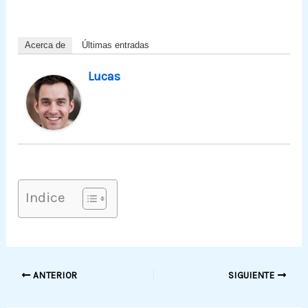
Acerca de
Últimas entradas
Lucas
Indice
ANTERIOR
SIGUIENTE