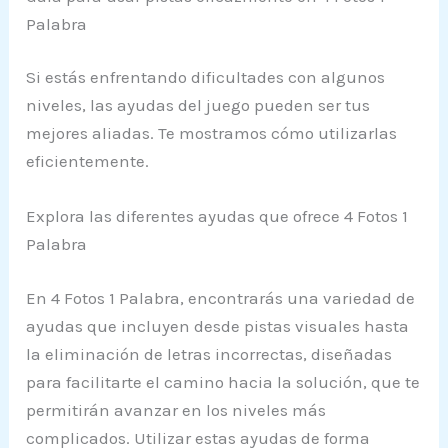
Palabra
Si estás enfrentando dificultades con algunos
niveles, las ayudas del juego pueden ser tus
mejores aliadas. Te mostramos cómo utilizarlas
eficientemente.
Explora las diferentes ayudas que ofrece 4 Fotos 1
Palabra
En 4 Fotos 1 Palabra, encontrarás una variedad de
ayudas que incluyen desde pistas visuales hasta
la eliminación de letras incorrectas, diseñadas
para facilitarte el camino hacia la solución, que te
permitirán avanzar en los niveles más
complicados. Utilizar estas ayudas de forma