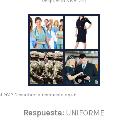
Respuesta Nivel 261
l 261? Descubre la respuesta aquí:
Respuesta:
UNIFORME