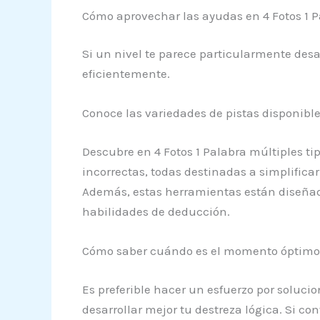
Cómo aprovechar las ayudas en 4 Fotos 1 P
Si un nivel te parece particularmente desa
eficientemente.
Conoce las variedades de pistas disponibl
Descubre en 4 Fotos 1 Palabra múltiples ti
incorrectas, todas destinadas a simplifica
Además, estas herramientas están diseñada
habilidades de deducción.
Cómo saber cuándo es el momento óptimo
Es preferible hacer un esfuerzo por solucio
desarrollar mejor tu destreza lógica. Si con