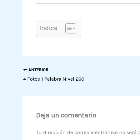
Indice
ANTERIOR
4 Fotos 1 Palabra Nivel 260
Deja un comentario
Tu dirección de correo electrónico no será 