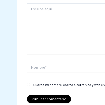
Escribe
aquí...
Nombre*
Guarda mi nombre, correo electrónico y web en