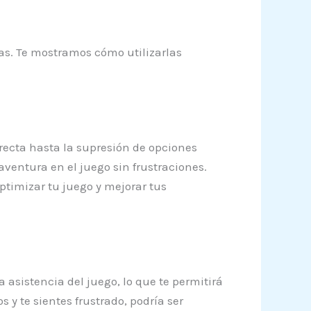
das. Te mostramos cómo utilizarlas
rrecta hasta la supresión de opciones
aventura en el juego sin frustraciones.
timizar tu juego y mejorar tus
 asistencia del juego, lo que te permitirá
 y te sientes frustrado, podría ser