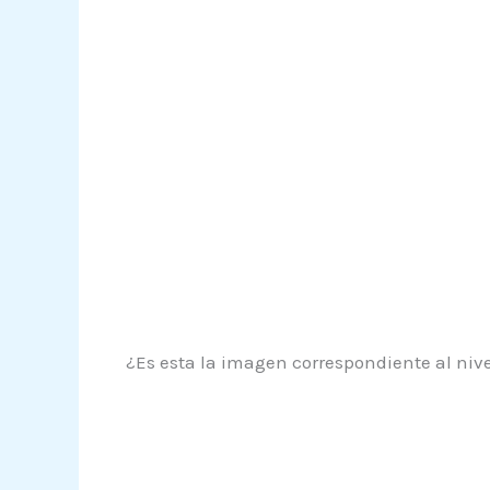
¿Es esta la imagen correspondiente al nive