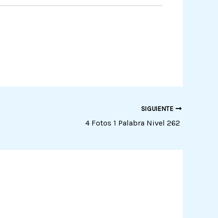
SIGUIENTE
4 Fotos 1 Palabra Nivel 262