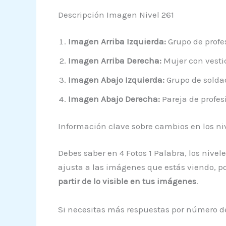
Descripción Imagen Nivel 261
Imagen Arriba Izquierda:
Grupo de profe
Imagen Arriba Derecha:
Mujer con vesti
Imagen Abajo Izquierda:
Grupo de soldad
Imagen Abajo Derecha:
Pareja de profesi
Información clave sobre cambios en los ni
Debes saber en 4 Fotos 1 Palabra, los nivel
ajusta a las imágenes que estás viendo, po
partir de lo visible en tus imágenes
.
Si necesitas más respuestas por número de