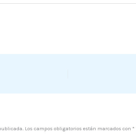
publicada.
Los campos obligatorios están marcados con
*