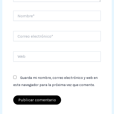
Nombre*
Correo
electrónico*
Web
Guarda mi nombre, correo electrónico y web en
este navegador para la próxima vez que comente.