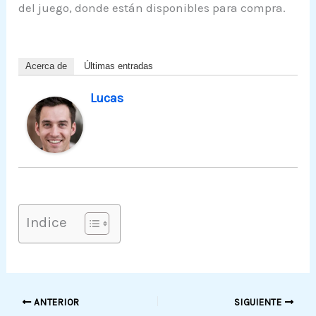
del juego, donde están disponibles para compra.
Acerca de
Últimas entradas
Lucas
Indice
ANTERIOR
SIGUIENTE