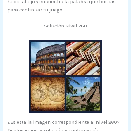
hacia abajo y encuentra la palabra que buscas
para continuar tu juego.
Solución Nivel 260
¿Es esta la imagen correspondiente al nivel 260?
Te ofrecemos la solución a continuación: