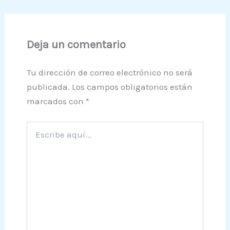
Deja un comentario
Tu dirección de correo electrónico no será
publicada.
Los campos obligatorios están
marcados con
*
Escribe
aquí...