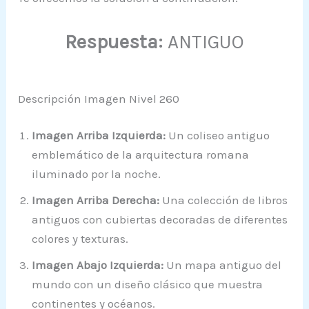
Respuesta:
ANTIGUO
Descripción Imagen Nivel 260
Imagen Arriba Izquierda:
Un coliseo antiguo
emblemático de la arquitectura romana
iluminado por la noche.
Imagen Arriba Derecha:
Una colección de libros
antiguos con cubiertas decoradas de diferentes
colores y texturas.
Imagen Abajo Izquierda:
Un mapa antiguo del
mundo con un diseño clásico que muestra
continentes y océanos.