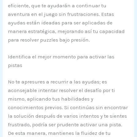
eficiente, que te ayudarán a continuar tu
aventura en el juego sin frustraciones. Estas
ayudas están ideadas para ser aplicadas de
manera estratégica, mejorando así tu capacidad
para resolver puzzles bajo presión.
Identifica el mejor momento para activar las
pistas
No te apresures a recurrir a las ayudas; es
aconsejable intentar resolver el desafío por ti
mismo, aplicando tus habilidades y
conocimientos previos. Si continúas sin encontrar
la solución después de varios intentos y te sientes
frustrado, podría ser prudente activar una pista.
De esta manera, mantienes la fluidez de tu