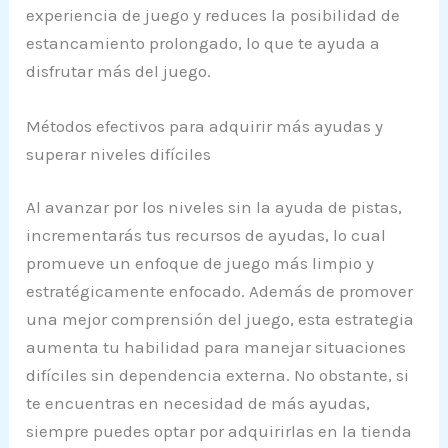
experiencia de juego y reduces la posibilidad de
estancamiento prolongado, lo que te ayuda a
disfrutar más del juego.
Métodos efectivos para adquirir más ayudas y
superar niveles difíciles
Al avanzar por los niveles sin la ayuda de pistas,
incrementarás tus recursos de ayudas, lo cual
promueve un enfoque de juego más limpio y
estratégicamente enfocado. Además de promover
una mejor comprensión del juego, esta estrategia
aumenta tu habilidad para manejar situaciones
difíciles sin dependencia externa. No obstante, si
te encuentras en necesidad de más ayudas,
siempre puedes optar por adquirirlas en la tienda