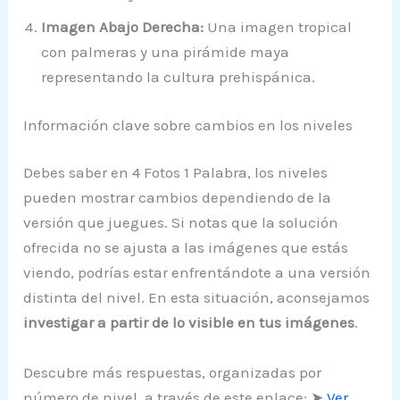
Imagen Abajo Derecha:
Una imagen tropical
con palmeras y una pirámide maya
representando la cultura prehispánica.
Información clave sobre cambios en los niveles
Debes saber en 4 Fotos 1 Palabra, los niveles
pueden mostrar cambios dependiendo de la
versión que juegues. Si notas que la solución
ofrecida no se ajusta a las imágenes que estás
viendo, podrías estar enfrentándote a una versión
distinta del nivel. En esta situación, aconsejamos
investigar a partir de lo visible en tus imágenes
.
Descubre más respuestas, organizadas por
número de nivel, a través de este enlace: ➤
Ver