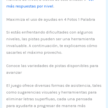
más respuestas por nivel
.
Maximiza el uso de ayudas en 4 Fotos 1 Palabra
Si estás enfrentando dificultades con algunos
niveles, las pistas pueden ser una herramienta
invaluable. A continuación, te explicamos cómo
sacarles el máximo provecho.
Conoce las variedades de pistas disponibles para
avanzar
El juego ofrece diversas formas de asistencia, tales
como sugerencias visuales y herramientas para
eliminar letras superfluas, cada una pensada
para ayudarte a progresar de manera más