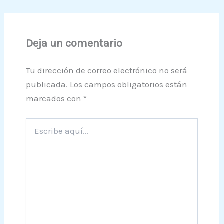
Deja un comentario
Tu dirección de correo electrónico no será
publicada.
Los campos obligatorios están
marcados con
*
Escribe
aquí...