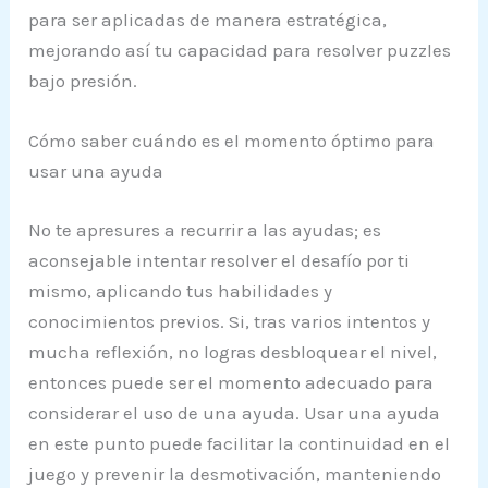
para ser aplicadas de manera estratégica,
mejorando así tu capacidad para resolver puzzles
bajo presión.
Cómo saber cuándo es el momento óptimo para
usar una ayuda
No te apresures a recurrir a las ayudas; es
aconsejable intentar resolver el desafío por ti
mismo, aplicando tus habilidades y
conocimientos previos. Si, tras varios intentos y
mucha reflexión, no logras desbloquear el nivel,
entonces puede ser el momento adecuado para
considerar el uso de una ayuda. Usar una ayuda
en este punto puede facilitar la continuidad en el
juego y prevenir la desmotivación, manteniendo