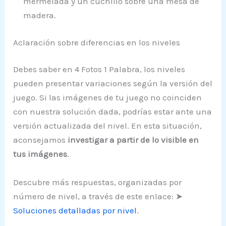
mermelada y un cuchillo sobre una mesa de
madera.
Aclaración sobre diferencias en los niveles
Debes saber en 4 Fotos 1 Palabra, los niveles
pueden presentar variaciones según la versión del
juego. Si las imágenes de tu juego no coinciden
con nuestra solución dada, podrías estar ante una
versión actualizada del nivel. En esta situación,
aconsejamos
investigar a partir de lo visible en
tus imágenes
.
Descubre más respuestas, organizadas por
número de nivel, a través de este enlace: ➤
Soluciones detalladas por nivel
.