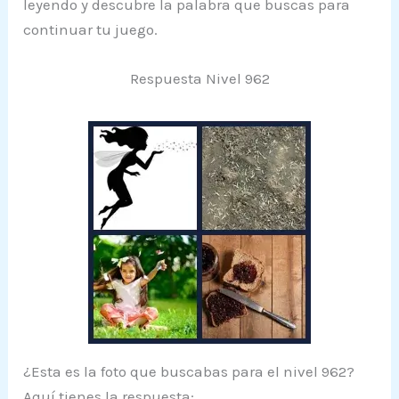
leyendo y descubre la palabra que buscas para
continuar tu juego.
Respuesta Nivel 962
¿Esta es la foto que buscabas para el nivel 962?
Aquí tienes la respuesta: