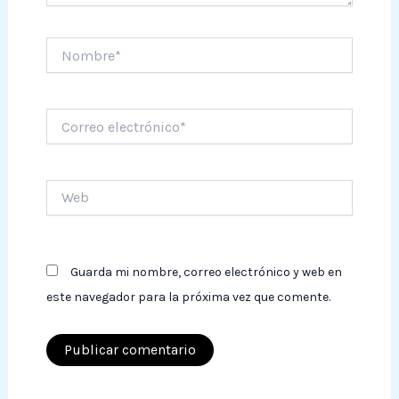
Nombre*
Correo
electrónico*
Web
Guarda mi nombre, correo electrónico y web en
este navegador para la próxima vez que comente.