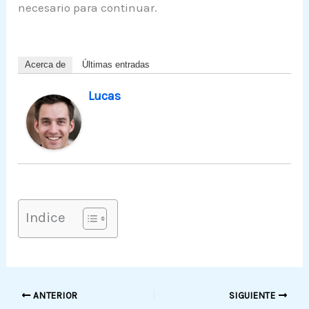
necesario para continuar.
Acerca de
Últimas entradas
Lucas
Indice
ANTERIOR
SIGUIENTE