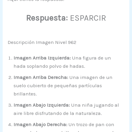
Respuesta:
ESPARCIR
Descripción Imagen Nivel 962
Imagen Arriba Izquierda:
Una figura de un
hada soplando polvo de hadas.
Imagen Arriba Derecha:
Una imagen de un
suelo cubierto de pequeñas partículas
brillantes.
Imagen Abajo Izquierda:
Una niña jugando al
aire libre disfrutando de la naturaleza.
Imagen Abajo Derecha:
Un trozo de pan con