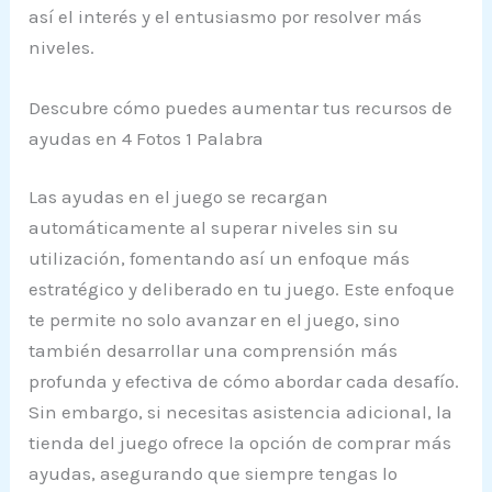
así el interés y el entusiasmo por resolver más
niveles.
Descubre cómo puedes aumentar tus recursos de
ayudas en 4 Fotos 1 Palabra
Las ayudas en el juego se recargan
automáticamente al superar niveles sin su
utilización, fomentando así un enfoque más
estratégico y deliberado en tu juego. Este enfoque
te permite no solo avanzar en el juego, sino
también desarrollar una comprensión más
profunda y efectiva de cómo abordar cada desafío.
Sin embargo, si necesitas asistencia adicional, la
tienda del juego ofrece la opción de comprar más
ayudas, asegurando que siempre tengas lo