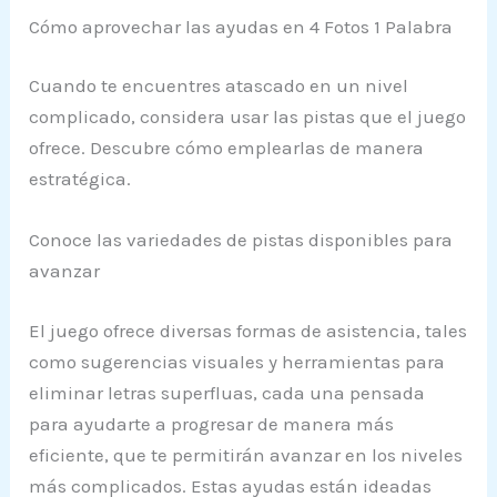
Cómo aprovechar las ayudas en 4 Fotos 1 Palabra
Cuando te encuentres atascado en un nivel
complicado, considera usar las pistas que el juego
ofrece. Descubre cómo emplearlas de manera
estratégica.
Conoce las variedades de pistas disponibles para
avanzar
El juego ofrece diversas formas de asistencia, tales
como sugerencias visuales y herramientas para
eliminar letras superfluas, cada una pensada
para ayudarte a progresar de manera más
eficiente, que te permitirán avanzar en los niveles
más complicados. Estas ayudas están ideadas