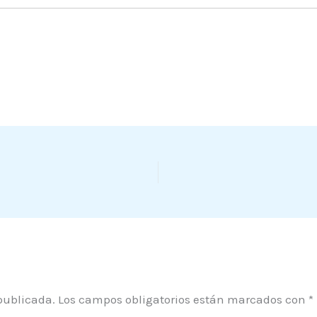
publicada.
Los campos obligatorios están marcados con
*