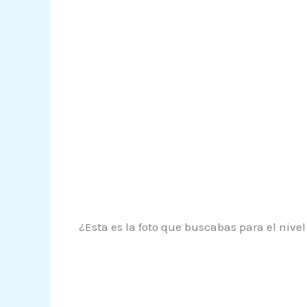
¿Esta es la foto que buscabas para el nive