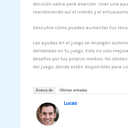
decisión sabia para avanzar. Usar una ayud
manteniendo así el interés y el entusiasmo
Descubre cómo puedes aumentar tus recurs
Las ayudas en el juego se recargan automá
deliberado en tu juego. Esto no solo mejor
desafíos por tus propios medios. No obstan
del juego, donde están disponibles para c
Acerca de
Últimas entradas
Lucas