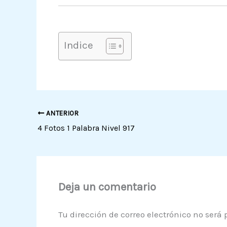
Indice
ANTERIOR
4 Fotos 1 Palabra Nivel 917
Deja un comentario
Tu dirección de correo electrónico no será 