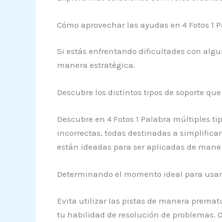
Cómo aprovechar las ayudas en 4 Fotos 1 P
Si estás enfrentando dificultades con alg
manera estratégica.
Descubre los distintos tipos de soporte q
Descubre en 4 Fotos 1 Palabra múltiples ti
incorrectas, todas destinadas a simplifica
están ideadas para ser aplicadas de maner
Determinando el momento ideal para usar p
Evita utilizar las pistas de manera prema
tu habilidad de resolución de problemas. 