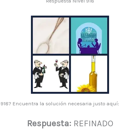
Respuesta Nivel 918
l 918? Encuentra la solución necesaria justo aquí:
Respuesta:
REFINADO