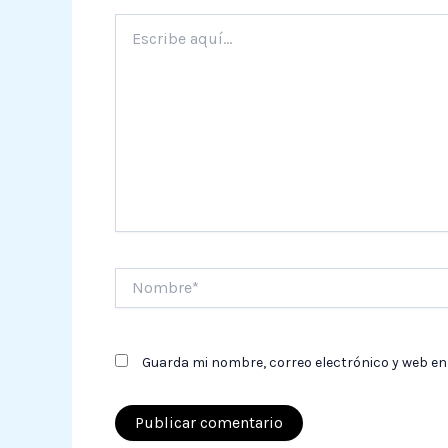
Escribe
aquí...
Nombre*
Guarda mi nombre, correo electrónico y web en