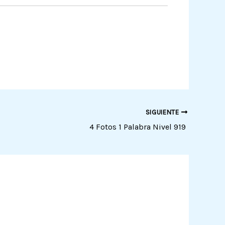
SIGUIENTE
4 Fotos 1 Palabra Nivel 919