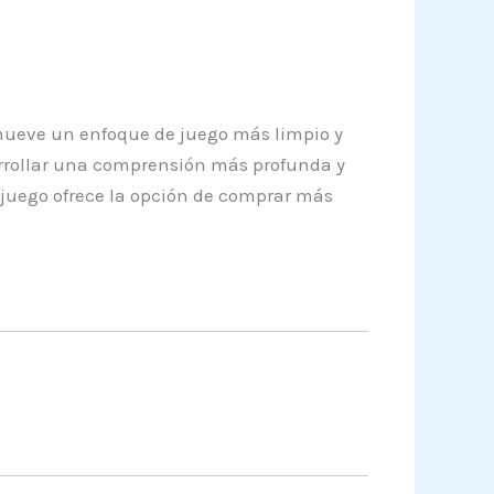
romueve un enfoque de juego más limpio y
arrollar una comprensión más profunda y
l juego ofrece la opción de comprar más