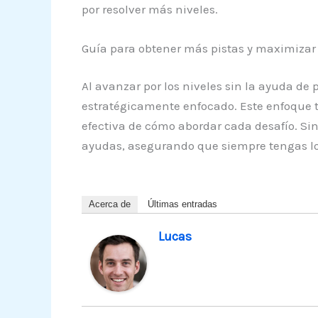
por resolver más niveles.
Guía para obtener más pistas y maximizar
Al avanzar por los niveles sin la ayuda de
estratégicamente enfocado. Este enfoque t
efectiva de cómo abordar cada desafío. Sin
ayudas, asegurando que siempre tengas lo
Acerca de
Últimas entradas
Lucas