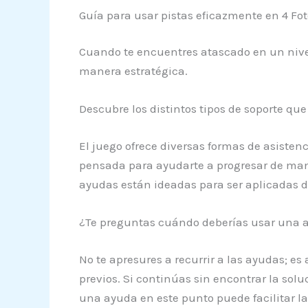
Guía para usar pistas eficazmente en 4 Fot
Cuando te encuentres atascado en un nive
manera estratégica.
Descubre los distintos tipos de soporte q
El juego ofrece diversas formas de asisten
pensada para ayudarte a progresar de mane
ayudas están ideadas para ser aplicadas d
¿Te preguntas cuándo deberías usar una 
No te apresures a recurrir a las ayudas; es
previos. Si continúas sin encontrar la solu
una ayuda en este punto puede facilitar la