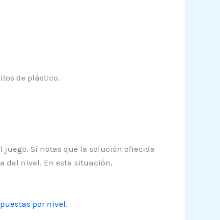
os de plástico.
l juego. Si notas que la solución ofrecida
 del nivel. En esta situación,
puestas por nivel
.