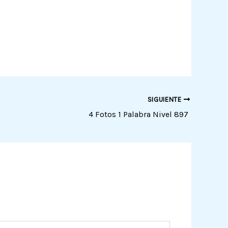
SIGUIENTE
4 Fotos 1 Palabra Nivel 897