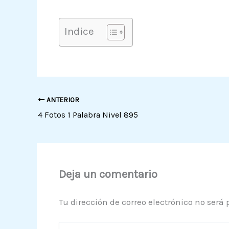
Indice
ANTERIOR
4 Fotos 1 Palabra Nivel 895
Deja un comentario
Tu dirección de correo electrónico no será 
Escribe