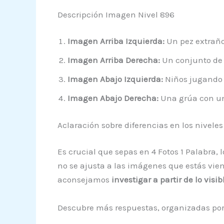
Descripción Imagen Nivel 896
Imagen Arriba Izquierda:
Un pez extraño
Imagen Arriba Derecha:
Un conjunto de 
Imagen Abajo Izquierda:
Niños jugando e
Imagen Abajo Derecha:
Una grúa con un
Aclaración sobre diferencias en los niveles
Es crucial que sepas en 4 Fotos 1 Palabra, 
no se ajusta a las imágenes que estás vien
aconsejamos
investigar a partir de lo vis
Descubre más respuestas, organizadas por 