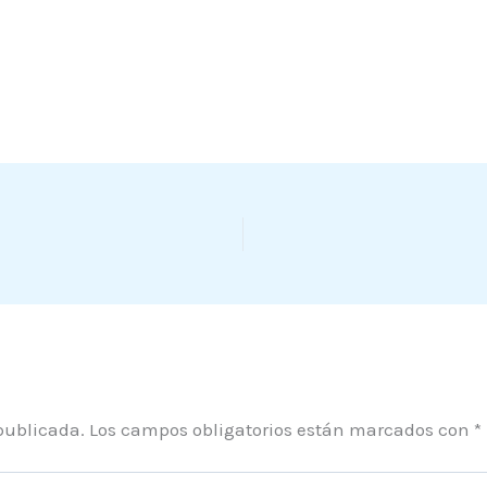
publicada.
Los campos obligatorios están marcados con
*