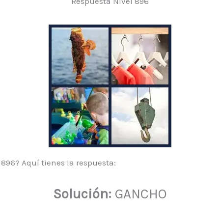
Respuesta Nivel 896
 896? Aquí tienes la respuesta:
Solución:
GANCHO