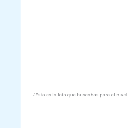
¿Esta es la foto que buscabas para el nivel