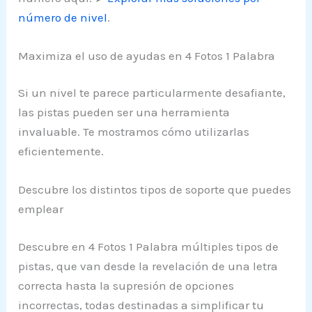
número de nivel
.
Maximiza el uso de ayudas en 4 Fotos 1 Palabra
Si un nivel te parece particularmente desafiante,
las pistas pueden ser una herramienta
invaluable. Te mostramos cómo utilizarlas
eficientemente.
Descubre los distintos tipos de soporte que puedes
emplear
Descubre en 4 Fotos 1 Palabra múltiples tipos de
pistas, que van desde la revelación de una letra
correcta hasta la supresión de opciones
incorrectas, todas destinadas a simplificar tu