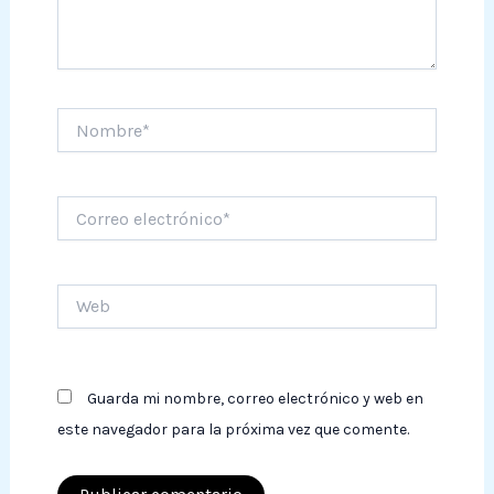
Nombre*
Correo
electrónico*
Web
Guarda mi nombre, correo electrónico y web en
este navegador para la próxima vez que comente.