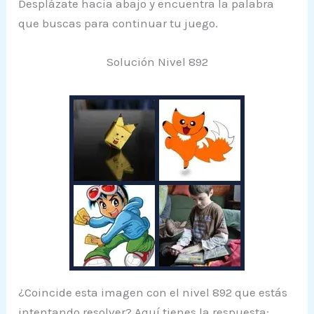
Desplázate hacia abajo y encuentra la palabra
que buscas para continuar tu juego.
Solución Nivel 892
¿Coincide esta imagen con el nivel 892 que estás
intentando resolver? Aquí tienes la respuesta: