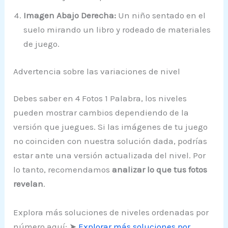
Imagen Abajo Derecha:
Un niño sentado en el
suelo mirando un libro y rodeado de materiales
de juego.
Advertencia sobre las variaciones de nivel
Debes saber en 4 Fotos 1 Palabra, los niveles
pueden mostrar cambios dependiendo de la
versión que juegues. Si las imágenes de tu juego
no coinciden con nuestra solución dada, podrías
estar ante una versión actualizada del nivel. Por
lo tanto, recomendamos
analizar lo que tus fotos
revelan
.
Explora más soluciones de niveles ordenadas por
número aquí: ➤
Explorar más soluciones por