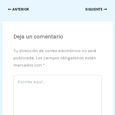
ANTERIOR
SIGUIENTE
Deja un comentario
Tu dirección de correo electrónico no será
publicada.
Los campos obligatorios están
marcados con
*
Escribe
aquí...