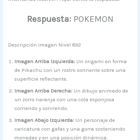
Respuesta:
POKEMON
Descripción Imagen Nivel 892
Imagen Arriba Izquierda:
Un origami en forma
de Pikachu con un rostro sonriente sobre una
superficie reflectante.
Imagen Arriba Derecha:
Un dibujo animado de
un zorro naranja con una cola esponjosa
corriendo y sonriendo.
Imagen Abajo Izquierda:
Un personaje de
caricatura con gafas y una gorra sosteniendo
monedas y en una posición dinámica.