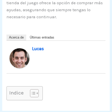
tienda del juego ofrece la opción de comprar más
ayudas, asegurando que siempre tengas lo
necesario para continuar.
Acerca de
Últimas entradas
Lucas
Indice