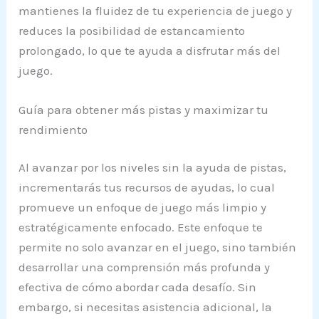
mantienes la fluidez de tu experiencia de juego y
reduces la posibilidad de estancamiento
prolongado, lo que te ayuda a disfrutar más del
juego.
Guía para obtener más pistas y maximizar tu
rendimiento
Al avanzar por los niveles sin la ayuda de pistas,
incrementarás tus recursos de ayudas, lo cual
promueve un enfoque de juego más limpio y
estratégicamente enfocado. Este enfoque te
permite no solo avanzar en el juego, sino también
desarrollar una comprensión más profunda y
efectiva de cómo abordar cada desafío. Sin
embargo, si necesitas asistencia adicional, la