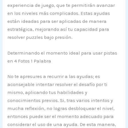
experiencia de juego, que te permitirán avanzar
en los niveles más complicados. Estas ayudas
están ideadas para ser aplicadas de manera
estratégica, mejorando así tu capacidad para
resolver puzzles bajo presión.
Determinando el momento ideal para usar pistas
en 4 Fotos 1 Palabra
No te apresures a recurrir a las ayudas; es
aconsejable intentar resolver el desafío por ti
mismo, aplicando tus habilidades y
conocimientos previos. Si, tras varios intentos y
mucha reflexión, no logras desbloquear el nivel,
entonces puede ser el momento adecuado para
considerar el uso de una ayuda. De esta manera,