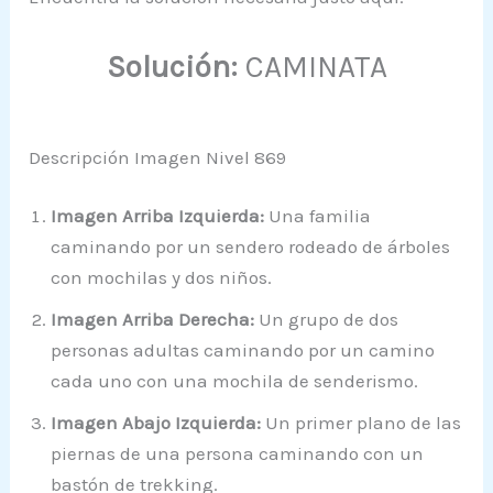
Solución:
CAMINATA
Descripción Imagen Nivel 869
Imagen Arriba Izquierda:
Una familia
caminando por un sendero rodeado de árboles
con mochilas y dos niños.
Imagen Arriba Derecha:
Un grupo de dos
personas adultas caminando por un camino
cada uno con una mochila de senderismo.
Imagen Abajo Izquierda:
Un primer plano de las
piernas de una persona caminando con un
bastón de trekking.