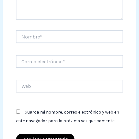
Nombre*
Correo
electrónico*
Web
Guarda mi nombre, correo electrónico y web en
este navegador para la próxima vez que comente.