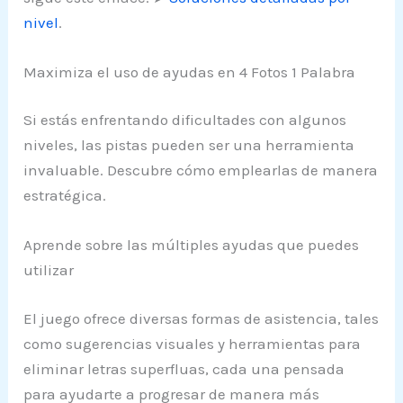
nivel
.
Maximiza el uso de ayudas en 4 Fotos 1 Palabra
Si estás enfrentando dificultades con algunos
niveles, las pistas pueden ser una herramienta
invaluable. Descubre cómo emplearlas de manera
estratégica.
Aprende sobre las múltiples ayudas que puedes
utilizar
El juego ofrece diversas formas de asistencia, tales
como sugerencias visuales y herramientas para
eliminar letras superfluas, cada una pensada
para ayudarte a progresar de manera más