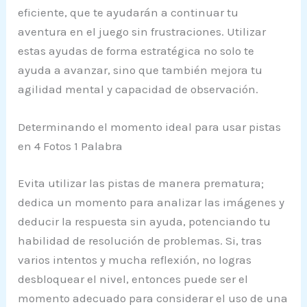
eficiente, que te ayudarán a continuar tu
aventura en el juego sin frustraciones. Utilizar
estas ayudas de forma estratégica no solo te
ayuda a avanzar, sino que también mejora tu
agilidad mental y capacidad de observación.
Determinando el momento ideal para usar pistas
en 4 Fotos 1 Palabra
Evita utilizar las pistas de manera prematura;
dedica un momento para analizar las imágenes y
deducir la respuesta sin ayuda, potenciando tu
habilidad de resolución de problemas. Si, tras
varios intentos y mucha reflexión, no logras
desbloquear el nivel, entonces puede ser el
momento adecuado para considerar el uso de una