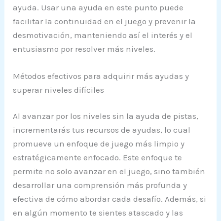
ayuda. Usar una ayuda en este punto puede
facilitar la continuidad en el juego y prevenir la
desmotivación, manteniendo así el interés y el
entusiasmo por resolver más niveles.
Métodos efectivos para adquirir más ayudas y
superar niveles difíciles
Al avanzar por los niveles sin la ayuda de pistas,
incrementarás tus recursos de ayudas, lo cual
promueve un enfoque de juego más limpio y
estratégicamente enfocado. Este enfoque te
permite no solo avanzar en el juego, sino también
desarrollar una comprensión más profunda y
efectiva de cómo abordar cada desafío. Además, si
en algún momento te sientes atascado y las