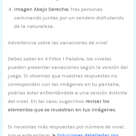
Imagen Abajo Derecha:
Tres personas
caminando juntas por un sendero disfrutando
de la naturaleza.
Advertencia sobre las variaciones de nivel
Debes saber en 4 Fotos 1 Palabra, los niveles
pueden presentar variaciones según la versión del
juego. Si observas que nuestras respuestas no
corresponden con las imágenes en tu pantalla,
podrías estar enfrentándote a una versión distinta
del nivel. En tal caso, sugerimos
revisar los
elementos que se muestran en tus imágenes
.
Si necesitas más respuestas por número de nivel,
sigue este enlace: ➤
Soluciones detalladas por