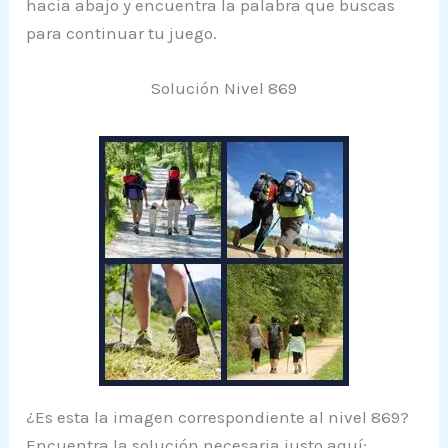
hacia abajo y encuentra la palabra que buscas
para continuar tu juego.
Solución Nivel 869
¿Es esta la imagen correspondiente al nivel 869?
Encuentra la solución necesaria justo aquí: