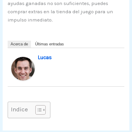
ayudas ganadas no son suficientes, puedes
comprar extras en la tienda del juego para un
impulso inmediato.
Acerca de
Últimas entradas
Lucas
Indice