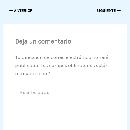
ANTERIOR
SIGUIENTE
Deja un comentario
Tu dirección de correo electrónico no será
publicada.
Los campos obligatorios están
marcados con
*
Escribe
aquí...