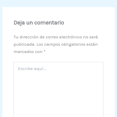
Deja un comentario
Tu dirección de correo electrónico no será
publicada.
Los campos obligatorios están
marcados con
*
Escribe
aquí...