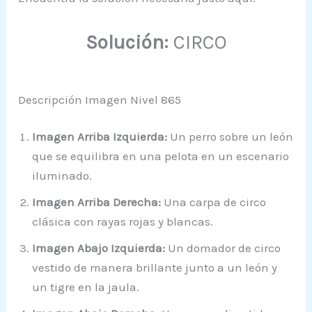
Solución:
CIRCO
Descripción Imagen Nivel 865
Imagen Arriba Izquierda:
Un perro sobre un león
que se equilibra en una pelota en un escenario
iluminado.
Imagen Arriba Derecha:
Una carpa de circo
clásica con rayas rojas y blancas.
Imagen Abajo Izquierda:
Un domador de circo
vestido de manera brillante junto a un león y
un tigre en la jaula.