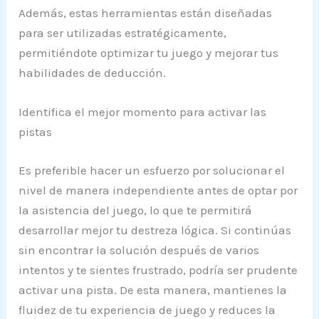
Además, estas herramientas están diseñadas
para ser utilizadas estratégicamente,
permitiéndote optimizar tu juego y mejorar tus
habilidades de deducción.
Identifica el mejor momento para activar las
pistas
Es preferible hacer un esfuerzo por solucionar el
nivel de manera independiente antes de optar por
la asistencia del juego, lo que te permitirá
desarrollar mejor tu destreza lógica. Si continúas
sin encontrar la solución después de varios
intentos y te sientes frustrado, podría ser prudente
activar una pista. De esta manera, mantienes la
fluidez de tu experiencia de juego y reduces la