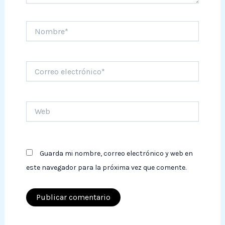
Nombre*
Correo
electrónico*
Web
Guarda mi nombre, correo electrónico y web en
este navegador para la próxima vez que comente.