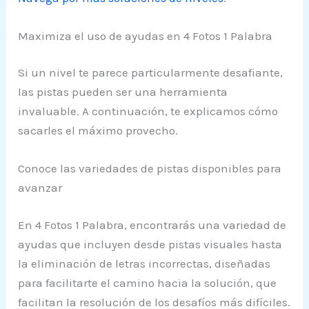
Maximiza el uso de ayudas en 4 Fotos 1 Palabra
Si un nivel te parece particularmente desafiante,
las pistas pueden ser una herramienta
invaluable. A continuación, te explicamos cómo
sacarles el máximo provecho.
Conoce las variedades de pistas disponibles para
avanzar
En 4 Fotos 1 Palabra, encontrarás una variedad de
ayudas que incluyen desde pistas visuales hasta
la eliminación de letras incorrectas, diseñadas
para facilitarte el camino hacia la solución, que
facilitan la resolución de los desafíos más difíciles.