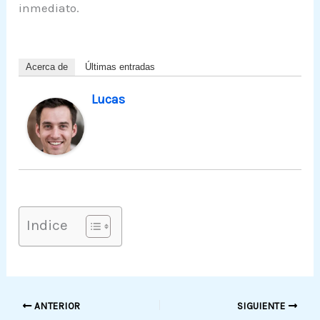
inmediato.
Acerca de
Últimas entradas
Lucas
Indice
ANTERIOR
SIGUIENTE