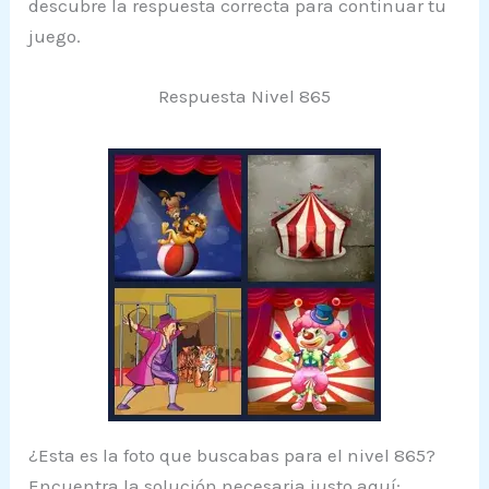
descubre la respuesta correcta para continuar tu
juego.
Respuesta Nivel 865
¿Esta es la foto que buscabas para el nivel 865?
Encuentra la solución necesaria justo aquí: