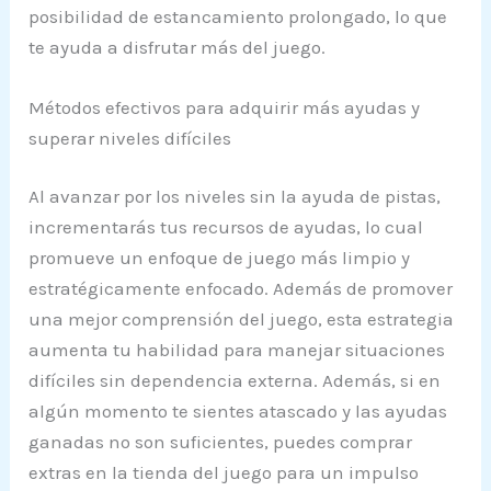
posibilidad de estancamiento prolongado, lo que
te ayuda a disfrutar más del juego.
Métodos efectivos para adquirir más ayudas y
superar niveles difíciles
Al avanzar por los niveles sin la ayuda de pistas,
incrementarás tus recursos de ayudas, lo cual
promueve un enfoque de juego más limpio y
estratégicamente enfocado. Además de promover
una mejor comprensión del juego, esta estrategia
aumenta tu habilidad para manejar situaciones
difíciles sin dependencia externa. Además, si en
algún momento te sientes atascado y las ayudas
ganadas no son suficientes, puedes comprar
extras en la tienda del juego para un impulso