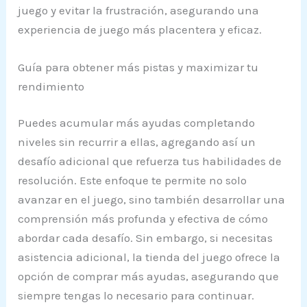
juego y evitar la frustración, asegurando una
experiencia de juego más placentera y eficaz.
Guía para obtener más pistas y maximizar tu
rendimiento
Puedes acumular más ayudas completando
niveles sin recurrir a ellas, agregando así un
desafío adicional que refuerza tus habilidades de
resolución. Este enfoque te permite no solo
avanzar en el juego, sino también desarrollar una
comprensión más profunda y efectiva de cómo
abordar cada desafío. Sin embargo, si necesitas
asistencia adicional, la tienda del juego ofrece la
opción de comprar más ayudas, asegurando que
siempre tengas lo necesario para continuar.