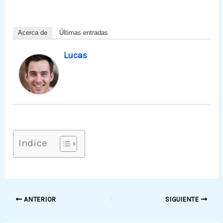
Acerca de
Últimas entradas
Lucas
Indice
ANTERIOR
SIGUIENTE