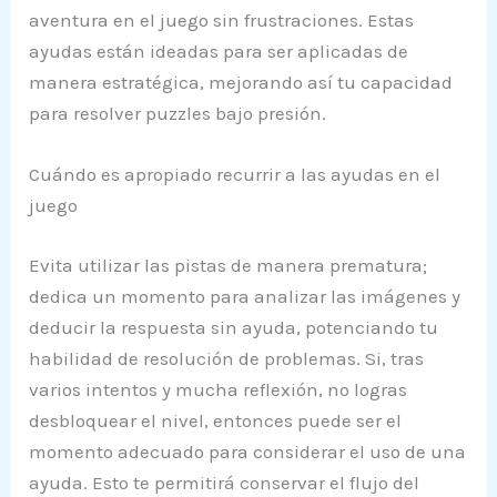
aventura en el juego sin frustraciones. Estas
ayudas están ideadas para ser aplicadas de
manera estratégica, mejorando así tu capacidad
para resolver puzzles bajo presión.
Cuándo es apropiado recurrir a las ayudas en el
juego
Evita utilizar las pistas de manera prematura;
dedica un momento para analizar las imágenes y
deducir la respuesta sin ayuda, potenciando tu
habilidad de resolución de problemas. Si, tras
varios intentos y mucha reflexión, no logras
desbloquear el nivel, entonces puede ser el
momento adecuado para considerar el uso de una
ayuda. Esto te permitirá conservar el flujo del