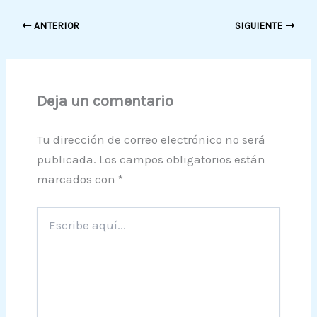
ANTERIOR
SIGUIENTE
Deja un comentario
Tu dirección de correo electrónico no será
publicada.
Los campos obligatorios están
marcados con
*
Escribe
aquí...