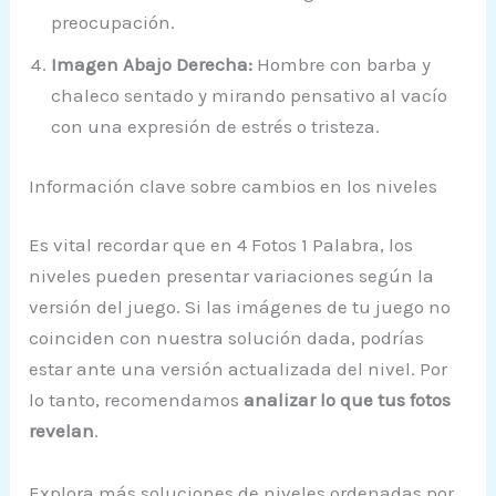
preocupación.
Imagen Abajo Derecha:
Hombre con barba y
chaleco sentado y mirando pensativo al vacío
con una expresión de estrés o tristeza.
Información clave sobre cambios en los niveles
Es vital recordar que en 4 Fotos 1 Palabra, los
niveles pueden presentar variaciones según la
versión del juego. Si las imágenes de tu juego no
coinciden con nuestra solución dada, podrías
estar ante una versión actualizada del nivel. Por
lo tanto, recomendamos
analizar lo que tus fotos
revelan
.
Explora más soluciones de niveles ordenadas por