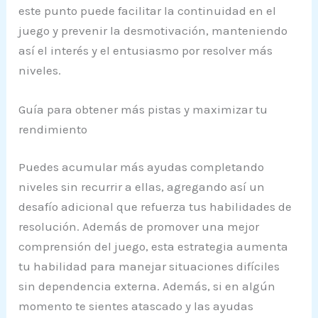
este punto puede facilitar la continuidad en el
juego y prevenir la desmotivación, manteniendo
así el interés y el entusiasmo por resolver más
niveles.
Guía para obtener más pistas y maximizar tu
rendimiento
Puedes acumular más ayudas completando
niveles sin recurrir a ellas, agregando así un
desafío adicional que refuerza tus habilidades de
resolución. Además de promover una mejor
comprensión del juego, esta estrategia aumenta
tu habilidad para manejar situaciones difíciles
sin dependencia externa. Además, si en algún
momento te sientes atascado y las ayudas