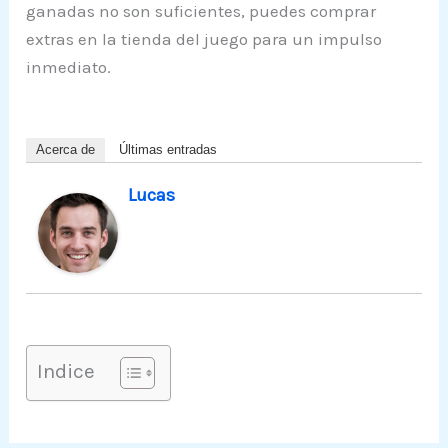
ganadas no son suficientes, puedes comprar
extras en la tienda del juego para un impulso
inmediato.
Acerca de
Últimas entradas
Lucas
Indice