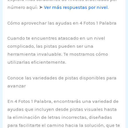
número aquí: ➤
Ver más respuestas por nivel
.
Cómo aprovechar las ayudas en 4 Fotos 1 Palabra
Cuando te encuentres atascado en un nivel
complicado, las pistas pueden ser una
herramienta invaluable. Te mostramos cómo
utilizarlas eficientemente.
Conoce las variedades de pistas disponibles para
avanzar
En 4 Fotos 1 Palabra, encontrarás una variedad de
ayudas que incluyen desde pistas visuales hasta
la eliminación de letras incorrectas, diseñadas
para facilitarte el camino hacia la solución, que te