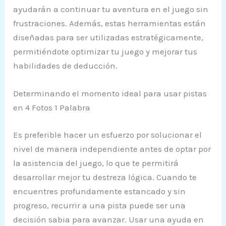
ayudarán a continuar tu aventura en el juego sin
frustraciones. Además, estas herramientas están
diseñadas para ser utilizadas estratégicamente,
permitiéndote optimizar tu juego y mejorar tus
habilidades de deducción.
Determinando el momento ideal para usar pistas
en 4 Fotos 1 Palabra
Es preferible hacer un esfuerzo por solucionar el
nivel de manera independiente antes de optar por
la asistencia del juego, lo que te permitirá
desarrollar mejor tu destreza lógica. Cuando te
encuentres profundamente estancado y sin
progreso, recurrir a una pista puede ser una
decisión sabia para avanzar. Usar una ayuda en