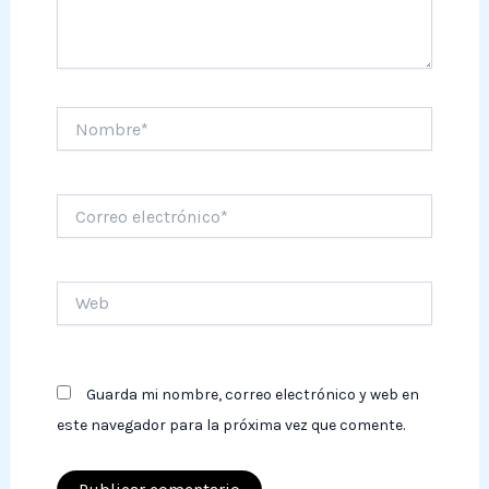
Nombre*
Correo
electrónico*
Web
Guarda mi nombre, correo electrónico y web en
este navegador para la próxima vez que comente.