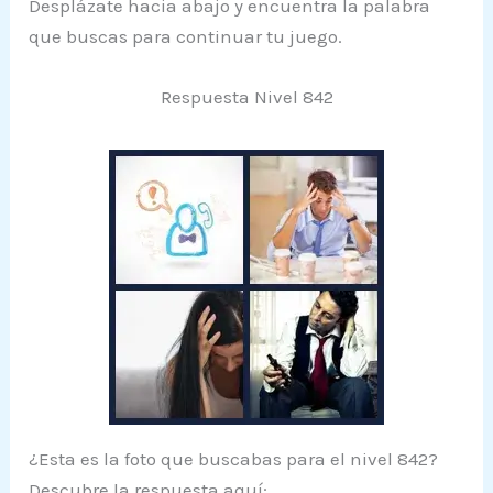
Desplázate hacia abajo y encuentra la palabra
que buscas para continuar tu juego.
Respuesta Nivel 842
¿Esta es la foto que buscabas para el nivel 842?
Descubre la respuesta aquí: