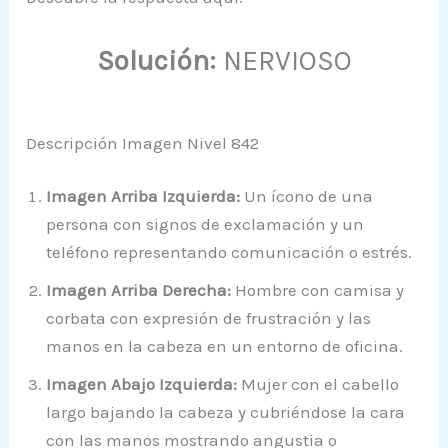
Solución:
NERVIOSO
Descripción Imagen Nivel 842
Imagen Arriba Izquierda:
Un ícono de una
persona con signos de exclamación y un
teléfono representando comunicación o estrés.
Imagen Arriba Derecha:
Hombre con camisa y
corbata con expresión de frustración y las
manos en la cabeza en un entorno de oficina.
Imagen Abajo Izquierda:
Mujer con el cabello
largo bajando la cabeza y cubriéndose la cara
con las manos mostrando angustia o