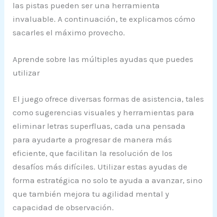
las pistas pueden ser una herramienta
invaluable. A continuación, te explicamos cómo
sacarles el máximo provecho.
Aprende sobre las múltiples ayudas que puedes
utilizar
El juego ofrece diversas formas de asistencia, tales
como sugerencias visuales y herramientas para
eliminar letras superfluas, cada una pensada
para ayudarte a progresar de manera más
eficiente, que facilitan la resolución de los
desafíos más difíciles. Utilizar estas ayudas de
forma estratégica no solo te ayuda a avanzar, sino
que también mejora tu agilidad mental y
capacidad de observación.