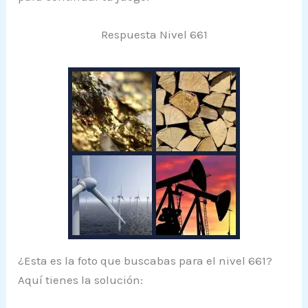
Respuesta Nivel 661
¿Esta es la foto que buscabas para el nivel 661?
Aquí tienes la solución: