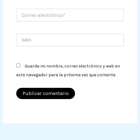
Correo
electrónico*
Web
Guarda mi nombre, correo electrónico y web en
este navegador para la próxima vez que comente.