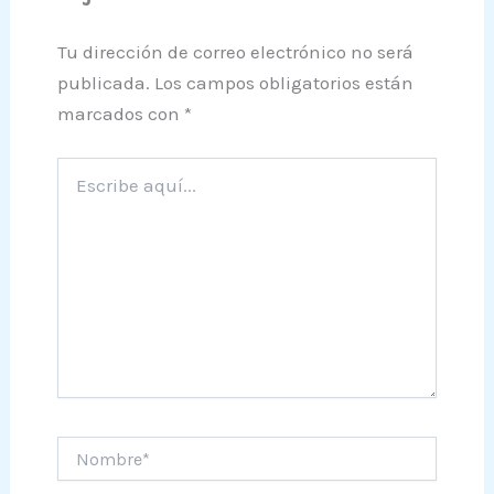
Tu dirección de correo electrónico no será
publicada.
Los campos obligatorios están
marcados con
*
Escribe
aquí...
Nombre*