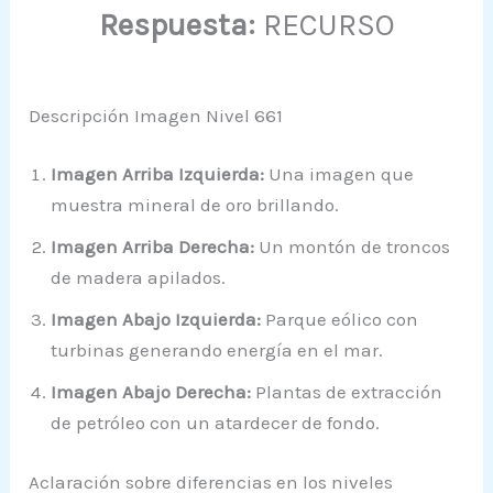
Respuesta:
RECURSO
Descripción Imagen Nivel 661
Imagen Arriba Izquierda:
Una imagen que
muestra mineral de oro brillando.
Imagen Arriba Derecha:
Un montón de troncos
de madera apilados.
Imagen Abajo Izquierda:
Parque eólico con
turbinas generando energía en el mar.
Imagen Abajo Derecha:
Plantas de extracción
de petróleo con un atardecer de fondo.
Aclaración sobre diferencias en los niveles