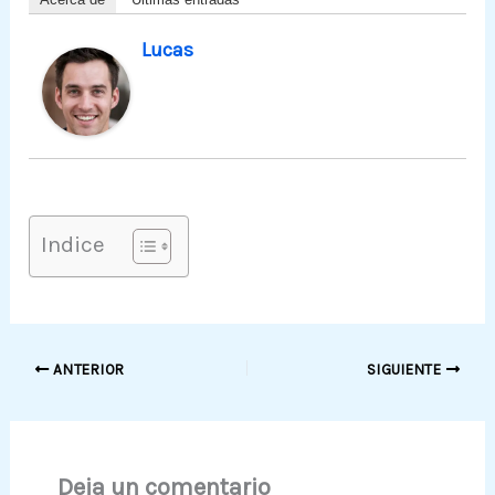
Lucas
Indice
ANTERIOR
SIGUIENTE
Deja un comentario