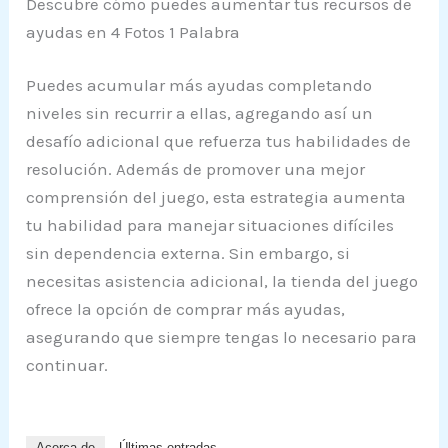
Descubre cómo puedes aumentar tus recursos de
ayudas en 4 Fotos 1 Palabra
Puedes acumular más ayudas completando
niveles sin recurrir a ellas, agregando así un
desafío adicional que refuerza tus habilidades de
resolución. Además de promover una mejor
comprensión del juego, esta estrategia aumenta
tu habilidad para manejar situaciones difíciles
sin dependencia externa. Sin embargo, si
necesitas asistencia adicional, la tienda del juego
ofrece la opción de comprar más ayudas,
asegurando que siempre tengas lo necesario para
continuar.
Acerca de
Últimas entradas