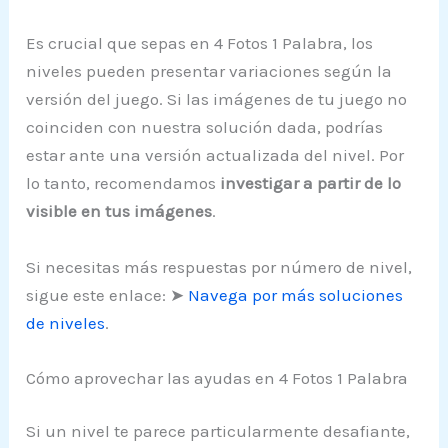
Es crucial que sepas en 4 Fotos 1 Palabra, los
niveles pueden presentar variaciones según la
versión del juego. Si las imágenes de tu juego no
coinciden con nuestra solución dada, podrías
estar ante una versión actualizada del nivel. Por
lo tanto, recomendamos
investigar a partir de lo
visible en tus imágenes
.
Si necesitas más respuestas por número de nivel,
sigue este enlace: ➤
Navega por más soluciones
de niveles
.
Cómo aprovechar las ayudas en 4 Fotos 1 Palabra
Si un nivel te parece particularmente desafiante,