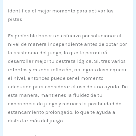
Identifica el mejor momento para activar las
pistas
Es preferible hacer un esfuerzo por solucionar el
nivel de manera independiente antes de optar por
la asistencia del juego, lo que te permitirá
desarrollar mejor tu destreza lógica. Si, tras varios
intentos y mucha reflexión, no logras desbloquear
el nivel, entonces puede ser el momento
adecuado para considerar el uso de una ayuda. De
esta manera, mantienes la fluidez de tu
experiencia de juego y reduces la posibilidad de
estancamiento prolongado, lo que te ayuda a
disfrutar más del juego.