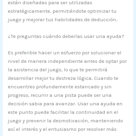
están diseñadas para ser utilizadas
estratégicamente, permitiéndote optimizar tu
juego y mejorar tus habilidades de deducción.
¿Te preguntas cuándo deberías usar una ayuda?
Es preferible hacer un esfuerzo por solucionar el
nivel de manera independiente antes de optar por
la asistencia del juego, lo que te permitirá
desarrollar mejor tu destreza lógica. Cuando te
encuentres profundamente estancado y sin
progreso, recurrir a una pista puede ser una
decisión sabia para avanzar. Usar una ayuda en
este punto puede facilitar la continuidad en el
juego y prevenir la desmotivación, manteniendo
así el interés y el entusiasmo por resolver más