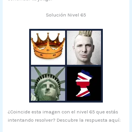
Solución Nivel 65
¿Coincide esta imagen con el nivel 65 que estás
intentando resolver? Descubre la respuesta aquí: