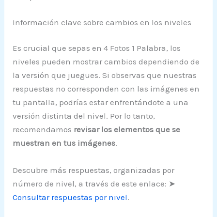
Información clave sobre cambios en los niveles
Es crucial que sepas en 4 Fotos 1 Palabra, los
niveles pueden mostrar cambios dependiendo de
la versión que juegues. Si observas que nuestras
respuestas no corresponden con las imágenes en
tu pantalla, podrías estar enfrentándote a una
versión distinta del nivel. Por lo tanto,
recomendamos
revisar los elementos que se
muestran en tus imágenes
.
Descubre más respuestas, organizadas por
número de nivel, a través de este enlace: ➤
Consultar respuestas por nivel
.