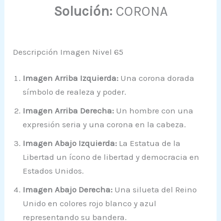
Solución:
CORONA
Descripción Imagen Nivel 65
Imagen Arriba Izquierda:
Una corona dorada
símbolo de realeza y poder.
Imagen Arriba Derecha:
Un hombre con una
expresión seria y una corona en la cabeza.
Imagen Abajo Izquierda:
La Estatua de la
Libertad un ícono de libertad y democracia en
Estados Unidos.
Imagen Abajo Derecha:
Una silueta del Reino
Unido en colores rojo blanco y azul
representando su bandera.