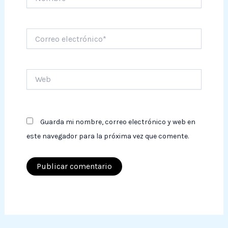
Correo
electrónico*
Web
Guarda mi nombre, correo electrónico y web en
este navegador para la próxima vez que comente.