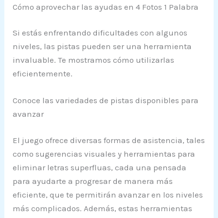
Cómo aprovechar las ayudas en 4 Fotos 1 Palabra
Si estás enfrentando dificultades con algunos
niveles, las pistas pueden ser una herramienta
invaluable. Te mostramos cómo utilizarlas
eficientemente.
Conoce las variedades de pistas disponibles para
avanzar
El juego ofrece diversas formas de asistencia, tales
como sugerencias visuales y herramientas para
eliminar letras superfluas, cada una pensada
para ayudarte a progresar de manera más
eficiente, que te permitirán avanzar en los niveles
más complicados. Además, estas herramientas