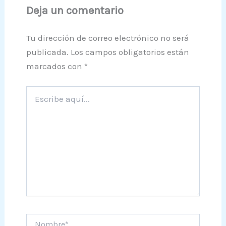
Deja un comentario
Tu dirección de correo electrónico no será
publicada.
Los campos obligatorios están
marcados con
*
Escribe
aquí...
Nombre*