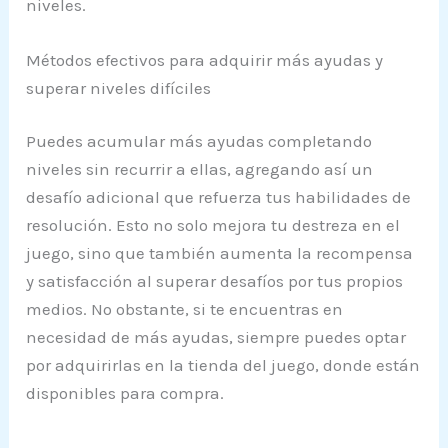
niveles.
Métodos efectivos para adquirir más ayudas y
superar niveles difíciles
Puedes acumular más ayudas completando
niveles sin recurrir a ellas, agregando así un
desafío adicional que refuerza tus habilidades de
resolución. Esto no solo mejora tu destreza en el
juego, sino que también aumenta la recompensa
y satisfacción al superar desafíos por tus propios
medios. No obstante, si te encuentras en
necesidad de más ayudas, siempre puedes optar
por adquirirlas en la tienda del juego, donde están
disponibles para compra.