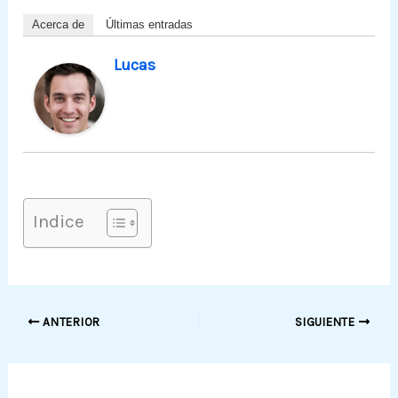
Acerca de
Últimas entradas
Lucas
Indice
ANTERIOR
SIGUIENTE