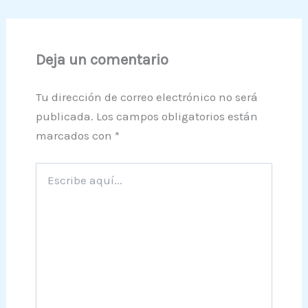
Deja un comentario
Tu dirección de correo electrónico no será
publicada.
Los campos obligatorios están
marcados con
*
Escribe
aquí...