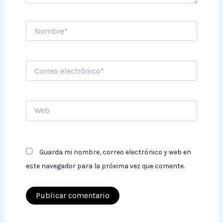
Nombre*
Correo
electrónico*
Web
Guarda mi nombre, correo electrónico y web en
este navegador para la próxima vez que comente.