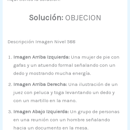
Solución:
OBJECION
Descripción Imagen Nivel 588
Imagen Arriba Izquierda:
Una mujer de pie con
gafas y un atuendo formal señalando con un
dedo y mostrando mucha energía.
Imagen Arriba Derecha:
Una ilustración de un
juez con peluca y toga levantando un dedo y
con un martillo en la mano.
Imagen Abajo Izquierda:
Un grupo de personas
en una reunión con un hombre señalando
hacia un documento en la mesa.