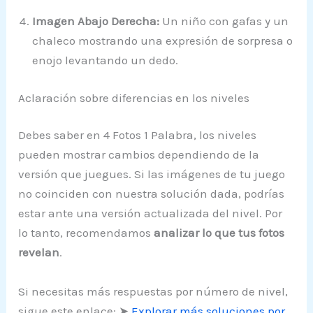
Imagen Abajo Derecha:
Un niño con gafas y un
chaleco mostrando una expresión de sorpresa o
enojo levantando un dedo.
Aclaración sobre diferencias en los niveles
Debes saber en 4 Fotos 1 Palabra, los niveles
pueden mostrar cambios dependiendo de la
versión que juegues. Si las imágenes de tu juego
no coinciden con nuestra solución dada, podrías
estar ante una versión actualizada del nivel. Por
lo tanto, recomendamos
analizar lo que tus fotos
revelan
.
Si necesitas más respuestas por número de nivel,
sigue este enlace: ➤
Explorar más soluciones por