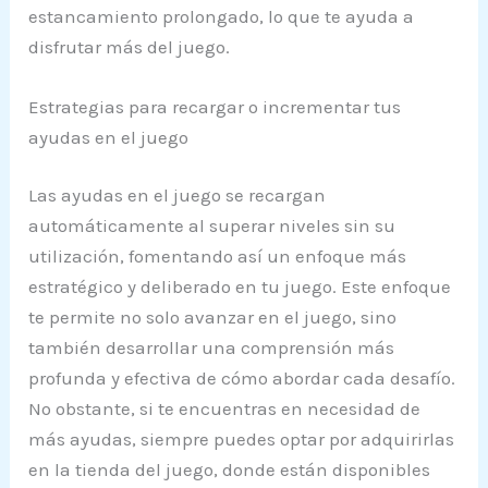
estancamiento prolongado, lo que te ayuda a
disfrutar más del juego.
Estrategias para recargar o incrementar tus
ayudas en el juego
Las ayudas en el juego se recargan
automáticamente al superar niveles sin su
utilización, fomentando así un enfoque más
estratégico y deliberado en tu juego. Este enfoque
te permite no solo avanzar en el juego, sino
también desarrollar una comprensión más
profunda y efectiva de cómo abordar cada desafío.
No obstante, si te encuentras en necesidad de
más ayudas, siempre puedes optar por adquirirlas
en la tienda del juego, donde están disponibles