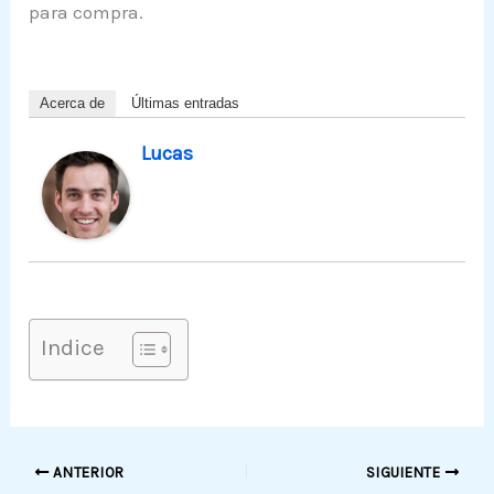
para compra.
Acerca de
Últimas entradas
Lucas
Indice
ANTERIOR
SIGUIENTE