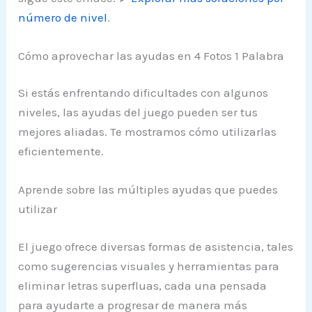
número de nivel
.
Cómo aprovechar las ayudas en 4 Fotos 1 Palabra
Si estás enfrentando dificultades con algunos
niveles, las ayudas del juego pueden ser tus
mejores aliadas. Te mostramos cómo utilizarlas
eficientemente.
Aprende sobre las múltiples ayudas que puedes
utilizar
El juego ofrece diversas formas de asistencia, tales
como sugerencias visuales y herramientas para
eliminar letras superfluas, cada una pensada
para ayudarte a progresar de manera más