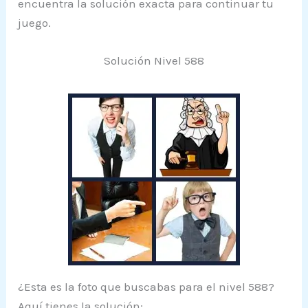
encuentra la solución exacta para continuar tu
juego.
Solución Nivel 588
¿Esta es la foto que buscabas para el nivel 588?
Aquí tienes la solución: