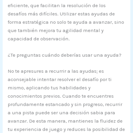
eficiente, que facilitan la resolución de los
desafíos más difíciles. Utilizar estas ayudas de
forma estratégica no solo te ayuda a avanzar, sino
que también mejora tu agilidad mental y
capacidad de observación.
¿Te preguntas cuándo deberías usar una ayuda?
No te apresures a recurrir a las ayudas; es
aconsejable intentar resolver el desafío por ti
mismo, aplicando tus habilidades y
conocimientos previos. Cuando te encuentres
profundamente estancado y sin progreso, recurrir
a una pista puede ser una decisión sabia para
avanzar. De esta manera, mantienes la fluidez de
tu experiencia de juego y reduces la posibilidad de