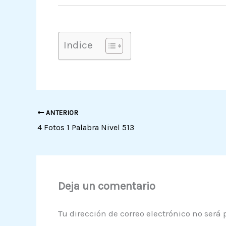
Indice
ANTERIOR
4 Fotos 1 Palabra Nivel 513
Deja un comentario
Tu dirección de correo electrónico no será 