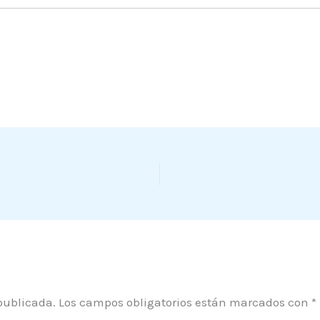
publicada.
Los campos obligatorios están marcados con
*