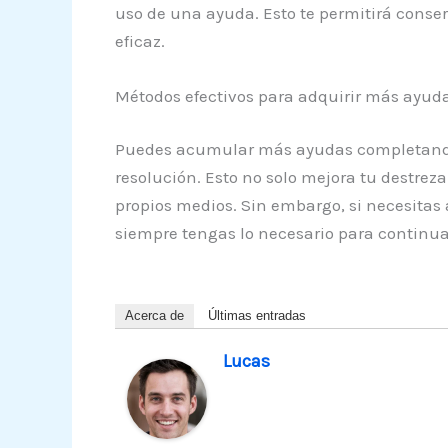
uso de una ayuda. Esto te permitirá conser
eficaz.
Métodos efectivos para adquirir más ayudas
Puedes acumular más ayudas completando ni
resolución. Esto no solo mejora tu destrez
propios medios. Sin embargo, si necesitas
siempre tengas lo necesario para continua
Acerca de
Últimas entradas
Lucas