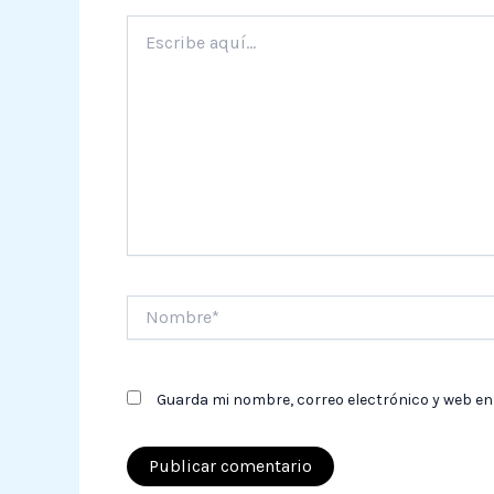
Escribe
aquí...
Nombre*
Guarda mi nombre, correo electrónico y web en