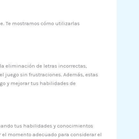
ce. Te mostramos cómo utilizarlas
a eliminación de letras incorrectas,
el juego sin frustraciones. Además, estas
go y mejorar tus habilidades de
licando tus habilidades y conocimientos
ser el momento adecuado para considerar el