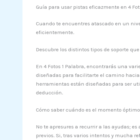
Guía para usar pistas eficazmente en 4 Fot
Cuando te encuentres atascado en un nivel
eficientemente.
Descubre los distintos tipos de soporte q
En 4 Fotos 1 Palabra, encontrarás una vari
diseñadas para facilitarte el camino hacia
herramientas están diseñadas para ser uti
deducción.
Cómo saber cuándo es el momento óptimo
No te apresures a recurrir a las ayudas; es
previos. Si, tras varios intentos y mucha 