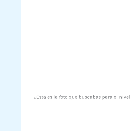
¿Esta es la foto que buscabas para el nivel