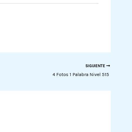
SIGUIENTE
4 Fotos 1 Palabra Nivel 515