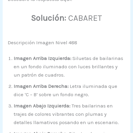
Solución:
CABARET
Descripción Imagen Nivel 488
Imagen Arriba Izquierda:
Siluetas de bailarinas
en un fondo iluminado con luces brillantes y
un patrón de cuadros.
Imagen Arriba Derecha:
Letra iluminada que
dice ‘C – B’ sobre un fondo negro.
Imagen Abajo Izquierda:
Tres bailarinas en
trajes de colores vibrantes con plumas y
detalles llamativos posando en un escenario.