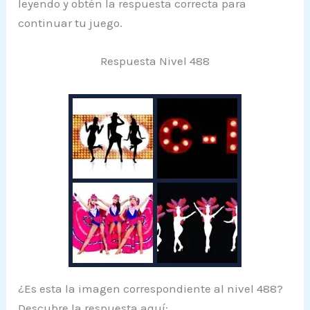
leyendo y obtén la respuesta correcta para
continuar tu juego.
Respuesta Nivel 488
¿Es esta la imagen correspondiente al nivel 488?
Descubre la respuesta aquí: