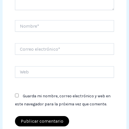
Nombre*
Correo
electrónico*
Web
Guarda mi nombre, correo electrónico y web en
este navegador para la próxima vez que comente.