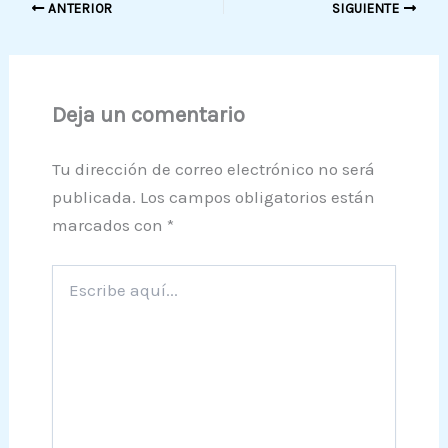
ANTERIOR
SIGUIENTE
Deja un comentario
Tu dirección de correo electrónico no será
publicada.
Los campos obligatorios están
marcados con
*
Escribe
aquí...