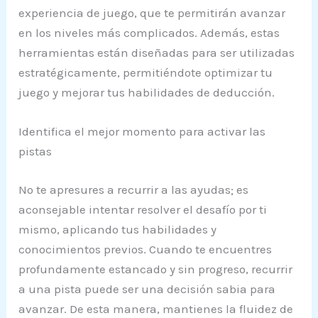
experiencia de juego, que te permitirán avanzar
en los niveles más complicados. Además, estas
herramientas están diseñadas para ser utilizadas
estratégicamente, permitiéndote optimizar tu
juego y mejorar tus habilidades de deducción.
Identifica el mejor momento para activar las
pistas
No te apresures a recurrir a las ayudas; es
aconsejable intentar resolver el desafío por ti
mismo, aplicando tus habilidades y
conocimientos previos. Cuando te encuentres
profundamente estancado y sin progreso, recurrir
a una pista puede ser una decisión sabia para
avanzar. De esta manera, mantienes la fluidez de