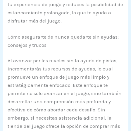
tu experiencia de juego y reduces la posibilidad de
estancamiento prolongado, lo que te ayuda a
disfrutar más del juego.
Cómo asegurarte de nunca quedarte sin ayudas:
consejos y trucos
Al avanzar por los niveles sin la ayuda de pistas,
incrementarás tus recursos de ayudas, lo cual
promueve un enfoque de juego más limpio y
estratégicamente enfocado. Este enfoque te
permite no solo avanzar en el juego, sino también
desarrollar una comprensión más profunda y
efectiva de cómo abordar cada desafío. Sin
embargo, si necesitas asistencia adicional, la
tienda del juego ofrece la opción de comprar más