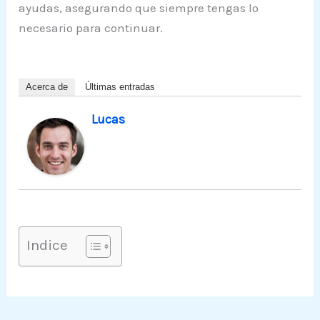
ayudas, asegurando que siempre tengas lo
necesario para continuar.
Acerca de
Últimas entradas
Lucas
Indice