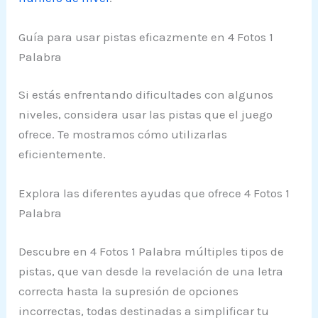
Guía para usar pistas eficazmente en 4 Fotos 1
Palabra
Si estás enfrentando dificultades con algunos
niveles, considera usar las pistas que el juego
ofrece. Te mostramos cómo utilizarlas
eficientemente.
Explora las diferentes ayudas que ofrece 4 Fotos 1
Palabra
Descubre en 4 Fotos 1 Palabra múltiples tipos de
pistas, que van desde la revelación de una letra
correcta hasta la supresión de opciones
incorrectas, todas destinadas a simplificar tu