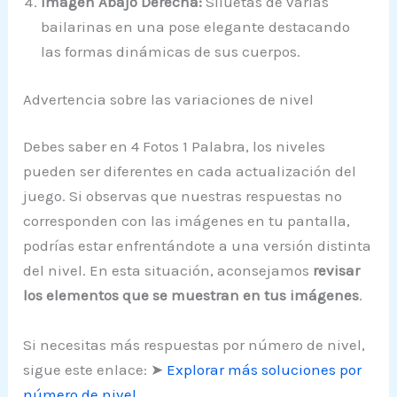
Imagen Abajo Derecha:
Siluetas de varias
bailarinas en una pose elegante destacando
las formas dinámicas de sus cuerpos.
Advertencia sobre las variaciones de nivel
Debes saber en 4 Fotos 1 Palabra, los niveles
pueden ser diferentes en cada actualización del
juego. Si observas que nuestras respuestas no
corresponden con las imágenes en tu pantalla,
podrías estar enfrentándote a una versión distinta
del nivel. En esta situación, aconsejamos
revisar
los elementos que se muestran en tus imágenes
.
Si necesitas más respuestas por número de nivel,
sigue este enlace: ➤
Explorar más soluciones por
número de nivel
.