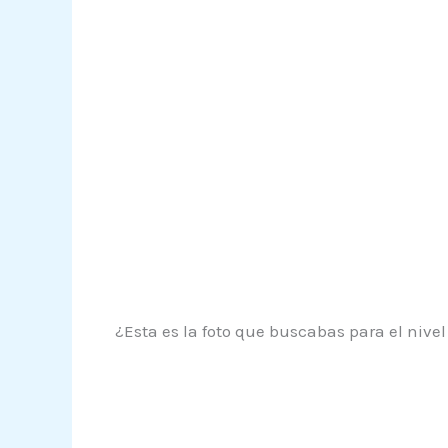
¿Esta es la foto que buscabas para el nive