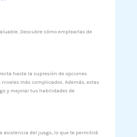
valuable. Descubre cómo emplearlas de
rrecta hasta la supresión de opciones
os niveles más complicados. Además, estas
go y mejorar tus habilidades de
 asistencia del juego, lo que te permitirá