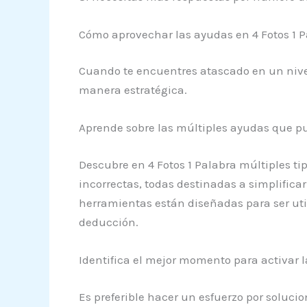
Cómo aprovechar las ayudas en 4 Fotos 1 P
Cuando te encuentres atascado en un nive
manera estratégica.
Aprende sobre las múltiples ayudas que pu
Descubre en 4 Fotos 1 Palabra múltiples ti
incorrectas, todas destinadas a simplifica
herramientas están diseñadas para ser uti
deducción.
Identifica el mejor momento para activar l
Es preferible hacer un esfuerzo por solucio