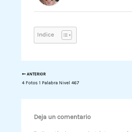
Indice
ANTERIOR
4 Fotos 1 Palabra Nivel 467
Deja un comentario