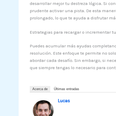
desarrollar mejor tu destreza lógica. Si con
prudente activar una pista. De esta manera
prolongado, lo que te ayuda a disfrutar má
Estrategias para recargar o incrementar t
Puedes acumular más ayudas completando ni
resolución. Este enfoque te permite no so
abordar cada desafío. Sin embargo, si nece
que siempre tengas lo necesario para cont
Acerca de
Últimas entradas
Lucas