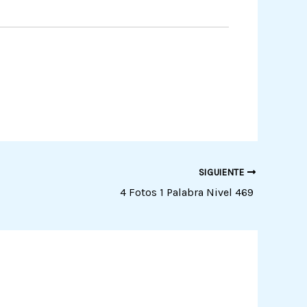
SIGUIENTE
4 Fotos 1 Palabra Nivel 469