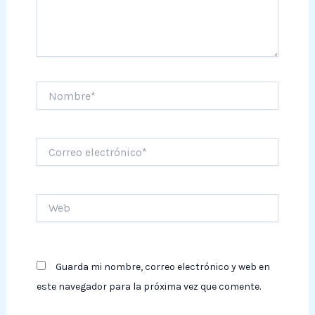
Nombre*
Correo
electrónico*
Web
Guarda mi nombre, correo electrónico y web en
este navegador para la próxima vez que comente.