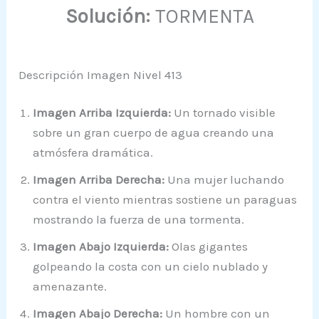
Solución:
TORMENTA
Descripción Imagen Nivel 413
Imagen Arriba Izquierda:
Un tornado visible
sobre un gran cuerpo de agua creando una
atmósfera dramática.
Imagen Arriba Derecha:
Una mujer luchando
contra el viento mientras sostiene un paraguas
mostrando la fuerza de una tormenta.
Imagen Abajo Izquierda:
Olas gigantes
golpeando la costa con un cielo nublado y
amenazante.
Imagen Abajo Derecha:
Un hombre con un