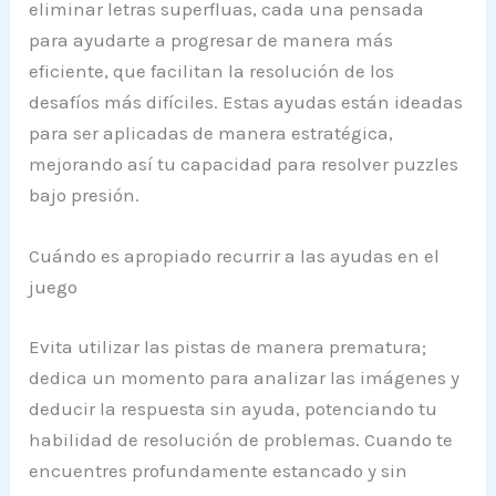
eliminar letras superfluas, cada una pensada
para ayudarte a progresar de manera más
eficiente, que facilitan la resolución de los
desafíos más difíciles. Estas ayudas están ideadas
para ser aplicadas de manera estratégica,
mejorando así tu capacidad para resolver puzzles
bajo presión.
Cuándo es apropiado recurrir a las ayudas en el
juego
Evita utilizar las pistas de manera prematura;
dedica un momento para analizar las imágenes y
deducir la respuesta sin ayuda, potenciando tu
habilidad de resolución de problemas. Cuando te
encuentres profundamente estancado y sin