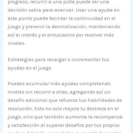
progreso, recurrir a una pista puede ser una
decisión sabia para avanzar. Usar una ayuda en
este punto puede facilitar la continuidad en el
juego y prevenir la desmotivación, manteniendo
así el interés y el entusiasmo por resolver más
niveles.
Estrategias para recargar o incrementar tus
ayudas en el juego
Puedes acumular más ayudas completando
niveles sin recurrir a ellas, agregando así un
desafío adicional que refuerza tus habilidades de
resolución. Esto no solo mejora tu destreza en el
juego, sino que también aumenta la recompensa
y satisfacción al superar desafíos por tus propios