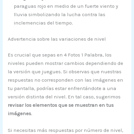
paraguas rojo en medio de un fuerte viento y
lluvia simbolizando la lucha contra las
inclemencias del tiempo.
Advertencia sobre las variaciones de nivel
Es crucial que sepas en 4 Fotos 1 Palabra, los
niveles pueden mostrar cambios dependiendo de
la versión que juegues. Si observas que nuestras
respuestas no corresponden con las imágenes en
tu pantalla, podrías estar enfrentándote a una
versión distinta del nivel. En tal caso, sugerimos
revisar los elementos que se muestran en tus
imágenes
.
Si necesitas más respuestas por número de nivel,