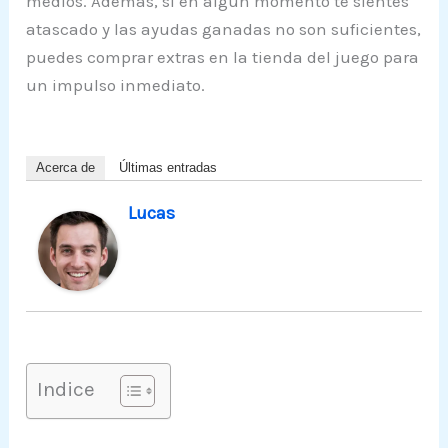
medios. Además, si en algún momento te sientes
atascado y las ayudas ganadas no son suficientes,
puedes comprar extras en la tienda del juego para
un impulso inmediato.
Acerca de
Últimas entradas
Lucas
Indice