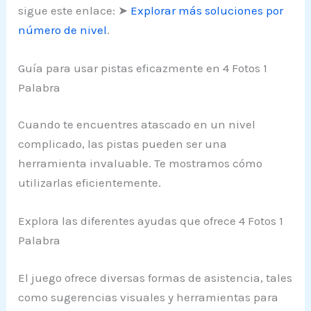
sigue este enlace: ➤
Explorar más soluciones por
número de nivel
.
Guía para usar pistas eficazmente en 4 Fotos 1
Palabra
Cuando te encuentres atascado en un nivel
complicado, las pistas pueden ser una
herramienta invaluable. Te mostramos cómo
utilizarlas eficientemente.
Explora las diferentes ayudas que ofrece 4 Fotos 1
Palabra
El juego ofrece diversas formas de asistencia, tales
como sugerencias visuales y herramientas para