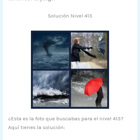
Solución Nivel 413
¿Esta es la foto que buscabas para el nivel 413?
Aquí tienes la solución: