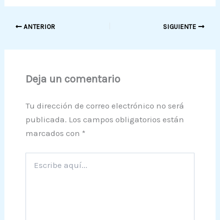
ANTERIOR
SIGUIENTE
Deja un comentario
Tu dirección de correo electrónico no será
publicada.
Los campos obligatorios están
marcados con
*
Escribe
aquí...