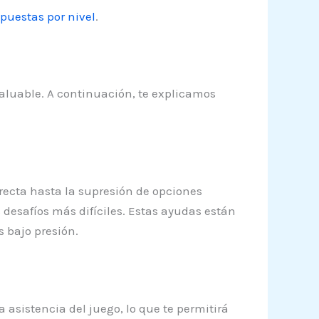
puestas por nivel
.
aluable. A continuación, te explicamos
rrecta hasta la supresión de opciones
s desafíos más difíciles. Estas ayudas están
 bajo presión.
 asistencia del juego, lo que te permitirá