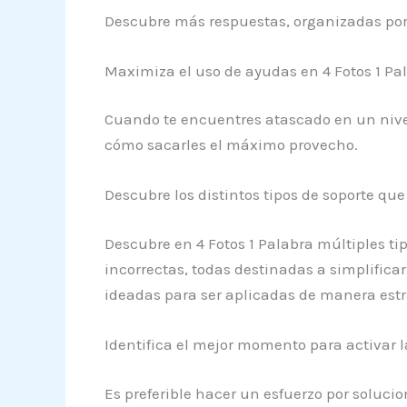
Descubre más respuestas, organizadas por 
Maximiza el uso de ayudas en 4 Fotos 1 Pa
Cuando te encuentres atascado en un nive
cómo sacarles el máximo provecho.
Descubre los distintos tipos de soporte q
Descubre en 4 Fotos 1 Palabra múltiples ti
incorrectas, todas destinadas a simplificar
ideadas para ser aplicadas de manera estr
Identifica el mejor momento para activar l
Es preferible hacer un esfuerzo por solucio