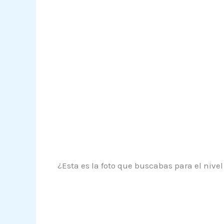
¿Esta es la foto que buscabas para el nive