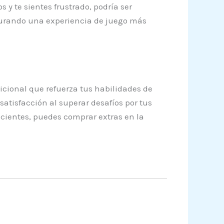
 y te sientes frustrado, podría ser
segurando una experiencia de juego más
cional que refuerza tus habilidades de
atisfacción al superar desafíos por tus
cientes, puedes comprar extras en la