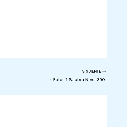
SIGUIENTE
4 Fotos 1 Palabra Nivel 390