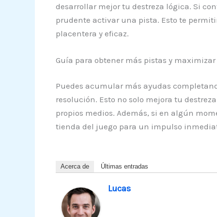
desarrollar mejor tu destreza lógica. Si con
prudente activar una pista. Esto te permiti
placentera y eficaz.
Guía para obtener más pistas y maximizar
Puedes acumular más ayudas completando ni
resolución. Esto no solo mejora tu destrez
propios medios. Además, si en algún momen
tienda del juego para un impulso inmedia
Acerca de
Últimas entradas
Lucas