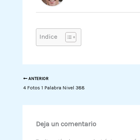
Indice
ANTERIOR
4 Fotos 1 Palabra Nivel 388
Deja un comentario