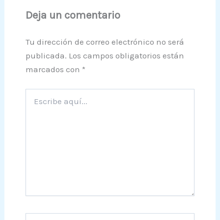
Deja un comentario
Tu dirección de correo electrónico no será
publicada.
Los campos obligatorios están
marcados con
*
Escribe
aquí...
Nombre*