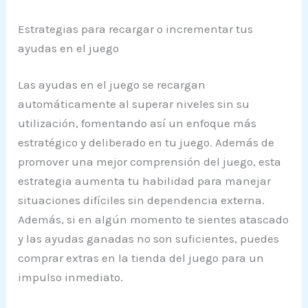
Estrategias para recargar o incrementar tus
ayudas en el juego
Las ayudas en el juego se recargan
automáticamente al superar niveles sin su
utilización, fomentando así un enfoque más
estratégico y deliberado en tu juego. Además de
promover una mejor comprensión del juego, esta
estrategia aumenta tu habilidad para manejar
situaciones difíciles sin dependencia externa.
Además, si en algún momento te sientes atascado
y las ayudas ganadas no son suficientes, puedes
comprar extras en la tienda del juego para un
impulso inmediato.