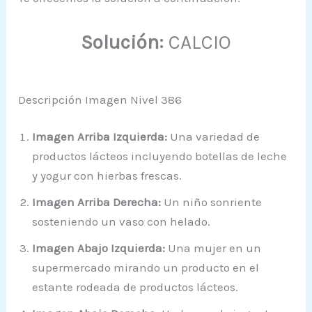
Solución:
CALCIO
Descripción Imagen Nivel 386
Imagen Arriba Izquierda:
Una variedad de
productos lácteos incluyendo botellas de leche
y yogur con hierbas frescas.
Imagen Arriba Derecha:
Un niño sonriente
sosteniendo un vaso con helado.
Imagen Abajo Izquierda:
Una mujer en un
supermercado mirando un producto en el
estante rodeada de productos lácteos.