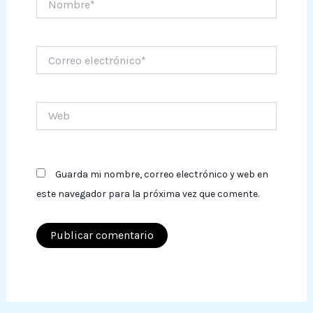
Correo
electrónico*
Web
Guarda mi nombre, correo electrónico y web en
este navegador para la próxima vez que comente.