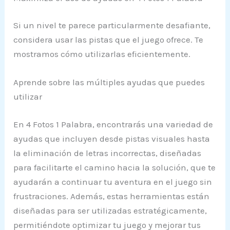
Si un nivel te parece particularmente desafiante,
considera usar las pistas que el juego ofrece. Te
mostramos cómo utilizarlas eficientemente.
Aprende sobre las múltiples ayudas que puedes
utilizar
En 4 Fotos 1 Palabra, encontrarás una variedad de
ayudas que incluyen desde pistas visuales hasta
la eliminación de letras incorrectas, diseñadas
para facilitarte el camino hacia la solución, que te
ayudarán a continuar tu aventura en el juego sin
frustraciones. Además, estas herramientas están
diseñadas para ser utilizadas estratégicamente,
permitiéndote optimizar tu juego y mejorar tus