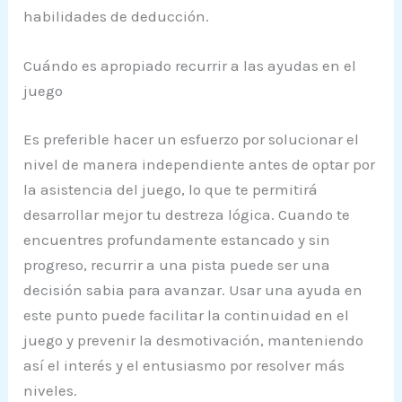
habilidades de deducción.
Cuándo es apropiado recurrir a las ayudas en el
juego
Es preferible hacer un esfuerzo por solucionar el
nivel de manera independiente antes de optar por
la asistencia del juego, lo que te permitirá
desarrollar mejor tu destreza lógica. Cuando te
encuentres profundamente estancado y sin
progreso, recurrir a una pista puede ser una
decisión sabia para avanzar. Usar una ayuda en
este punto puede facilitar la continuidad en el
juego y prevenir la desmotivación, manteniendo
así el interés y el entusiasmo por resolver más
niveles.