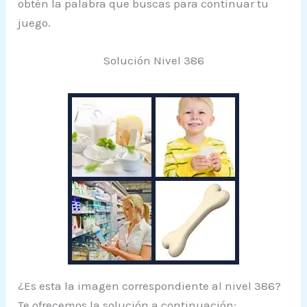
obtén la palabra que buscas para continuar tu
juego.
Solución Nivel 386
¿Es esta la imagen correspondiente al nivel 386?
Te ofrecemos la solución a continuación: