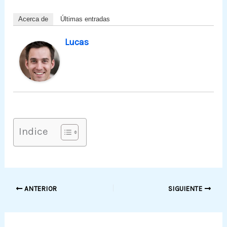
Acerca de
Últimas entradas
Lucas
Indice
ANTERIOR
SIGUIENTE