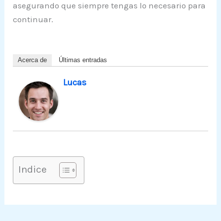
asegurando que siempre tengas lo necesario para
continuar.
Acerca de
Últimas entradas
Lucas
Indice