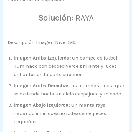
Solución:
RAYA
Descripción Imagen Nivel 365
Imagen Arriba Izquierda:
Un campo de fútbol
iluminado con césped verde brillante y luces
brillantes en la parte superior.
Imagen Arriba Derecha:
Una carretera recta que
se extiende hacia un cielo despejado y soleado.
Imagen Abajo Izquierda:
Un manta raya
nadando en el océano rodeada de peces
pequeños.