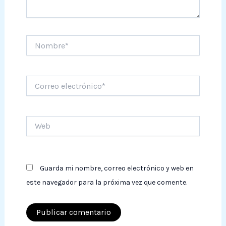
Nombre*
Correo
electrónico*
Web
Guarda mi nombre, correo electrónico y web en
este navegador para la próxima vez que comente.