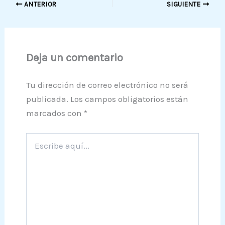
ANTERIOR
SIGUIENTE
Deja un comentario
Tu dirección de correo electrónico no será
publicada.
Los campos obligatorios están
marcados con
*
Escribe
aquí...