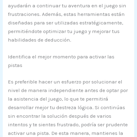
ayudarán a continuar tu aventura en el juego sin
frustraciones. Además, estas herramientas están
diseñadas para ser utilizadas estratégicamente,
permitiéndote optimizar tu juego y mejorar tus
habilidades de deducción.
Identifica el mejor momento para activar las
pistas
Es preferible hacer un esfuerzo por solucionar el
nivel de manera independiente antes de optar por
la asistencia del juego, lo que te permitirá
desarrollar mejor tu destreza lógica. Si continúas
sin encontrar la solución después de varios
intentos y te sientes frustrado, podría ser prudente
activar una pista. De esta manera, mantienes la