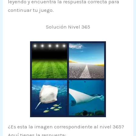
leyendo y encuentra la respuesta correcta para
continuar tu juego.
Solución Nivel 365
¿Es esta la imagen correspondiente al nivel 365?
Aquí tienes la respuesta: