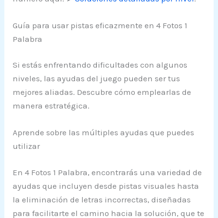
Guía para usar pistas eficazmente en 4 Fotos 1
Palabra
Si estás enfrentando dificultades con algunos
niveles, las ayudas del juego pueden ser tus
mejores aliadas. Descubre cómo emplearlas de
manera estratégica.
Aprende sobre las múltiples ayudas que puedes
utilizar
En 4 Fotos 1 Palabra, encontrarás una variedad de
ayudas que incluyen desde pistas visuales hasta
la eliminación de letras incorrectas, diseñadas
para facilitarte el camino hacia la solución, que te