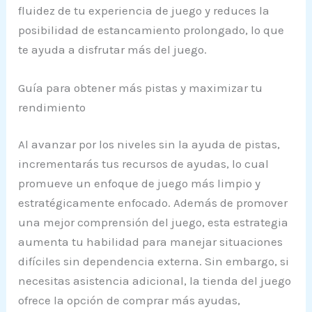
fluidez de tu experiencia de juego y reduces la
posibilidad de estancamiento prolongado, lo que
te ayuda a disfrutar más del juego.
Guía para obtener más pistas y maximizar tu
rendimiento
Al avanzar por los niveles sin la ayuda de pistas,
incrementarás tus recursos de ayudas, lo cual
promueve un enfoque de juego más limpio y
estratégicamente enfocado. Además de promover
una mejor comprensión del juego, esta estrategia
aumenta tu habilidad para manejar situaciones
difíciles sin dependencia externa. Sin embargo, si
necesitas asistencia adicional, la tienda del juego
ofrece la opción de comprar más ayudas,