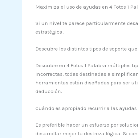
Maximiza el uso de ayudas en 4 Fotos 1 Pa
Si un nivel te parece particularmente des
estratégica.
Descubre los distintos tipos de soporte q
Descubre en 4 Fotos 1 Palabra múltiples ti
incorrectas, todas destinadas a simplificar
herramientas están diseñadas para ser uti
deducción.
Cuándo es apropiado recurrir a las ayudas 
Es preferible hacer un esfuerzo por solucio
desarrollar mejor tu destreza lógica. Si con