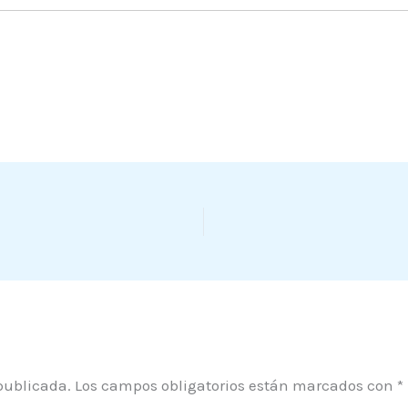
publicada.
Los campos obligatorios están marcados con
*