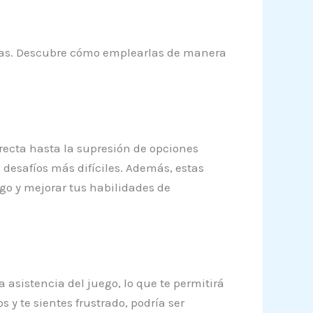
iadas. Descubre cómo emplearlas de manera
rrecta hasta la supresión de opciones
s desafíos más difíciles. Además, estas
go y mejorar tus habilidades de
 asistencia del juego, lo que te permitirá
 y te sientes frustrado, podría ser