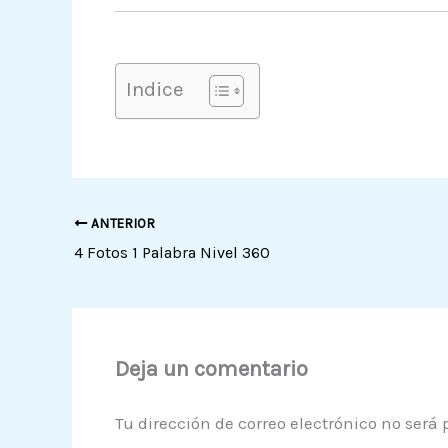
Indice
ANTERIOR
4 Fotos 1 Palabra Nivel 360
Deja un comentario
Tu dirección de correo electrónico no será 