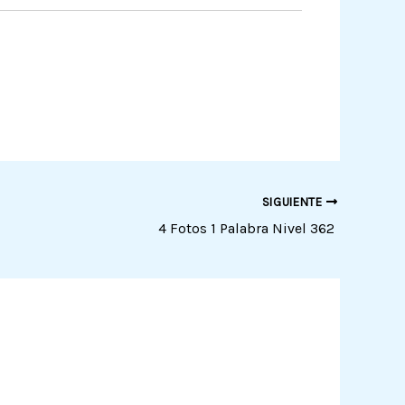
SIGUIENTE
4 Fotos 1 Palabra Nivel 362