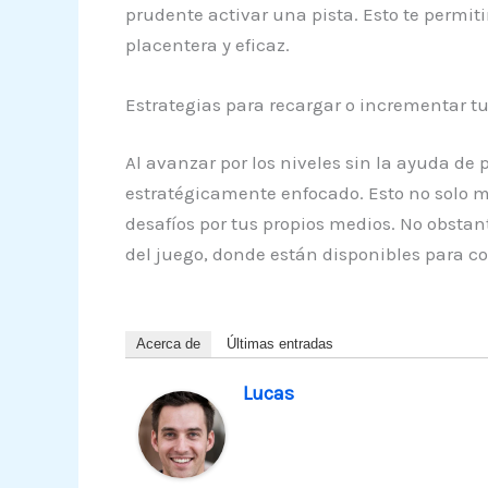
prudente activar una pista. Esto te permiti
placentera y eficaz.
Estrategias para recargar o incrementar t
Al avanzar por los niveles sin la ayuda de
estratégicamente enfocado. Esto no solo m
desafíos por tus propios medios. No obstan
del juego, donde están disponibles para c
Acerca de
Últimas entradas
Lucas