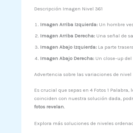
Descripción Imagen Nivel 361
Imagen Arriba Izquierda:
Un hombre vest
Imagen Arriba Derecha:
Una señal de sa
Imagen Abajo Izquierda:
La parte traser
Imagen Abajo Derecha:
Un close-up del 
Advertencia sobre las variaciones de nivel
Es crucial que sepas en 4 Fotos 1 Palabra,
coinciden con nuestra solución dada, podrí
fotos revelan
.
Explora más soluciones de niveles ordena