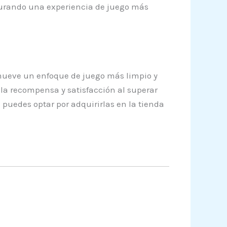
segurando una experiencia de juego más
romueve un enfoque de juego más limpio y
la recompensa y satisfacción al superar
puedes optar por adquirirlas en la tienda