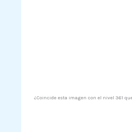
¿Coincide esta imagen con el nivel 361 que