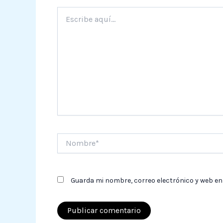
Escribe
aquí...
Nombre*
Guarda mi nombre, correo electrónico y web en