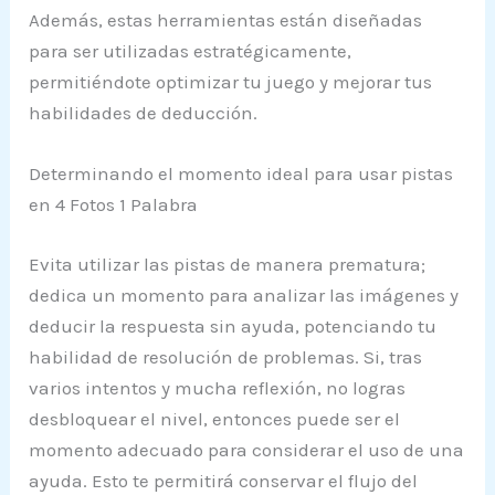
Además, estas herramientas están diseñadas
para ser utilizadas estratégicamente,
permitiéndote optimizar tu juego y mejorar tus
habilidades de deducción.
Determinando el momento ideal para usar pistas
en 4 Fotos 1 Palabra
Evita utilizar las pistas de manera prematura;
dedica un momento para analizar las imágenes y
deducir la respuesta sin ayuda, potenciando tu
habilidad de resolución de problemas. Si, tras
varios intentos y mucha reflexión, no logras
desbloquear el nivel, entonces puede ser el
momento adecuado para considerar el uso de una
ayuda. Esto te permitirá conservar el flujo del