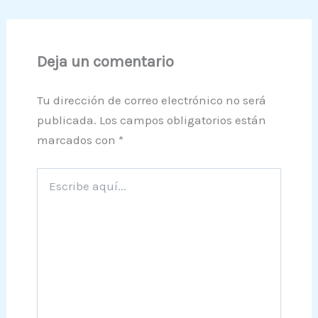
Deja un comentario
Tu dirección de correo electrónico no será
publicada.
Los campos obligatorios están
marcados con
*
Escribe
aquí...