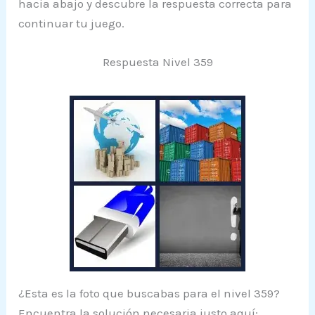
hacia abajo y descubre la respuesta correcta para
continuar tu juego.
Respuesta Nivel 359
¿Esta es la foto que buscabas para el nivel 359?
Encuentra la solución necesaria justo aquí: