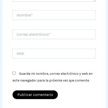
Nombre*
Correo
electrónico*
Web
Guarda mi nombre, correo electrónico y web en
este navegador para la próxima vez que comente.