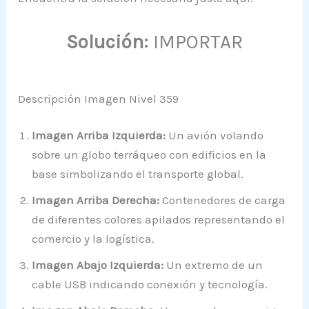
Solución:
IMPORTAR
Descripción Imagen Nivel 359
Imagen Arriba Izquierda:
Un avión volando
sobre un globo terráqueo con edificios en la
base simbolizando el transporte global.
Imagen Arriba Derecha:
Contenedores de carga
de diferentes colores apilados representando el
comercio y la logística.
Imagen Abajo Izquierda:
Un extremo de un
cable USB indicando conexión y tecnología.