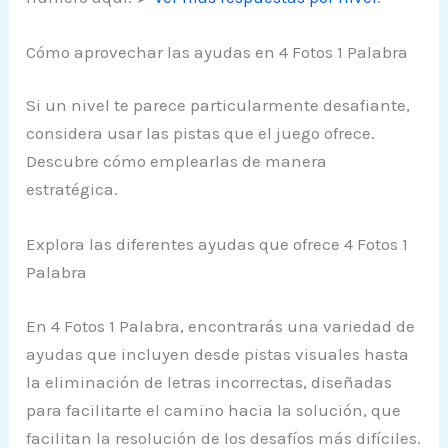
Cómo aprovechar las ayudas en 4 Fotos 1 Palabra
Si un nivel te parece particularmente desafiante,
considera usar las pistas que el juego ofrece.
Descubre cómo emplearlas de manera
estratégica.
Explora las diferentes ayudas que ofrece 4 Fotos 1
Palabra
En 4 Fotos 1 Palabra, encontrarás una variedad de
ayudas que incluyen desde pistas visuales hasta
la eliminación de letras incorrectas, diseñadas
para facilitarte el camino hacia la solución, que
facilitan la resolución de los desafíos más difíciles.