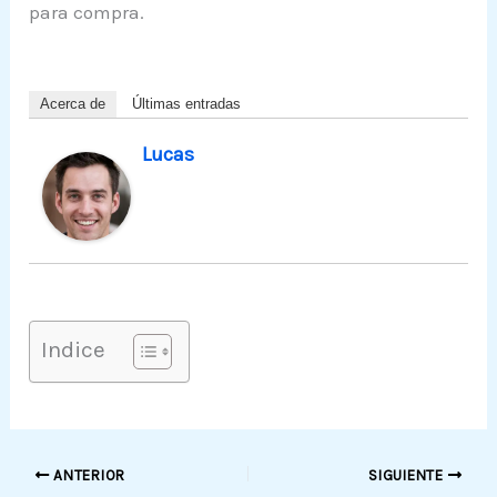
para compra.
Acerca de
Últimas entradas
Lucas
Indice
ANTERIOR
SIGUIENTE