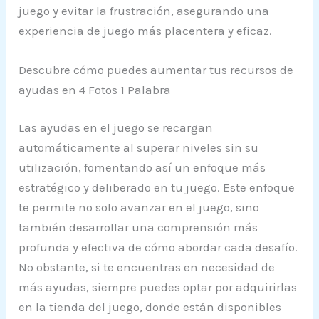
juego y evitar la frustración, asegurando una
experiencia de juego más placentera y eficaz.
Descubre cómo puedes aumentar tus recursos de
ayudas en 4 Fotos 1 Palabra
Las ayudas en el juego se recargan
automáticamente al superar niveles sin su
utilización, fomentando así un enfoque más
estratégico y deliberado en tu juego. Este enfoque
te permite no solo avanzar en el juego, sino
también desarrollar una comprensión más
profunda y efectiva de cómo abordar cada desafío.
No obstante, si te encuentras en necesidad de
más ayudas, siempre puedes optar por adquirirlas
en la tienda del juego, donde están disponibles