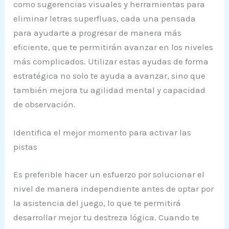
como sugerencias visuales y herramientas para
eliminar letras superfluas, cada una pensada
para ayudarte a progresar de manera más
eficiente, que te permitirán avanzar en los niveles
más complicados. Utilizar estas ayudas de forma
estratégica no solo te ayuda a avanzar, sino que
también mejora tu agilidad mental y capacidad
de observación.
Identifica el mejor momento para activar las
pistas
Es preferible hacer un esfuerzo por solucionar el
nivel de manera independiente antes de optar por
la asistencia del juego, lo que te permitirá
desarrollar mejor tu destreza lógica. Cuando te