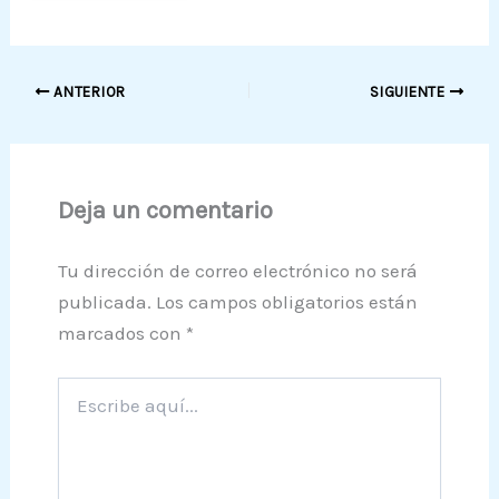
ANTERIOR
SIGUIENTE
Deja un comentario
Tu dirección de correo electrónico no será
publicada.
Los campos obligatorios están
marcados con
*
Escribe
aquí...