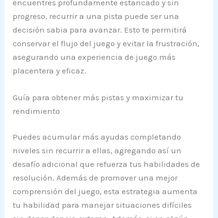
encuentres profundamente estancado y sin
progreso, recurrir a una pista puede ser una
decisión sabia para avanzar. Esto te permitirá
conservar el flujo del juego y evitar la frustración,
asegurando una experiencia de juego más
placentera y eficaz.
Guía para obtener más pistas y maximizar tu
rendimiento
Puedes acumular más ayudas completando
niveles sin recurrir a ellas, agregando así un
desafío adicional que refuerza tus habilidades de
resolución. Además de promover una mejor
comprensión del juego, esta estrategia aumenta
tu habilidad para manejar situaciones difíciles