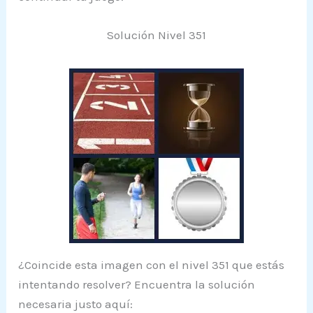
Solución Nivel 351
¿Coincide esta imagen con el nivel 351 que estás
intentando resolver? Encuentra la solución
necesaria justo aquí: