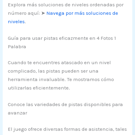
Explora más soluciones de niveles ordenadas por
número aquí: ➤
Navega por más soluciones de
niveles
.
Guía para usar pistas eficazmente en 4 Fotos 1
Palabra
Cuando te encuentres atascado en un nivel
complicado, las pistas pueden ser una
herramienta invaluable. Te mostramos cómo
utilizarlas eficientemente.
Conoce las variedades de pistas disponibles para
avanzar
El juego ofrece diversas formas de asistencia, tales