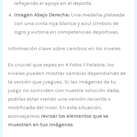
reflejando el apoyo en el deporte.
Imagen Abajo Derecha:
Una medalla plateada
con una cinta roja blanca y azul símbolo de
logro y victoria en competencias deportivas.
Información clave sobre cambios en los niveles
Es crucial que sepas en 4 Fotos 1 Palabra, los
niveles pueden mostrar cambios dependiendo de
la versión que juegues. Si las imágenes de tu
juego no coinciden con nuestra solución dada,
podrías estar viendo una versión reciente o
modificada del nivel. En esta situación,
aconsejamos
revisar los elementos que se
muestran en tus imágenes
.