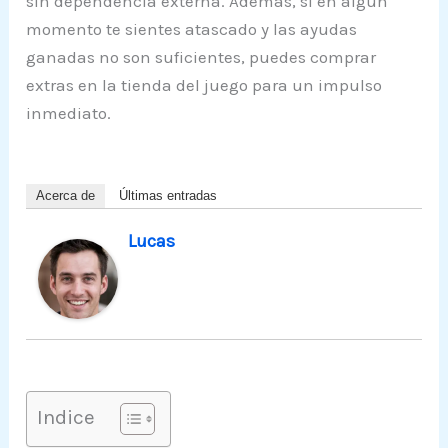
sin dependencia externa. Además, si en algún
momento te sientes atascado y las ayudas
ganadas no son suficientes, puedes comprar
extras en la tienda del juego para un impulso
inmediato.
Acerca de
Últimas entradas
Lucas
Indice