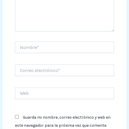
Nombre*
Correo
electrónico*
Web
Guarda mi nombre, correo electrónico y web en
este navegador para la próxima vez que comente.