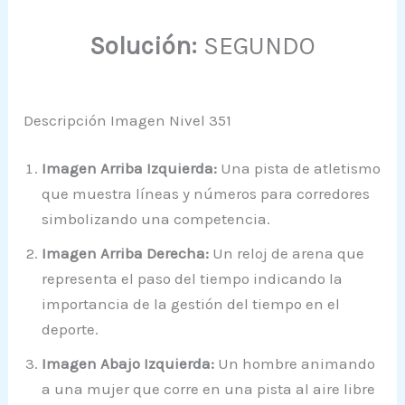
Solución:
SEGUNDO
Descripción Imagen Nivel 351
Imagen Arriba Izquierda:
Una pista de atletismo
que muestra líneas y números para corredores
simbolizando una competencia.
Imagen Arriba Derecha:
Un reloj de arena que
representa el paso del tiempo indicando la
importancia de la gestión del tiempo en el
deporte.
Imagen Abajo Izquierda:
Un hombre animando
a una mujer que corre en una pista al aire libre