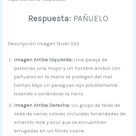
Respuesta:
PAÑUELO
Descripción Imagen Nivel 333
Imagen Arriba Izquierda:
Una pareja de
personas una mujer y un hombre ambos con
pañuelos en la mano se protegen del mal
tiempo bajo un paraguas rojo posiblemente
tosendo o sonándose la nariz.
Imagen Arriba Derecha:
Un grupo de telas de
seda de varios colores incluidas tonalidades de
amarillo rosa y azul que se encuentran
arrugadas en un fondo suave.