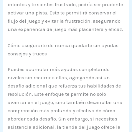
intentos y te sientes frustrado, podría ser prudente
activar una pista. Esto te permitirá conservar el
flujo del juego y evitar la frustración, asegurando
una experiencia de juego más placentera y eficaz.
Cómo asegurarte de nunca quedarte sin ayudas:
consejos y trucos
Puedes acumular más ayudas completando
niveles sin recurrir a ellas, agregando así un
desafío adicional que refuerza tus habilidades de
resolución. Este enfoque te permite no solo
avanzar en el juego, sino también desarrollar una
comprensión más profunda y efectiva de cómo
abordar cada desafío. Sin embargo, si necesitas
asistencia adicional, la tienda del juego ofrece la