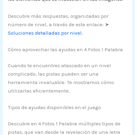
Descubre más respuestas, organizadas por
número de nivel, a través de este enlace: ➤
Soluciones detalladas por nivel
.
Cómo aprovechar las ayudas en 4 Fotos 1 Palabra
Cuando te encuentres atascado en un nivel
complicado, las pistas pueden ser una
herramienta invaluable. Te mostramos cómo
utilizarlas eficientemente.
Tipos de ayudas disponibles en el juego
Descubre en 4 Fotos 1 Palabra múltiples tipos de
pistas, que van desde la revelación de una letra