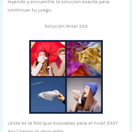
leyendo y encuentra la solución exacta para
continuar tu juego.
Solución Nivel 333
¿Esta es la foto que buscabas para el nivel 333?
Aquí tienes la respuesta: