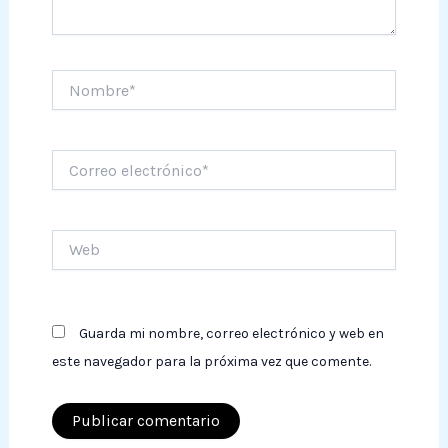
Nombre*
Correo
electrónico*
Web
Guarda mi nombre, correo electrónico y web en
este navegador para la próxima vez que comente.