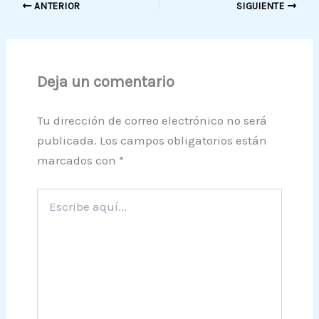
ANTERIOR
SIGUIENTE
Deja un comentario
Tu dirección de correo electrónico no será
publicada.
Los campos obligatorios están
marcados con
*
Escribe
aquí...