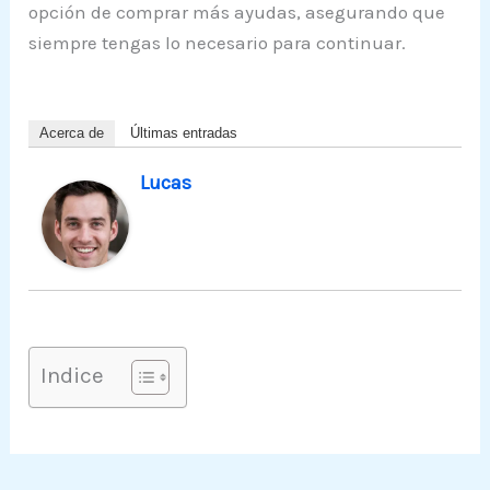
opción de comprar más ayudas, asegurando que
siempre tengas lo necesario para continuar.
Acerca de
Últimas entradas
Lucas
Indice