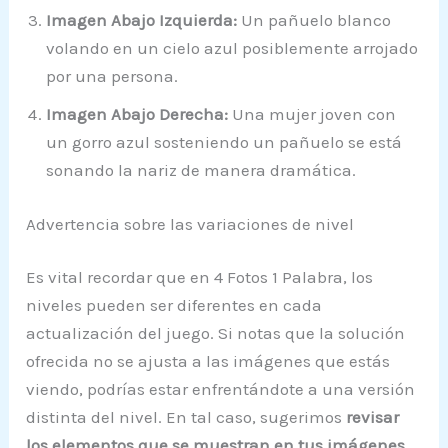
Imagen Abajo Izquierda:
Un pañuelo blanco
volando en un cielo azul posiblemente arrojado
por una persona.
Imagen Abajo Derecha:
Una mujer joven con
un gorro azul sosteniendo un pañuelo se está
sonando la nariz de manera dramática.
Advertencia sobre las variaciones de nivel
Es vital recordar que en 4 Fotos 1 Palabra, los
niveles pueden ser diferentes en cada
actualización del juego. Si notas que la solución
ofrecida no se ajusta a las imágenes que estás
viendo, podrías estar enfrentándote a una versión
distinta del nivel. En tal caso, sugerimos
revisar
los elementos que se muestran en tus imágenes
.