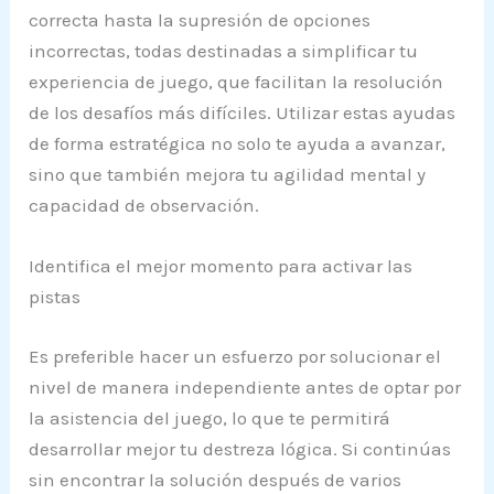
correcta hasta la supresión de opciones
incorrectas, todas destinadas a simplificar tu
experiencia de juego, que facilitan la resolución
de los desafíos más difíciles. Utilizar estas ayudas
de forma estratégica no solo te ayuda a avanzar,
sino que también mejora tu agilidad mental y
capacidad de observación.
Identifica el mejor momento para activar las
pistas
Es preferible hacer un esfuerzo por solucionar el
nivel de manera independiente antes de optar por
la asistencia del juego, lo que te permitirá
desarrollar mejor tu destreza lógica. Si continúas
sin encontrar la solución después de varios