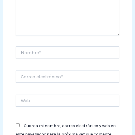
Nombre*
Correo
electrónico*
Web
Guarda mi nombre, correo electrónico y web en
este navegador para la próxima vez que comente.