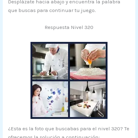
Desplázate hacia abajo y encuentra la palabra
que buscas para continuar tu juego.
Respuesta Nivel 320
¿Esta es la foto que buscabas para el nivel 320? Te
ofrecemos la solución a continuación: