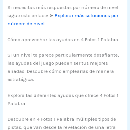
Si necesitas más respuestas por número de nivel,
sigue este enlace: ➤
Explorar más soluciones por
número de nivel
.
Cómo aprovechar las ayudas en 4 Fotos 1 Palabra
Si un nivel te parece particularmente desafiante,
las ayudas del juego pueden ser tus mejores
aliadas. Descubre cómo emplearlas de manera
estratégica.
Explora las diferentes ayudas que ofrece 4 Fotos 1
Palabra
Descubre en 4 Fotos 1 Palabra múltiples tipos de
pistas, que van desde la revelación de una letra