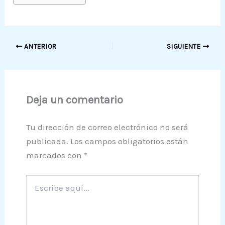
ANTERIOR
SIGUIENTE
Deja un comentario
Tu dirección de correo electrónico no será
publicada.
Los campos obligatorios están
marcados con
*
Escribe
aquí...