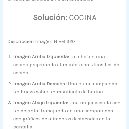
Solución:
COCINA
Descripción Imagen Nivel 320
Imagen Arriba Izquierda:
Un chef en una
cocina preparando alimentos con utensilios de
cocina.
Imagen Arriba Derecha:
Una mano rompiendo
un huevo sobre un montículo de harina.
Imagen Abajo Izquierda:
Una mujer vestida con
un delantal trabajando en una computadora
con gráficos de alimentos destacados en la
pantalla.