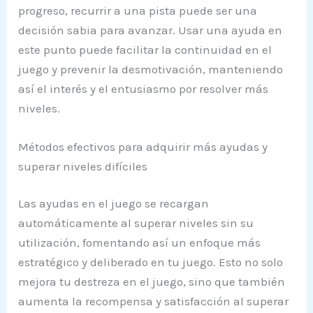
progreso, recurrir a una pista puede ser una
decisión sabia para avanzar. Usar una ayuda en
este punto puede facilitar la continuidad en el
juego y prevenir la desmotivación, manteniendo
así el interés y el entusiasmo por resolver más
niveles.
Métodos efectivos para adquirir más ayudas y
superar niveles difíciles
Las ayudas en el juego se recargan
automáticamente al superar niveles sin su
utilización, fomentando así un enfoque más
estratégico y deliberado en tu juego. Esto no solo
mejora tu destreza en el juego, sino que también
aumenta la recompensa y satisfacción al superar