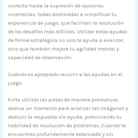
correcta hasta la supresión de opciones
incorrectas, todas destinadas a simplificar tu
experiencia de juego, que facilitan la resolución
de los desafíos más difíciles. Utilizar estas ayudas
de forma estratégica no solo te ayuda a avanzar,
sino que también mejora tu agilidad mental y
capacidad de observación.
Cuándo es apropiado recurrir a las ayudas en el
juego
Evita utilizar las pistas de manera prematura;
dedica un momento para analizar las imágenes y
deducir la respuesta sin ayuda, potenciando tu
habilidad de resolución de problemas. Cuando te
encuentres profundamente estancado y sin