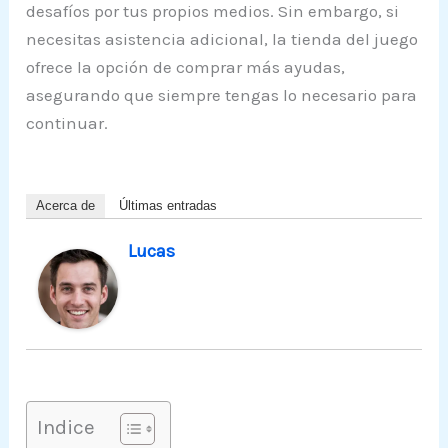
desafíos por tus propios medios. Sin embargo, si
necesitas asistencia adicional, la tienda del juego
ofrece la opción de comprar más ayudas,
asegurando que siempre tengas lo necesario para
continuar.
Acerca de
Últimas entradas
Lucas
Indice