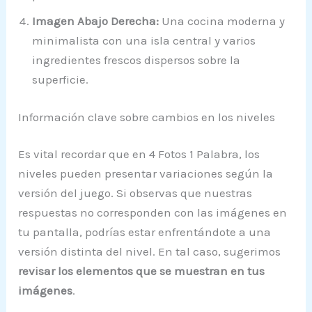
Imagen Abajo Derecha:
Una cocina moderna y
minimalista con una isla central y varios
ingredientes frescos dispersos sobre la
superficie.
Información clave sobre cambios en los niveles
Es vital recordar que en 4 Fotos 1 Palabra, los
niveles pueden presentar variaciones según la
versión del juego. Si observas que nuestras
respuestas no corresponden con las imágenes en
tu pantalla, podrías estar enfrentándote a una
versión distinta del nivel. En tal caso, sugerimos
revisar los elementos que se muestran en tus
imágenes
.