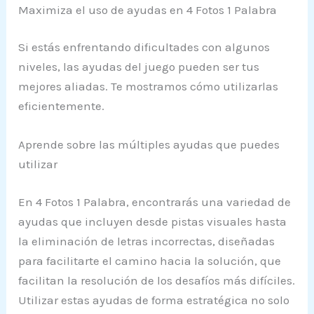
Maximiza el uso de ayudas en 4 Fotos 1 Palabra
Si estás enfrentando dificultades con algunos
niveles, las ayudas del juego pueden ser tus
mejores aliadas. Te mostramos cómo utilizarlas
eficientemente.
Aprende sobre las múltiples ayudas que puedes
utilizar
En 4 Fotos 1 Palabra, encontrarás una variedad de
ayudas que incluyen desde pistas visuales hasta
la eliminación de letras incorrectas, diseñadas
para facilitarte el camino hacia la solución, que
facilitan la resolución de los desafíos más difíciles.
Utilizar estas ayudas de forma estratégica no solo