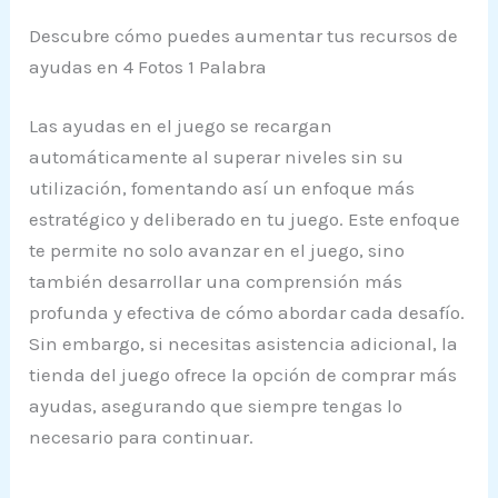
Descubre cómo puedes aumentar tus recursos de
ayudas en 4 Fotos 1 Palabra
Las ayudas en el juego se recargan
automáticamente al superar niveles sin su
utilización, fomentando así un enfoque más
estratégico y deliberado en tu juego. Este enfoque
te permite no solo avanzar en el juego, sino
también desarrollar una comprensión más
profunda y efectiva de cómo abordar cada desafío.
Sin embargo, si necesitas asistencia adicional, la
tienda del juego ofrece la opción de comprar más
ayudas, asegurando que siempre tengas lo
necesario para continuar.