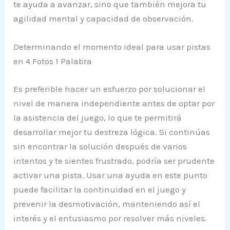
te ayuda a avanzar, sino que también mejora tu
agilidad mental y capacidad de observación.
Determinando el momento ideal para usar pistas
en 4 Fotos 1 Palabra
Es preferible hacer un esfuerzo por solucionar el
nivel de manera independiente antes de optar por
la asistencia del juego, lo que te permitirá
desarrollar mejor tu destreza lógica. Si continúas
sin encontrar la solución después de varios
intentos y te sientes frustrado, podría ser prudente
activar una pista. Usar una ayuda en este punto
puede facilitar la continuidad en el juego y
prevenir la desmotivación, manteniendo así el
interés y el entusiasmo por resolver más niveles.