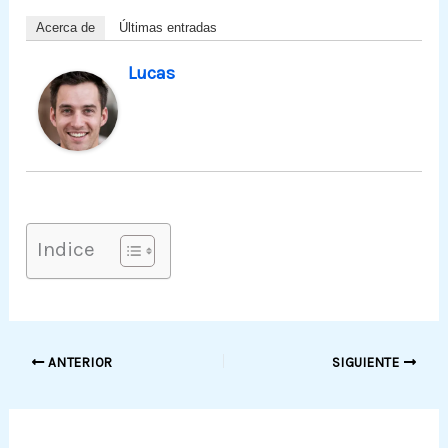
Acerca de
Últimas entradas
Lucas
Indice
ANTERIOR
SIGUIENTE