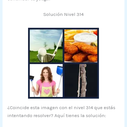
Solución Nivel 314
¿Coincide esta imagen con el nivel 314 que estás
intentando resolver? Aquí tienes la solución: