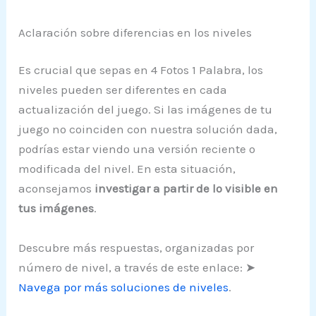
Aclaración sobre diferencias en los niveles
Es crucial que sepas en 4 Fotos 1 Palabra, los
niveles pueden ser diferentes en cada
actualización del juego. Si las imágenes de tu
juego no coinciden con nuestra solución dada,
podrías estar viendo una versión reciente o
modificada del nivel. En esta situación,
aconsejamos
investigar a partir de lo visible en
tus imágenes
.
Descubre más respuestas, organizadas por
número de nivel, a través de este enlace: ➤
Navega por más soluciones de niveles
.