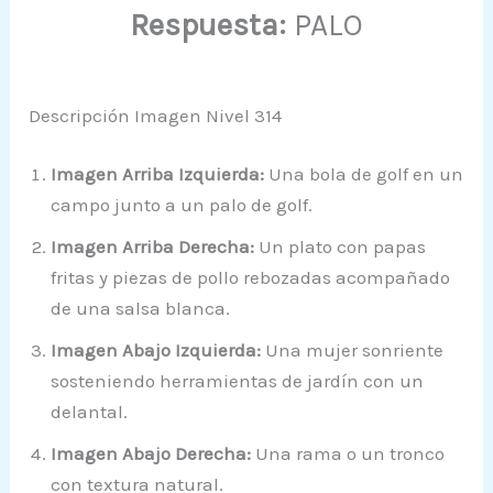
Respuesta:
PALO
Descripción Imagen Nivel 314
Imagen Arriba Izquierda:
Una bola de golf en un
campo junto a un palo de golf.
Imagen Arriba Derecha:
Un plato con papas
fritas y piezas de pollo rebozadas acompañado
de una salsa blanca.
Imagen Abajo Izquierda:
Una mujer sonriente
sosteniendo herramientas de jardín con un
delantal.
Imagen Abajo Derecha:
Una rama o un tronco
con textura natural.