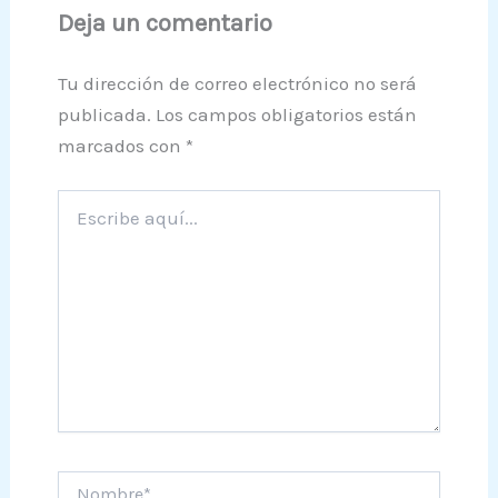
Deja un comentario
Tu dirección de correo electrónico no será
publicada.
Los campos obligatorios están
marcados con
*
Escribe
aquí...
Nombre*