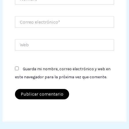
Correo
electrónico*
Web
Guarda mi nombre, correo electrónico y web en
este navegador para la próxima vez que comente.