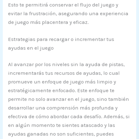
Esto te permitirá conservar el flujo del juego y
evitar la frustración, asegurando una experiencia
de juego más placentera y eficaz.
Estrategias para recargar o incrementar tus
ayudas en el juego
Al avanzar por los niveles sin la ayuda de pistas,
incrementarás tus recursos de ayudas, lo cual
promueve un enfoque de juego más limpio y
estratégicamente enfocado. Este enfoque te
permite no solo avanzar en el juego, sino también
desarrollar una comprensión más profunda y
efectiva de cómo abordar cada desafío. Además, si
en algún momento te sientes atascado y las
ayudas ganadas no son suficientes, puedes