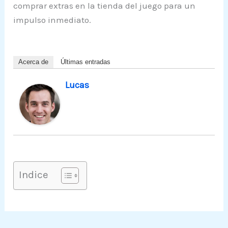
comprar extras en la tienda del juego para un
impulso inmediato.
Acerca de
Últimas entradas
Lucas
Indice