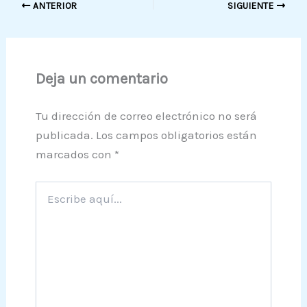
ANTERIOR
SIGUIENTE
Deja un comentario
Tu dirección de correo electrónico no será
publicada.
Los campos obligatorios están
marcados con
*
Escribe
aquí...