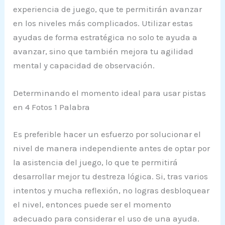
experiencia de juego, que te permitirán avanzar
en los niveles más complicados. Utilizar estas
ayudas de forma estratégica no solo te ayuda a
avanzar, sino que también mejora tu agilidad
mental y capacidad de observación.
Determinando el momento ideal para usar pistas
en 4 Fotos 1 Palabra
Es preferible hacer un esfuerzo por solucionar el
nivel de manera independiente antes de optar por
la asistencia del juego, lo que te permitirá
desarrollar mejor tu destreza lógica. Si, tras varios
intentos y mucha reflexión, no logras desbloquear
el nivel, entonces puede ser el momento
adecuado para considerar el uso de una ayuda.