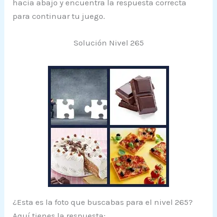
hacia abajo y encuentra la respuesta correcta
para continuar tu juego.
Solución Nivel 265
¿Esta es la foto que buscabas para el nivel 265?
Aquí tienes la respuesta: