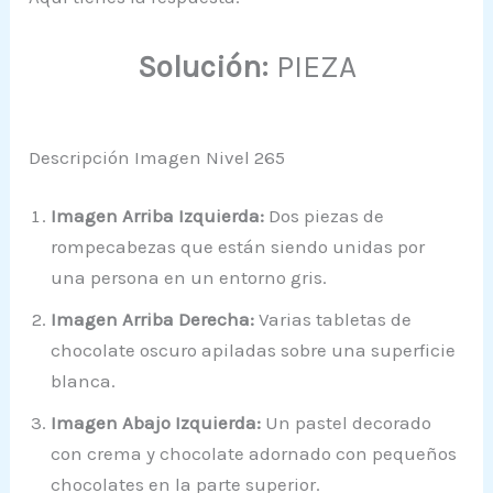
Solución:
PIEZA
Descripción Imagen Nivel 265
Imagen Arriba Izquierda:
Dos piezas de
rompecabezas que están siendo unidas por
una persona en un entorno gris.
Imagen Arriba Derecha:
Varias tabletas de
chocolate oscuro apiladas sobre una superficie
blanca.
Imagen Abajo Izquierda:
Un pastel decorado
con crema y chocolate adornado con pequeños
chocolates en la parte superior.