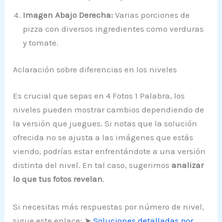
Imagen Abajo Derecha:
Varias porciones de
pizza con diversos ingredientes como verduras
y tomate.
Aclaración sobre diferencias en los niveles
Es crucial que sepas en 4 Fotos 1 Palabra, los
niveles pueden mostrar cambios dependiendo de
la versión que juegues. Si notas que la solución
ofrecida no se ajusta a las imágenes que estás
viendo, podrías estar enfrentándote a una versión
distinta del nivel. En tal caso, sugerimos
analizar
lo que tus fotos revelan
.
Si necesitas más respuestas por número de nivel,
sigue este enlace: ➤
Soluciones detalladas por