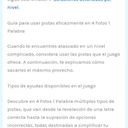
nivel
.
Guía para usar pistas eficazmente en 4 Fotos 1
Palabra
Cuando te encuentres atascado en un nivel
complicado, considera usar las pistas que el juego
ofrece. A continuación, te explicamos cómo
sacarles el máximo provecho.
Tipos de ayudas disponibles en el juego
Descubre en 4 Fotos 1 Palabra múltiples tipos de
pistas, que van desde la revelación de una letra
correcta hasta la supresión de opciones
incorrectas, todas destinadas a simplificar tu