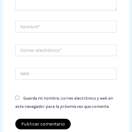
Nombre*
Correo
electrónico*
Web
Guarda mi nombre, correo electrónico y web en
este navegador para la próxima vez que comente.