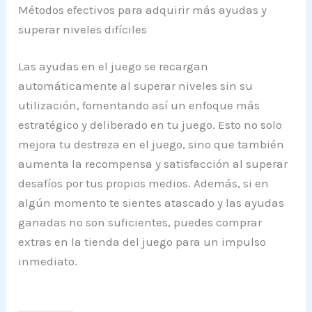
Métodos efectivos para adquirir más ayudas y
superar niveles difíciles
Las ayudas en el juego se recargan
automáticamente al superar niveles sin su
utilización, fomentando así un enfoque más
estratégico y deliberado en tu juego. Esto no solo
mejora tu destreza en el juego, sino que también
aumenta la recompensa y satisfacción al superar
desafíos por tus propios medios. Además, si en
algún momento te sientes atascado y las ayudas
ganadas no son suficientes, puedes comprar
extras en la tienda del juego para un impulso
inmediato.