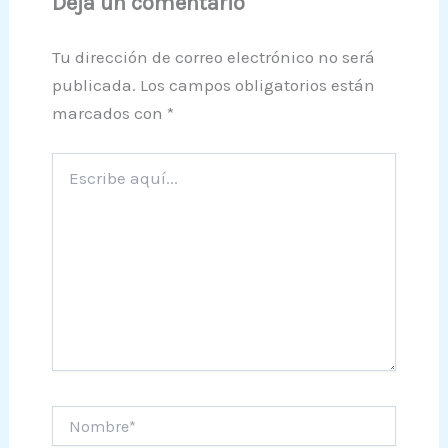
Deja un comentario
Tu dirección de correo electrónico no será
publicada.
Los campos obligatorios están
marcados con
*
Escribe
aquí...
Nombre*