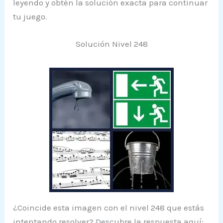
leyendo y obtén la solución exacta para continuar
tu juego.
Solución Nivel 248
¿Coincide esta imagen con el nivel 248 que estás
intentando resolver? Descubre la respuesta aquí: