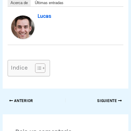
Acerca de
Últimas entradas
Lucas
Indice
ANTERIOR
SIGUIENTE