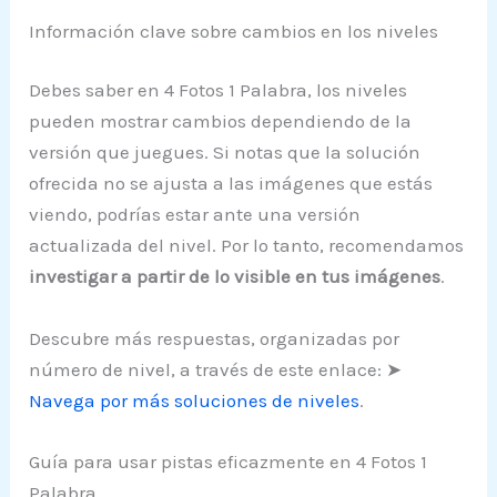
Información clave sobre cambios en los niveles
Debes saber en 4 Fotos 1 Palabra, los niveles
pueden mostrar cambios dependiendo de la
versión que juegues. Si notas que la solución
ofrecida no se ajusta a las imágenes que estás
viendo, podrías estar ante una versión
actualizada del nivel. Por lo tanto, recomendamos
investigar a partir de lo visible en tus imágenes
.
Descubre más respuestas, organizadas por
número de nivel, a través de este enlace: ➤
Navega por más soluciones de niveles
.
Guía para usar pistas eficazmente en 4 Fotos 1
Palabra