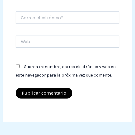
Correo
electrónico*
Web
Guarda mi nombre, correo electrónico y web en
este navegador para la próxima vez que comente.