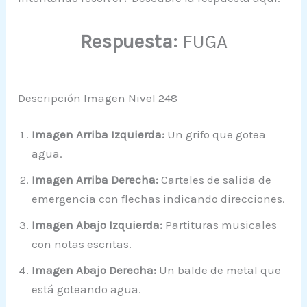
Respuesta:
FUGA
Descripción Imagen Nivel 248
Imagen Arriba Izquierda:
Un grifo que gotea
agua.
Imagen Arriba Derecha:
Carteles de salida de
emergencia con flechas indicando direcciones.
Imagen Abajo Izquierda:
Partituras musicales
con notas escritas.
Imagen Abajo Derecha:
Un balde de metal que
está goteando agua.