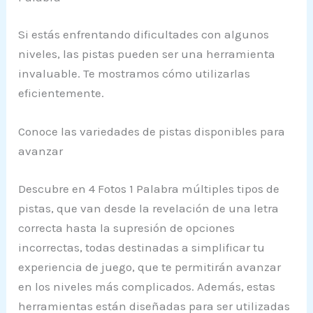
Si estás enfrentando dificultades con algunos
niveles, las pistas pueden ser una herramienta
invaluable. Te mostramos cómo utilizarlas
eficientemente.
Conoce las variedades de pistas disponibles para
avanzar
Descubre en 4 Fotos 1 Palabra múltiples tipos de
pistas, que van desde la revelación de una letra
correcta hasta la supresión de opciones
incorrectas, todas destinadas a simplificar tu
experiencia de juego, que te permitirán avanzar
en los niveles más complicados. Además, estas
herramientas están diseñadas para ser utilizadas