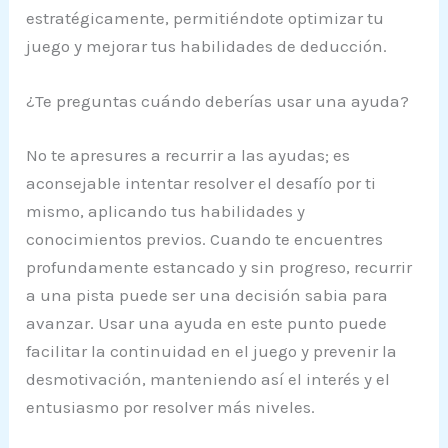
estratégicamente, permitiéndote optimizar tu
juego y mejorar tus habilidades de deducción.
¿Te preguntas cuándo deberías usar una ayuda?
No te apresures a recurrir a las ayudas; es
aconsejable intentar resolver el desafío por ti
mismo, aplicando tus habilidades y
conocimientos previos. Cuando te encuentres
profundamente estancado y sin progreso, recurrir
a una pista puede ser una decisión sabia para
avanzar. Usar una ayuda en este punto puede
facilitar la continuidad en el juego y prevenir la
desmotivación, manteniendo así el interés y el
entusiasmo por resolver más niveles.