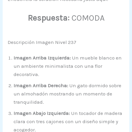
Respuesta:
COMODA
Descripción Imagen Nivel 237
Imagen Arriba Izquierda:
Un mueble blanco en
un ambiente minimalista con una flor
decorativa.
Imagen Arriba Derecha:
Un gato dormido sobre
un almohadón mostrando un momento de
tranquilidad.
Imagen Abajo Izquierda:
Un tocador de madera
clara con tres cajones con un diseño simple y
acogedor.