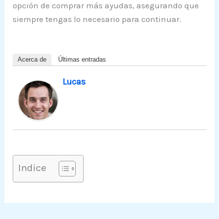
opción de comprar más ayudas, asegurando que
siempre tengas lo necesario para continuar.
Acerca de
Últimas entradas
Lucas
Indice