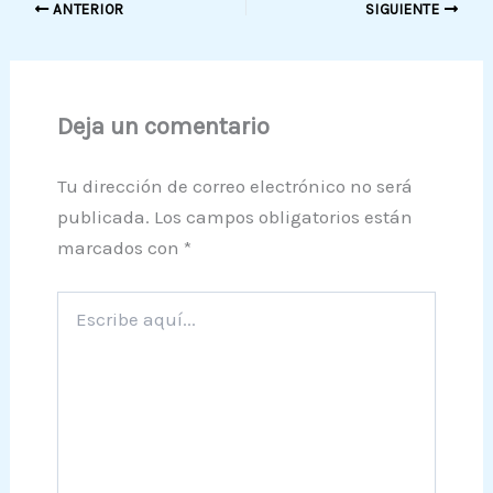
ANTERIOR
SIGUIENTE
Deja un comentario
Tu dirección de correo electrónico no será
publicada.
Los campos obligatorios están
marcados con
*
Escribe
aquí...