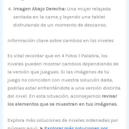
Imagen Abajo Derecha:
Una mujer relajada
sentada en la cama y leyendo una tablet
disfrutando de un momento de descanso.
Información clave sobre cambios en los niveles
Es vital recordar que en 4 Fotos 1 Palabra, los
niveles pueden mostrar cambios dependiendo de
la versión que juegues. Si las imágenes de tu
juego no coinciden con nuestra solución dada,
podrías estar enfrentándote a una versión distinta
del nivel. En esta situación, aconsejamos
revisar
los elementos que se muestran en tus imágenes
.
Explora más soluciones de niveles ordenadas por
número aquí: ➤
Explorar más soluciones por