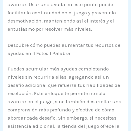
avanzar. Usar una ayuda en este punto puede
facilitar la continuidad en el juego y prevenir la
desmotivación, manteniendo así el interés y el
entusiasmo por resolver más niveles.
Descubre cómo puedes aumentar tus recursos de
ayudas en 4 Fotos 1 Palabra
Puedes acumular más ayudas completando
niveles sin recurrir a ellas, agregando así un
desafío adicional que refuerza tus habilidades de
resolución. Este enfoque te permite no solo
avanzar en el juego, sino también desarrollar una
comprensión más profunda y efectiva de cómo
abordar cada desafío. Sin embargo, si necesitas
asistencia adicional, la tienda del juego ofrece la