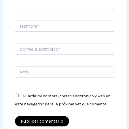
Nombre*
Correo
electrónico*
Web
Guarda mi nombre, correo electrónico y web en
este navegador para la próxima vez que comente.