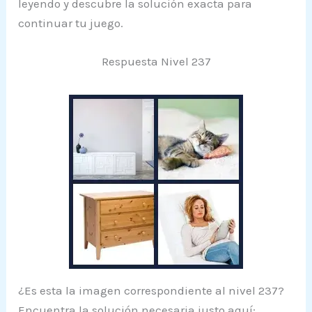
leyendo y descubre la solución exacta para
continuar tu juego.
Respuesta Nivel 237
¿Es esta la imagen correspondiente al nivel 237?
Encuentra la solución necesaria justo aquí: