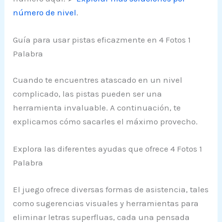
número de nivel
.
Guía para usar pistas eficazmente en 4 Fotos 1
Palabra
Cuando te encuentres atascado en un nivel
complicado, las pistas pueden ser una
herramienta invaluable. A continuación, te
explicamos cómo sacarles el máximo provecho.
Explora las diferentes ayudas que ofrece 4 Fotos 1
Palabra
El juego ofrece diversas formas de asistencia, tales
como sugerencias visuales y herramientas para
eliminar letras superfluas, cada una pensada