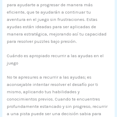
para ayudarte a progresar de manera más
eficiente, que te ayudarán a continuar tu
aventura en el juego sin frustraciones. Estas
ayudas están ideadas para ser aplicadas de
manera estratégica, mejorando así tu capacidad
para resolver puzzles bajo presión.
Cuándo es apropiado recurrir a las ayudas en el
juego
No te apresures a recurrir a las ayudas; es
aconsejable intentar resolver el desafío por ti
mismo, aplicando tus habilidades y
conocimientos previos. Cuando te encuentres
profundamente estancado y sin progreso, recurrir
a una pista puede ser una decisión sabia para