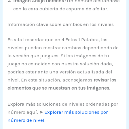
Imagen Abajo Derecha:
Un hombre afeitándose
con la cara cubierta de espuma de afeitar.
Información clave sobre cambios en los niveles
Es vital recordar que en 4 Fotos 1 Palabra, los
niveles pueden mostrar cambios dependiendo de
la versión que juegues. Si las imágenes de tu
juego no coinciden con nuestra solución dada,
podrías estar ante una versión actualizada del
nivel. En esta situación, aconsejamos
revisar los
elementos que se muestran en tus imágenes
.
Explora más soluciones de niveles ordenadas por
número aquí: ➤
Explorar más soluciones por
número de nivel
.