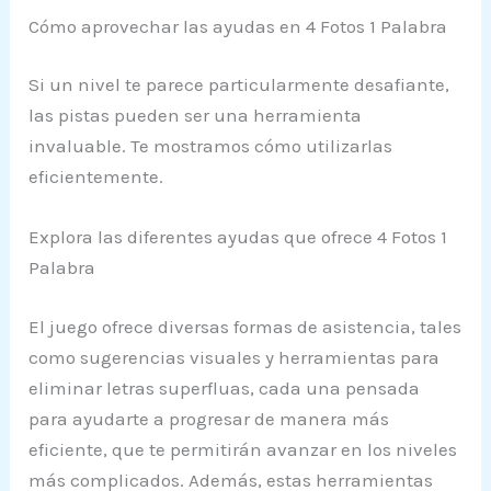
Cómo aprovechar las ayudas en 4 Fotos 1 Palabra
Si un nivel te parece particularmente desafiante,
las pistas pueden ser una herramienta
invaluable. Te mostramos cómo utilizarlas
eficientemente.
Explora las diferentes ayudas que ofrece 4 Fotos 1
Palabra
El juego ofrece diversas formas de asistencia, tales
como sugerencias visuales y herramientas para
eliminar letras superfluas, cada una pensada
para ayudarte a progresar de manera más
eficiente, que te permitirán avanzar en los niveles
más complicados. Además, estas herramientas