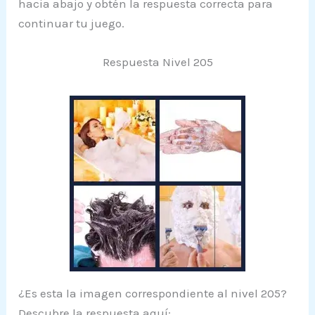
hacia abajo y obtén la respuesta correcta para
continuar tu juego.
Respuesta Nivel 205
¿Es esta la imagen correspondiente al nivel 205?
Descubre la respuesta aquí: