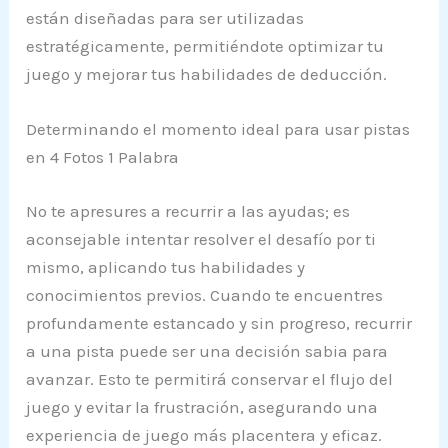
están diseñadas para ser utilizadas
estratégicamente, permitiéndote optimizar tu
juego y mejorar tus habilidades de deducción.
Determinando el momento ideal para usar pistas
en 4 Fotos 1 Palabra
No te apresures a recurrir a las ayudas; es
aconsejable intentar resolver el desafío por ti
mismo, aplicando tus habilidades y
conocimientos previos. Cuando te encuentres
profundamente estancado y sin progreso, recurrir
a una pista puede ser una decisión sabia para
avanzar. Esto te permitirá conservar el flujo del
juego y evitar la frustración, asegurando una
experiencia de juego más placentera y eficaz.