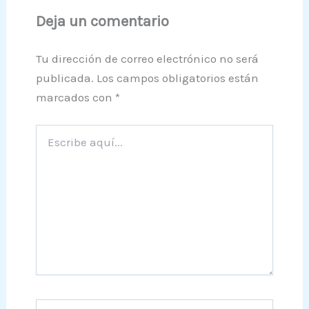
Deja un comentario
Tu dirección de correo electrónico no será
publicada.
Los campos obligatorios están
marcados con
*
Escribe
aquí...
Nombre*