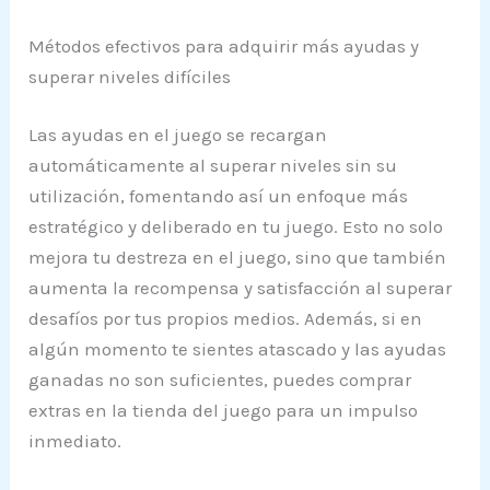
Métodos efectivos para adquirir más ayudas y
superar niveles difíciles
Las ayudas en el juego se recargan
automáticamente al superar niveles sin su
utilización, fomentando así un enfoque más
estratégico y deliberado en tu juego. Esto no solo
mejora tu destreza en el juego, sino que también
aumenta la recompensa y satisfacción al superar
desafíos por tus propios medios. Además, si en
algún momento te sientes atascado y las ayudas
ganadas no son suficientes, puedes comprar
extras en la tienda del juego para un impulso
inmediato.