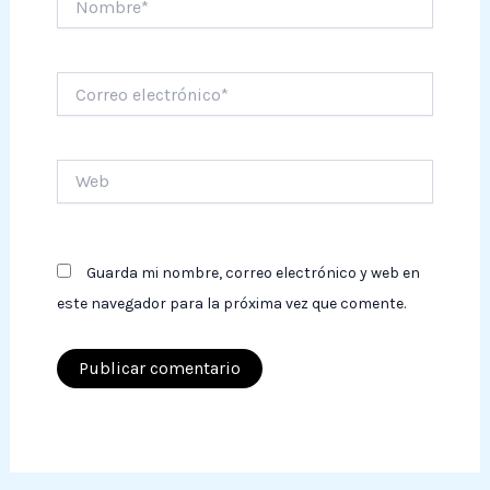
Correo
electrónico*
Web
Guarda mi nombre, correo electrónico y web en
este navegador para la próxima vez que comente.