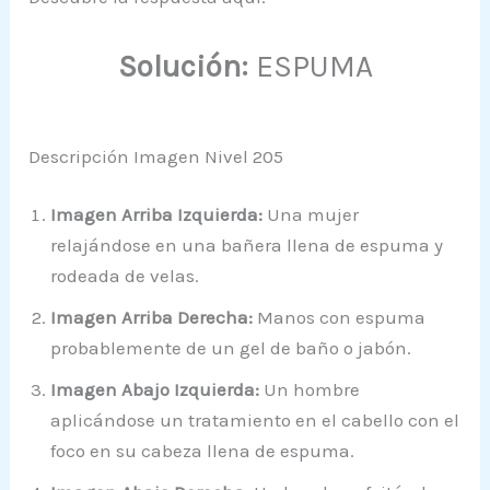
Solución:
ESPUMA
Descripción Imagen Nivel 205
Imagen Arriba Izquierda:
Una mujer
relajándose en una bañera llena de espuma y
rodeada de velas.
Imagen Arriba Derecha:
Manos con espuma
probablemente de un gel de baño o jabón.
Imagen Abajo Izquierda:
Un hombre
aplicándose un tratamiento en el cabello con el
foco en su cabeza llena de espuma.