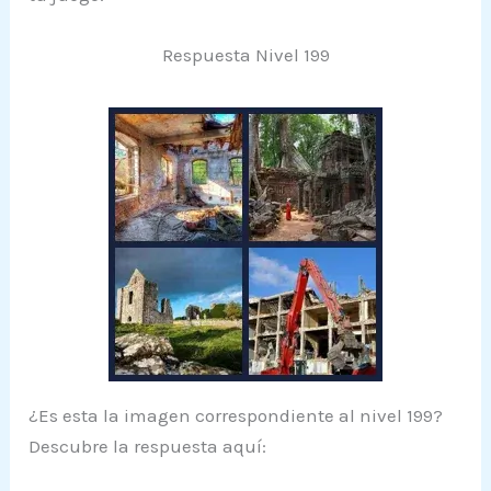
Respuesta Nivel 199
¿Es esta la imagen correspondiente al nivel 199?
Descubre la respuesta aquí: