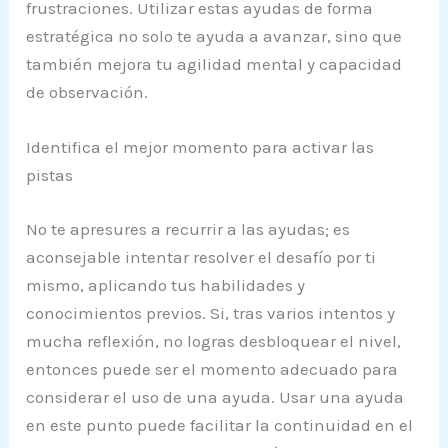
frustraciones. Utilizar estas ayudas de forma
estratégica no solo te ayuda a avanzar, sino que
también mejora tu agilidad mental y capacidad
de observación.
Identifica el mejor momento para activar las
pistas
No te apresures a recurrir a las ayudas; es
aconsejable intentar resolver el desafío por ti
mismo, aplicando tus habilidades y
conocimientos previos. Si, tras varios intentos y
mucha reflexión, no logras desbloquear el nivel,
entonces puede ser el momento adecuado para
considerar el uso de una ayuda. Usar una ayuda
en este punto puede facilitar la continuidad en el