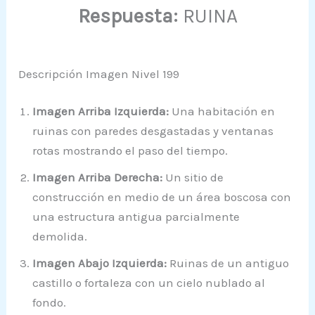
Respuesta:
RUINA
Descripción Imagen Nivel 199
Imagen Arriba Izquierda:
Una habitación en
ruinas con paredes desgastadas y ventanas
rotas mostrando el paso del tiempo.
Imagen Arriba Derecha:
Un sitio de
construcción en medio de un área boscosa con
una estructura antigua parcialmente
demolida.
Imagen Abajo Izquierda:
Ruinas de un antiguo
castillo o fortaleza con un cielo nublado al
fondo.