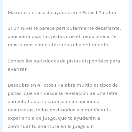
Maximiza el uso de ayudas en 4 Fotos 1 Palabra
Si un nivel te parece particularmente desafiante,
considera usar las pistas que el juego ofrece. Te
mostramos cómo utilizarlas eficientemente.
Conoce las variedades de pistas disponibles para
avanzar
Descubre en 4 Fotos 1 Palabra múltiples tipos de
pistas, que van desde la revelación de una letra
correcta hasta la supresión de opciones
incorrectas, todas destinadas a simplificar tu
experiencia de juego, que te ayudarán a
continuar tu aventura en el juego sin