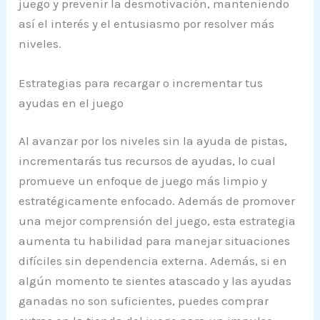
juego y prevenir la desmotivación, manteniendo
así el interés y el entusiasmo por resolver más
niveles.
Estrategias para recargar o incrementar tus
ayudas en el juego
Al avanzar por los niveles sin la ayuda de pistas,
incrementarás tus recursos de ayudas, lo cual
promueve un enfoque de juego más limpio y
estratégicamente enfocado. Además de promover
una mejor comprensión del juego, esta estrategia
aumenta tu habilidad para manejar situaciones
difíciles sin dependencia externa. Además, si en
algún momento te sientes atascado y las ayudas
ganadas no son suficientes, puedes comprar