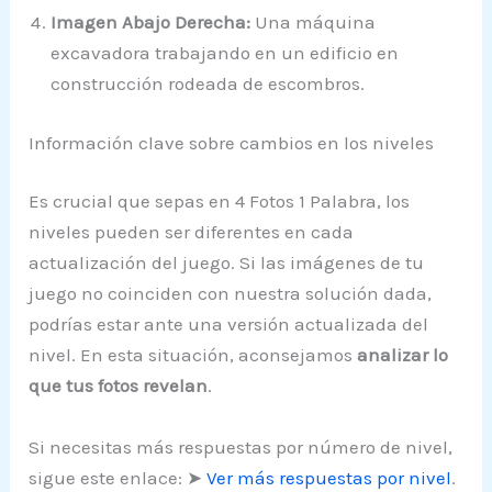
Imagen Abajo Derecha:
Una máquina
excavadora trabajando en un edificio en
construcción rodeada de escombros.
Información clave sobre cambios en los niveles
Es crucial que sepas en 4 Fotos 1 Palabra, los
niveles pueden ser diferentes en cada
actualización del juego. Si las imágenes de tu
juego no coinciden con nuestra solución dada,
podrías estar ante una versión actualizada del
nivel. En esta situación, aconsejamos
analizar lo
que tus fotos revelan
.
Si necesitas más respuestas por número de nivel,
sigue este enlace: ➤
Ver más respuestas por nivel
.