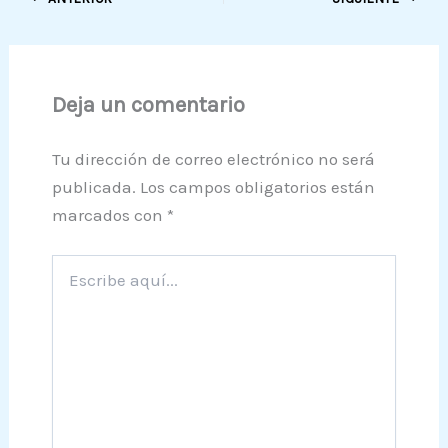
Deja un comentario
Tu dirección de correo electrónico no será
publicada.
Los campos obligatorios están
marcados con
*
Escribe
aquí...