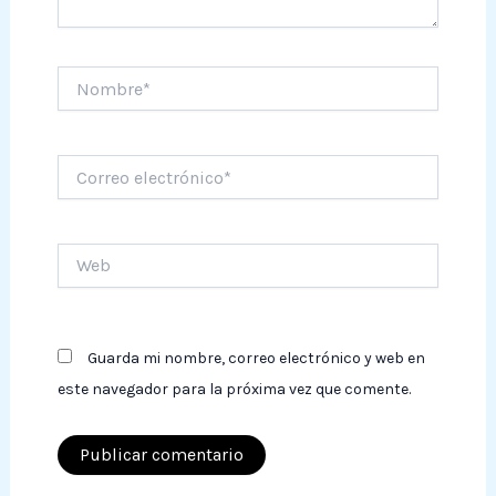
Nombre*
Correo
electrónico*
Web
Guarda mi nombre, correo electrónico y web en
este navegador para la próxima vez que comente.