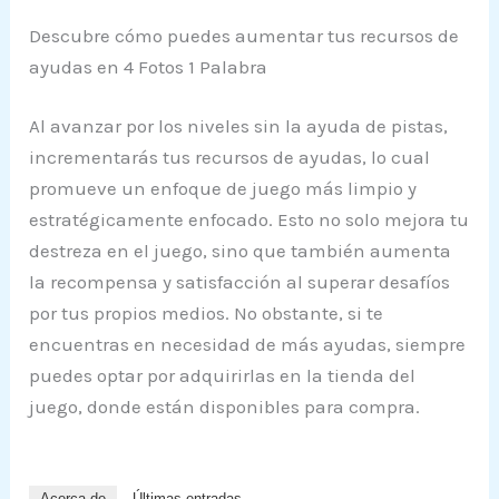
Descubre cómo puedes aumentar tus recursos de
ayudas en 4 Fotos 1 Palabra
Al avanzar por los niveles sin la ayuda de pistas,
incrementarás tus recursos de ayudas, lo cual
promueve un enfoque de juego más limpio y
estratégicamente enfocado. Esto no solo mejora tu
destreza en el juego, sino que también aumenta
la recompensa y satisfacción al superar desafíos
por tus propios medios. No obstante, si te
encuentras en necesidad de más ayudas, siempre
puedes optar por adquirirlas en la tienda del
juego, donde están disponibles para compra.
Acerca de
Últimas entradas