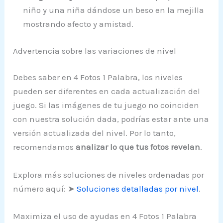
niño y una niña dándose un beso en la mejilla
mostrando afecto y amistad.
Advertencia sobre las variaciones de nivel
Debes saber en 4 Fotos 1 Palabra, los niveles
pueden ser diferentes en cada actualización del
juego. Si las imágenes de tu juego no coinciden
con nuestra solución dada, podrías estar ante una
versión actualizada del nivel. Por lo tanto,
recomendamos
analizar lo que tus fotos revelan
.
Explora más soluciones de niveles ordenadas por
número aquí: ➤
Soluciones detalladas por nivel
.
Maximiza el uso de ayudas en 4 Fotos 1 Palabra