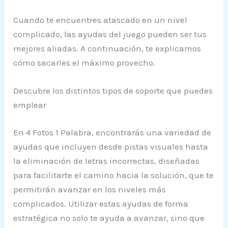
Cuando te encuentres atascado en un nivel
complicado, las ayudas del juego pueden ser tus
mejores aliadas. A continuación, te explicamos
cómo sacarles el máximo provecho.
Descubre los distintos tipos de soporte que puedes
emplear
En 4 Fotos 1 Palabra, encontrarás una variedad de
ayudas que incluyen desde pistas visuales hasta
la eliminación de letras incorrectas, diseñadas
para facilitarte el camino hacia la solución, que te
permitirán avanzar en los niveles más
complicados. Utilizar estas ayudas de forma
estratégica no solo te ayuda a avanzar, sino que