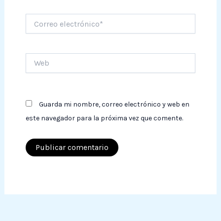
Correo
electrónico*
Web
Guarda mi nombre, correo electrónico y web en
este navegador para la próxima vez que comente.