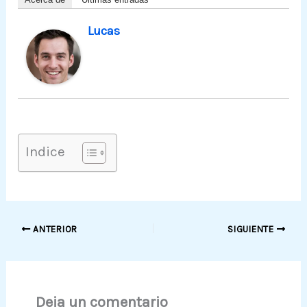
Lucas
Indice
ANTERIOR
SIGUIENTE
Deja un comentario