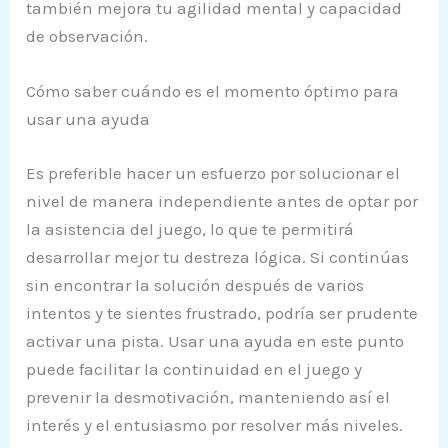
también mejora tu agilidad mental y capacidad
de observación.
Cómo saber cuándo es el momento óptimo para
usar una ayuda
Es preferible hacer un esfuerzo por solucionar el
nivel de manera independiente antes de optar por
la asistencia del juego, lo que te permitirá
desarrollar mejor tu destreza lógica. Si continúas
sin encontrar la solución después de varios
intentos y te sientes frustrado, podría ser prudente
activar una pista. Usar una ayuda en este punto
puede facilitar la continuidad en el juego y
prevenir la desmotivación, manteniendo así el
interés y el entusiasmo por resolver más niveles.