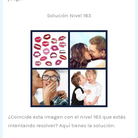
Solución Nivel 183
¿Coincide esta imagen con el nivel 183 que estás
intentando resolver? Aquí tienes la solución: