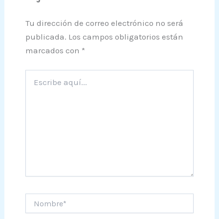
Tu dirección de correo electrónico no será
publicada.
Los campos obligatorios están
marcados con
*
Escribe
aquí...
Nombre*