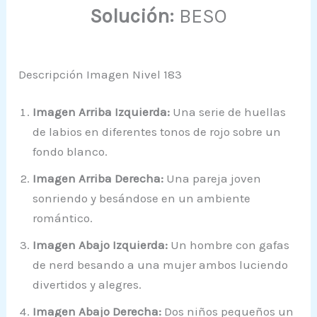
Solución:
BESO
Descripción Imagen Nivel 183
Imagen Arriba Izquierda:
Una serie de huellas
de labios en diferentes tonos de rojo sobre un
fondo blanco.
Imagen Arriba Derecha:
Una pareja joven
sonriendo y besándose en un ambiente
romántico.
Imagen Abajo Izquierda:
Un hombre con gafas
de nerd besando a una mujer ambos luciendo
divertidos y alegres.
Imagen Abajo Derecha:
Dos niños pequeños un