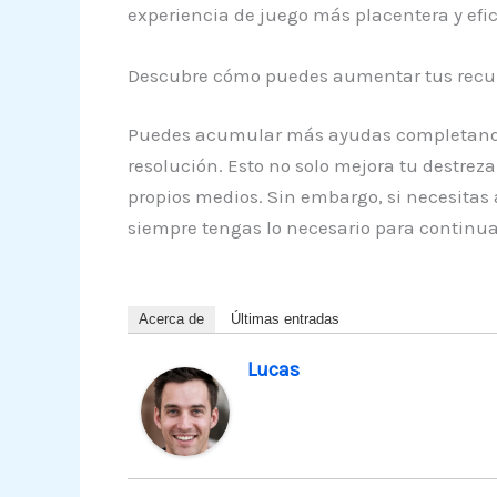
experiencia de juego más placentera y efic
Descubre cómo puedes aumentar tus recurs
Puedes acumular más ayudas completando ni
resolución. Esto no solo mejora tu destrez
propios medios. Sin embargo, si necesitas
siempre tengas lo necesario para continua
Acerca de
Últimas entradas
Lucas