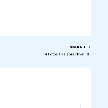
SIGUIENTE
4 Fotos 1 Palabra Nivel 18