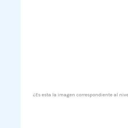
¿Es esta la imagen correspondiente al nive