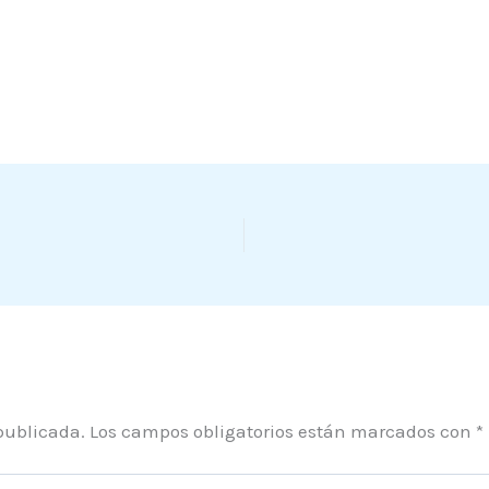
publicada.
Los campos obligatorios están marcados con
*