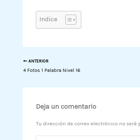
Indice
ANTERIOR
4 Fotos 1 Palabra Nivel 16
Deja un comentario
Tu dirección de correo electrónico no será 
Escribe