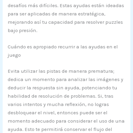
desafíos más difíciles. Estas ayudas están ideadas
para ser aplicadas de manera estratégica,
mejorando así tu capacidad para resolver puzzles
bajo presión.
Cuándo es apropiado recurrir a las ayudas en el
juego
Evita utilizar las pistas de manera prematura;
dedica un momento para analizar las imágenes y
deducir la respuesta sin ayuda, potenciando tu
habilidad de resolución de problemas. Si, tras
varios intentos y mucha reflexión, no logras
desbloquear el nivel, entonces puede ser el
momento adecuado para considerar el uso de una
ayuda. Esto te permitirá conservar el flujo del