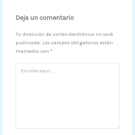
Deja un comentario
Tu dirección de correo electrónico no será
publicada.
Los campos obligatorios están
marcados con
*
Escribe
aquí...