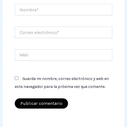
Nombre*
Correo
electrónico*
Web
Guarda mi nombre, correo electrónico y web en
este navegador para la próxima vez que comente.