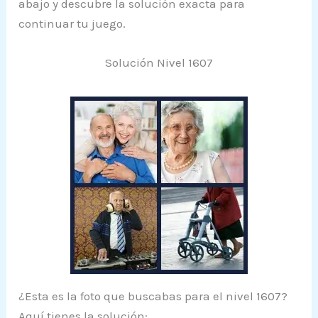
abajo y descubre la solución exacta para
continuar tu juego.
Solución Nivel 1607
¿Esta es la foto que buscabas para el nivel 1607?
Aquí tienes la solución: