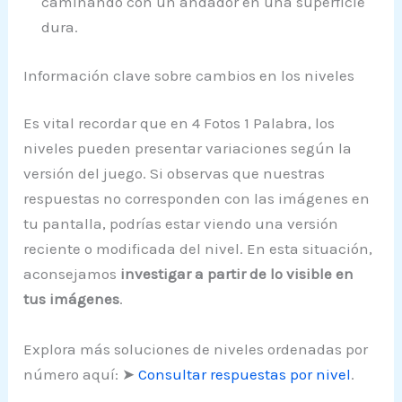
caminando con un andador en una superficie
dura.
Información clave sobre cambios en los niveles
Es vital recordar que en 4 Fotos 1 Palabra, los
niveles pueden presentar variaciones según la
versión del juego. Si observas que nuestras
respuestas no corresponden con las imágenes en
tu pantalla, podrías estar viendo una versión
reciente o modificada del nivel. En esta situación,
aconsejamos
investigar a partir de lo visible en
tus imágenes
.
Explora más soluciones de niveles ordenadas por
número aquí: ➤
Consultar respuestas por nivel
.