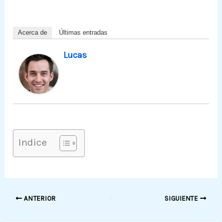
Acerca de
Últimas entradas
Lucas
Indice
ANTERIOR
SIGUIENTE