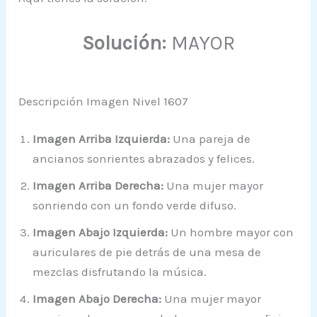
Solución:
MAYOR
Descripción Imagen Nivel 1607
Imagen Arriba Izquierda:
Una pareja de
ancianos sonrientes abrazados y felices.
Imagen Arriba Derecha:
Una mujer mayor
sonriendo con un fondo verde difuso.
Imagen Abajo Izquierda:
Un hombre mayor con
auriculares de pie detrás de una mesa de
mezclas disfrutando la música.
Imagen Abajo Derecha:
Una mujer mayor