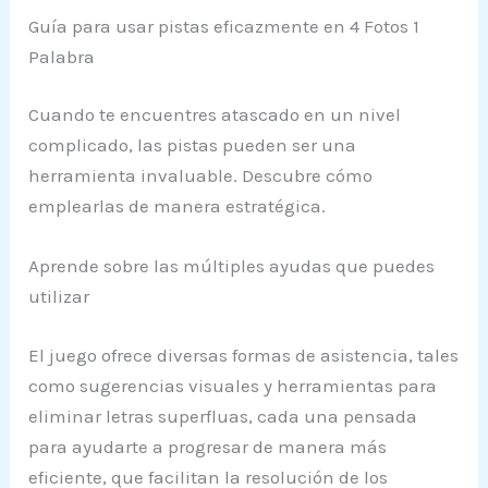
Guía para usar pistas eficazmente en 4 Fotos 1
Palabra
Cuando te encuentres atascado en un nivel
complicado, las pistas pueden ser una
herramienta invaluable. Descubre cómo
emplearlas de manera estratégica.
Aprende sobre las múltiples ayudas que puedes
utilizar
El juego ofrece diversas formas de asistencia, tales
como sugerencias visuales y herramientas para
eliminar letras superfluas, cada una pensada
para ayudarte a progresar de manera más
eficiente, que facilitan la resolución de los