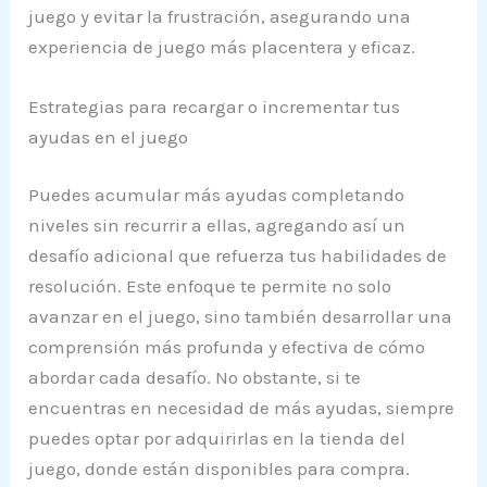
juego y evitar la frustración, asegurando una
experiencia de juego más placentera y eficaz.
Estrategias para recargar o incrementar tus
ayudas en el juego
Puedes acumular más ayudas completando
niveles sin recurrir a ellas, agregando así un
desafío adicional que refuerza tus habilidades de
resolución. Este enfoque te permite no solo
avanzar en el juego, sino también desarrollar una
comprensión más profunda y efectiva de cómo
abordar cada desafío. No obstante, si te
encuentras en necesidad de más ayudas, siempre
puedes optar por adquirirlas en la tienda del
juego, donde están disponibles para compra.