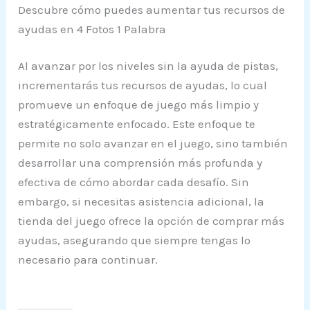
Descubre cómo puedes aumentar tus recursos de
ayudas en 4 Fotos 1 Palabra
Al avanzar por los niveles sin la ayuda de pistas,
incrementarás tus recursos de ayudas, lo cual
promueve un enfoque de juego más limpio y
estratégicamente enfocado. Este enfoque te
permite no solo avanzar en el juego, sino también
desarrollar una comprensión más profunda y
efectiva de cómo abordar cada desafío. Sin
embargo, si necesitas asistencia adicional, la
tienda del juego ofrece la opción de comprar más
ayudas, asegurando que siempre tengas lo
necesario para continuar.