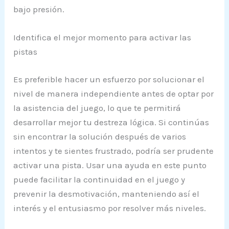
bajo presión.
Identifica el mejor momento para activar las
pistas
Es preferible hacer un esfuerzo por solucionar el
nivel de manera independiente antes de optar por
la asistencia del juego, lo que te permitirá
desarrollar mejor tu destreza lógica. Si continúas
sin encontrar la solución después de varios
intentos y te sientes frustrado, podría ser prudente
activar una pista. Usar una ayuda en este punto
puede facilitar la continuidad en el juego y
prevenir la desmotivación, manteniendo así el
interés y el entusiasmo por resolver más niveles.