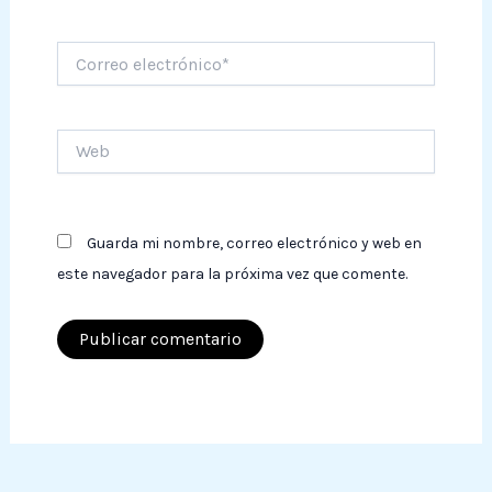
Correo
electrónico*
Web
Guarda mi nombre, correo electrónico y web en
este navegador para la próxima vez que comente.