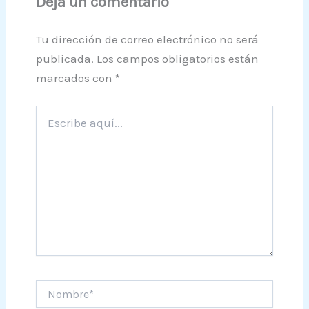
Deja un comentario
Tu dirección de correo electrónico no será
publicada.
Los campos obligatorios están
marcados con
*
Escribe
aquí...
Nombre*