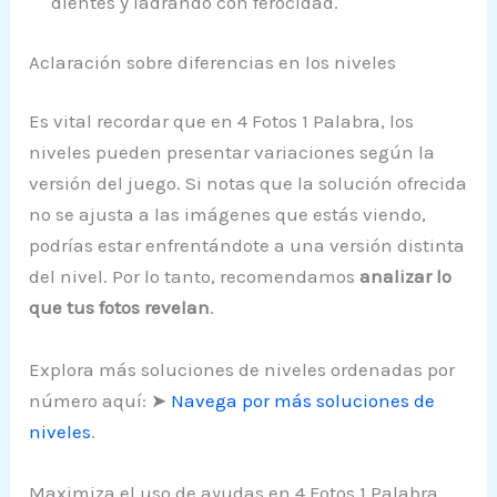
dientes y ladrando con ferocidad.
Aclaración sobre diferencias en los niveles
Es vital recordar que en 4 Fotos 1 Palabra, los
niveles pueden presentar variaciones según la
versión del juego. Si notas que la solución ofrecida
no se ajusta a las imágenes que estás viendo,
podrías estar enfrentándote a una versión distinta
del nivel. Por lo tanto, recomendamos
analizar lo
que tus fotos revelan
.
Explora más soluciones de niveles ordenadas por
número aquí: ➤
Navega por más soluciones de
niveles
.
Maximiza el uso de ayudas en 4 Fotos 1 Palabra