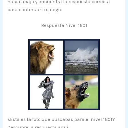
hacia abajo y encuentra la respuesta correcta
para continuar tu juego.
Respuesta Nivel 1601
¿Esta es la foto que buscabas para el nivel 1601?
Descubre la respuesta aquí: