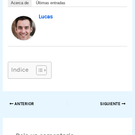
Acerca de
Últimas entradas
Lucas
Indice
ANTERIOR
SIGUIENTE