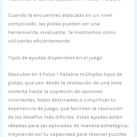
Cuando te encuentres atascado en un nivel
complicado, las pistas pueden ser una
herramienta invaluable. Te mostramos cómo
utilizarlas eficientemente.
Tipos de ayudas disponibles en el juego
Descubre en 4 Fotos 1 Palabra múltiples tipos de
pistas, que van desde la revelación de una letra
correcta hasta la supresión de opciones
incorrectas, todas destinadas a simplificar tu
experiencia de juego, que facilitan la resolución
de los desafíos más difíciles. Estas ayudas están
ideadas para ser aplicadas de manera estratégica,
mejorando así tu capacidad para resolver puzzles