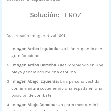
Solución:
FEROZ
Descripción Imagen Nivel 1601
Imagen Arriba Izquierda:
Un león rugiendo con
gran ferocidad.
Imagen Arriba Derecha:
Olas rompiendo en una
playa generando mucha espuma.
Imagen Abajo Izquierda:
Una persona vestida
con armadura sosteniendo una espada en una
posición de combate.
Imagen Abajo Derecha:
Un perro mostrando los