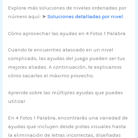
Explora más soluciones de niveles ordenadas por
número aquí: ➤
Soluciones detalladas por nivel
.
Cómo aprovechar las ayudas en 4 Fotos 1 Palabra
Cuando te encuentres atascado en un nivel
complicado, las ayudas del juego pueden ser tus
mejores aliadas. A continuación, te explicamos
cómo sacarles el máximo provecho.
Aprende sobre las múltiples ayudas que puedes
utilizar
En 4 Fotos 1 Palabra, encontrarás una variedad de
ayudas que incluyen desde pistas visuales hasta
la eliminación de letras incorrectas, diseñadas