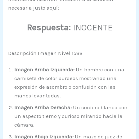
necesaria justo aquí:
Respuesta:
INOCENTE
Descripción Imagen Nivel 1588
Imagen Arriba Izquierda:
Un hombre con una
camiseta de color burdeos mostrando una
expresión de asombro o confusión con las
manos levantadas.
Imagen Arriba Derecha:
Un cordero blanco con
un aspecto tierno y curioso mirando hacia la
cámara.
Imagen Abajo Izquierda:
Un mazo de juez de