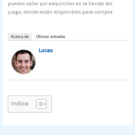
puedes optar por adquirirlas en la tienda del
juego, donde están disponibles para compra.
Acerca de
Últimas entradas
Lucas
Indice