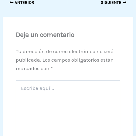
ANTERIOR
SIGUIENTE
Deja un comentario
Tu dirección de correo electrónico no será
publicada.
Los campos obligatorios están
marcados con
*
Escribe
aquí...