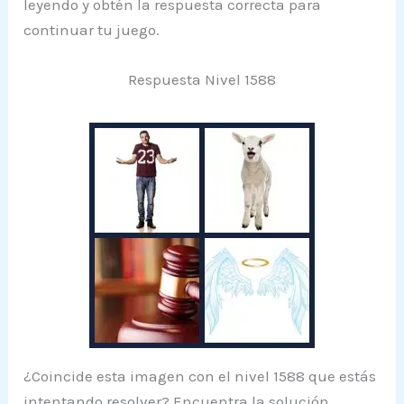
leyendo y obtén la respuesta correcta para
continuar tu juego.
Respuesta Nivel 1588
¿Coincide esta imagen con el nivel 1588 que estás
intentando resolver? Encuentra la solución