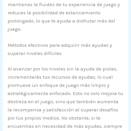
mantienes la fluidez de tu experiencia de juego y
reduces la posibilidad de estancamiento
prolongado, lo que te ayuda a disfrutar más del
juego.
Métodos efectivos para adquirir más ayudas y
superar niveles difíciles
Al avanzar por los niveles sin la ayuda de pistas,
incrementarás tus recursos de ayudas, lo cual
promueve un enfoque de juego más limpio y
estratégicamente enfocado. Esto no solo mejora tu
destreza en el juego, sino que también aumenta
la recompensa y satisfacción al superar desafíos
por tus propios medios. No obstante, si te
encuentras en necesidad de más ayudas, siempre