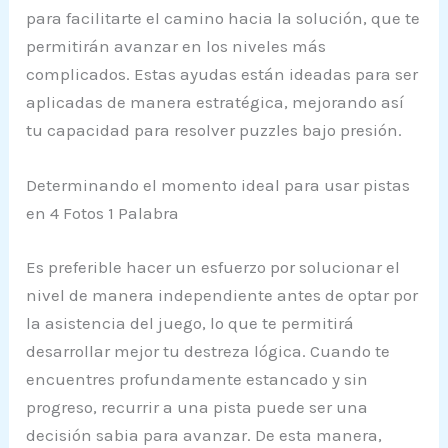
para facilitarte el camino hacia la solución, que te
permitirán avanzar en los niveles más
complicados. Estas ayudas están ideadas para ser
aplicadas de manera estratégica, mejorando así
tu capacidad para resolver puzzles bajo presión.
Determinando el momento ideal para usar pistas
en 4 Fotos 1 Palabra
Es preferible hacer un esfuerzo por solucionar el
nivel de manera independiente antes de optar por
la asistencia del juego, lo que te permitirá
desarrollar mejor tu destreza lógica. Cuando te
encuentres profundamente estancado y sin
progreso, recurrir a una pista puede ser una
decisión sabia para avanzar. De esta manera,