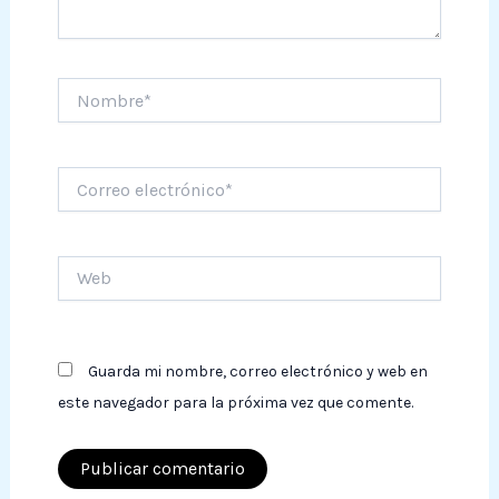
Nombre*
Correo
electrónico*
Web
Guarda mi nombre, correo electrónico y web en
este navegador para la próxima vez que comente.