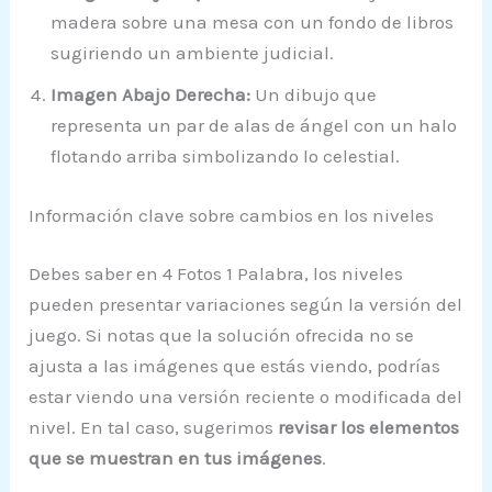
madera sobre una mesa con un fondo de libros
sugiriendo un ambiente judicial.
Imagen Abajo Derecha:
Un dibujo que
representa un par de alas de ángel con un halo
flotando arriba simbolizando lo celestial.
Información clave sobre cambios en los niveles
Debes saber en 4 Fotos 1 Palabra, los niveles
pueden presentar variaciones según la versión del
juego. Si notas que la solución ofrecida no se
ajusta a las imágenes que estás viendo, podrías
estar viendo una versión reciente o modificada del
nivel. En tal caso, sugerimos
revisar los elementos
que se muestran en tus imágenes
.