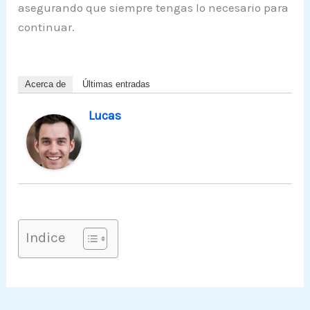
asegurando que siempre tengas lo necesario para
continuar.
Acerca de
Últimas entradas
Lucas
Indice