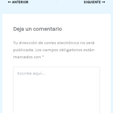
ANTERIOR
SIGUIENTE
Deja un comentario
Tu dirección de correo electrónico no será
publicada.
Los campos obligatorios están
marcados con
*
Escribe
aquí...