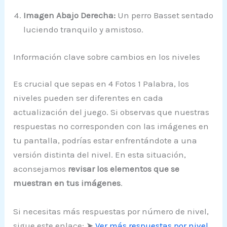
Imagen Abajo Derecha:
Un perro Basset sentado
luciendo tranquilo y amistoso.
Información clave sobre cambios en los niveles
Es crucial que sepas en 4 Fotos 1 Palabra, los
niveles pueden ser diferentes en cada
actualización del juego. Si observas que nuestras
respuestas no corresponden con las imágenes en
tu pantalla, podrías estar enfrentándote a una
versión distinta del nivel. En esta situación,
aconsejamos
revisar los elementos que se
muestran en tus imágenes
.
Si necesitas más respuestas por número de nivel,
sigue este enlace: ➤
Ver más respuestas por nivel
.