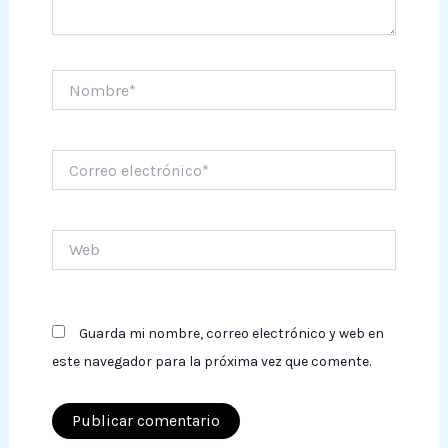
Nombre*
Correo
electrónico*
Web
Guarda mi nombre, correo electrónico y web en
este navegador para la próxima vez que comente.