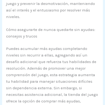
juego y prevenir la desmotivación, manteniendo
así el interés y el entusiasmo por resolver más
niveles.
Cómo asegurarte de nunca quedarte sin ayudas:
consejos y trucos
Puedes acumular más ayudas completando
niveles sin recurrir a ellas, agregando así un
desafío adicional que refuerza tus habilidades de
resolución. Además de promover una mejor
comprensión del juego, esta estrategia aumenta
tu habilidad para manejar situaciones difíciles
sin dependencia externa. Sin embargo, si
necesitas asistencia adicional, la tienda del juego
ofrece la opción de comprar más ayudas,