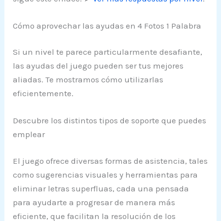
Cómo aprovechar las ayudas en 4 Fotos 1 Palabra
Si un nivel te parece particularmente desafiante,
las ayudas del juego pueden ser tus mejores
aliadas. Te mostramos cómo utilizarlas
eficientemente.
Descubre los distintos tipos de soporte que puedes
emplear
El juego ofrece diversas formas de asistencia, tales
como sugerencias visuales y herramientas para
eliminar letras superfluas, cada una pensada
para ayudarte a progresar de manera más
eficiente, que facilitan la resolución de los