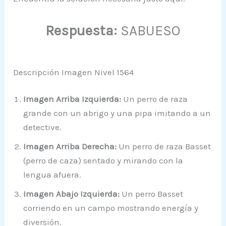
Respuesta:
SABUESO
Descripción Imagen Nivel 1564
Imagen Arriba Izquierda:
Un perro de raza
grande con un abrigo y una pipa imitando a un
detective.
Imagen Arriba Derecha:
Un perro de raza Basset
(perro de caza) sentado y mirando con la
lengua afuera.
Imagen Abajo Izquierda:
Un perro Basset
corriendo en un campo mostrando energía y
diversión.