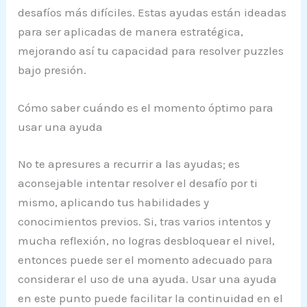
desafíos más difíciles. Estas ayudas están ideadas
para ser aplicadas de manera estratégica,
mejorando así tu capacidad para resolver puzzles
bajo presión.
Cómo saber cuándo es el momento óptimo para
usar una ayuda
No te apresures a recurrir a las ayudas; es
aconsejable intentar resolver el desafío por ti
mismo, aplicando tus habilidades y
conocimientos previos. Si, tras varios intentos y
mucha reflexión, no logras desbloquear el nivel,
entonces puede ser el momento adecuado para
considerar el uso de una ayuda. Usar una ayuda
en este punto puede facilitar la continuidad en el