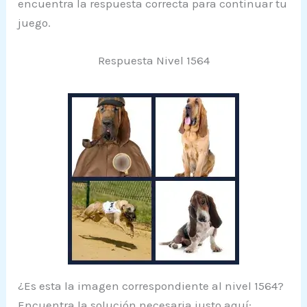
encuentra la respuesta correcta para continuar tu
juego.
Respuesta Nivel 1564
¿Es esta la imagen correspondiente al nivel 1564?
Encuentra la solución necesaria justo aquí: