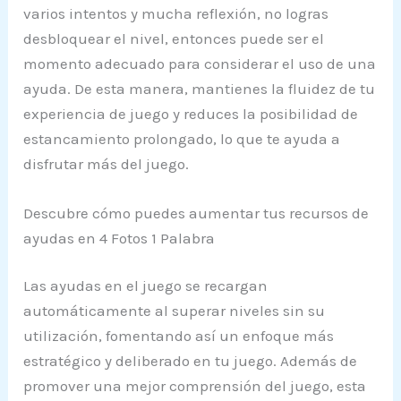
varios intentos y mucha reflexión, no logras
desbloquear el nivel, entonces puede ser el
momento adecuado para considerar el uso de una
ayuda. De esta manera, mantienes la fluidez de tu
experiencia de juego y reduces la posibilidad de
estancamiento prolongado, lo que te ayuda a
disfrutar más del juego.
Descubre cómo puedes aumentar tus recursos de
ayudas en 4 Fotos 1 Palabra
Las ayudas en el juego se recargan
automáticamente al superar niveles sin su
utilización, fomentando así un enfoque más
estratégico y deliberado en tu juego. Además de
promover una mejor comprensión del juego, esta