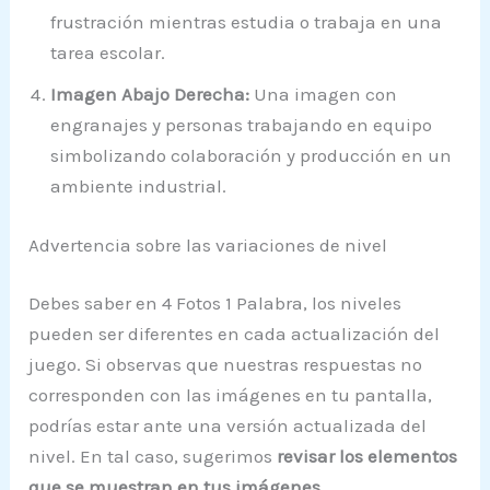
frustración mientras estudia o trabaja en una
tarea escolar.
Imagen Abajo Derecha:
Una imagen con
engranajes y personas trabajando en equipo
simbolizando colaboración y producción en un
ambiente industrial.
Advertencia sobre las variaciones de nivel
Debes saber en 4 Fotos 1 Palabra, los niveles
pueden ser diferentes en cada actualización del
juego. Si observas que nuestras respuestas no
corresponden con las imágenes en tu pantalla,
podrías estar ante una versión actualizada del
nivel. En tal caso, sugerimos
revisar los elementos
que se muestran en tus imágenes
.