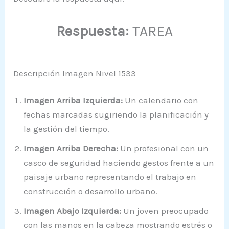
Respuesta:
TAREA
Descripción Imagen Nivel 1533
Imagen Arriba Izquierda:
Un calendario con
fechas marcadas sugiriendo la planificación y
la gestión del tiempo.
Imagen Arriba Derecha:
Un profesional con un
casco de seguridad haciendo gestos frente a un
paisaje urbano representando el trabajo en
construcción o desarrollo urbano.
Imagen Abajo Izquierda:
Un joven preocupado
con las manos en la cabeza mostrando estrés o