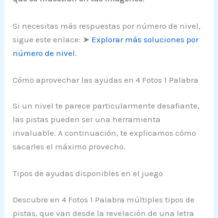
Si necesitas más respuestas por número de nivel,
sigue este enlace: ➤
Explorar más soluciones por
número de nivel
.
Cómo aprovechar las ayudas en 4 Fotos 1 Palabra
Si un nivel te parece particularmente desafiante,
las pistas pueden ser una herramienta
invaluable. A continuación, te explicamos cómo
sacarles el máximo provecho.
Tipos de ayudas disponibles en el juego
Descubre en 4 Fotos 1 Palabra múltiples tipos de
pistas, que van desde la revelación de una letra