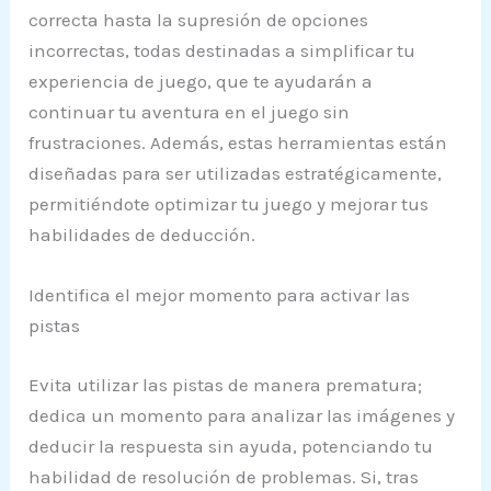
correcta hasta la supresión de opciones
incorrectas, todas destinadas a simplificar tu
experiencia de juego, que te ayudarán a
continuar tu aventura en el juego sin
frustraciones. Además, estas herramientas están
diseñadas para ser utilizadas estratégicamente,
permitiéndote optimizar tu juego y mejorar tus
habilidades de deducción.
Identifica el mejor momento para activar las
pistas
Evita utilizar las pistas de manera prematura;
dedica un momento para analizar las imágenes y
deducir la respuesta sin ayuda, potenciando tu
habilidad de resolución de problemas. Si, tras