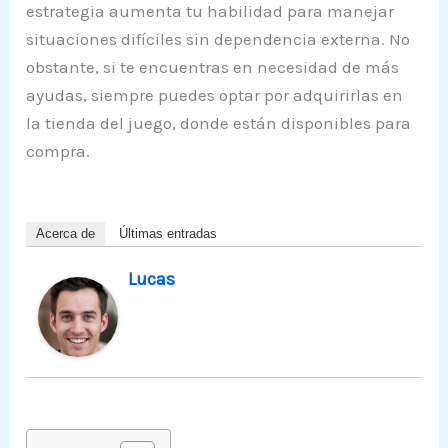
estrategia aumenta tu habilidad para manejar
situaciones difíciles sin dependencia externa. No
obstante, si te encuentras en necesidad de más
ayudas, siempre puedes optar por adquirirlas en
la tienda del juego, donde están disponibles para
compra.
Acerca de
Últimas entradas
Lucas