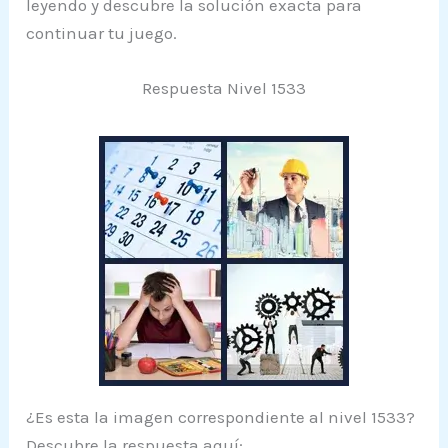
leyendo y descubre la solución exacta para
continuar tu juego.
Respuesta Nivel 1533
¿Es esta la imagen correspondiente al nivel 1533?
Descubre la respuesta aquí: