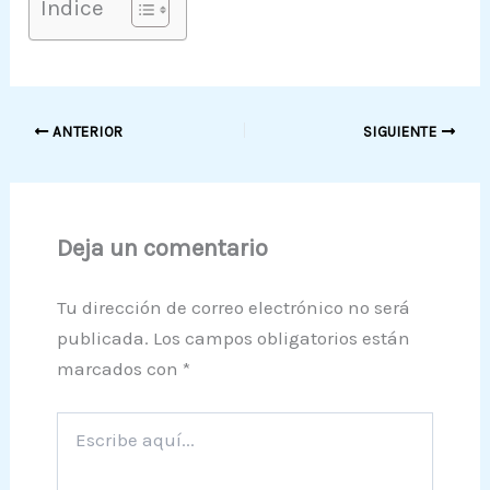
Indice
ANTERIOR
SIGUIENTE
Deja un comentario
Tu dirección de correo electrónico no será
publicada.
Los campos obligatorios están
marcados con
*
Escribe
aquí...