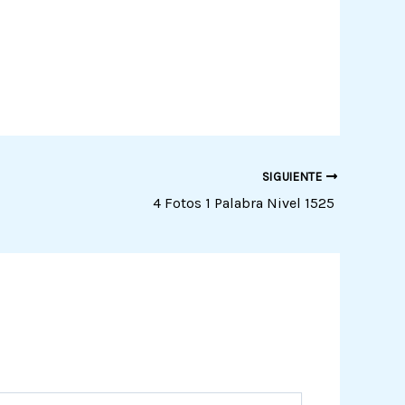
SIGUIENTE
4 Fotos 1 Palabra Nivel 1525