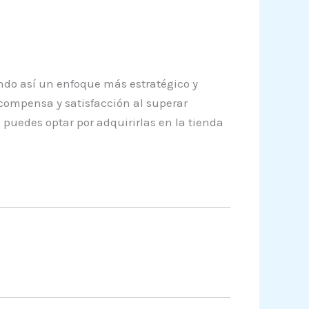
ndo así un enfoque más estratégico y
ecompensa y satisfacción al superar
puedes optar por adquirirlas en la tienda