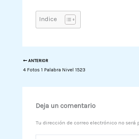
Indice
ANTERIOR
4 Fotos 1 Palabra Nivel 1523
Deja un comentario
Tu dirección de correo electrónico no será 
Escribe