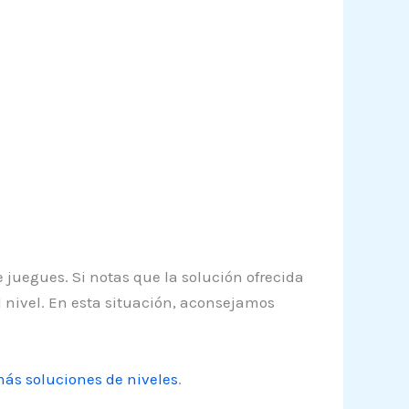
 juegues. Si notas que la solución ofrecida
l nivel. En esta situación, aconsejamos
ás soluciones de niveles
.