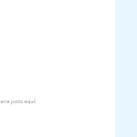
aria justo aquí: