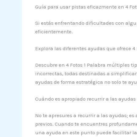
Guía para usar pistas eficazmente en 4 Fot
Si estás enfrentando dificultades con algu
eficientemente.
Explora las diferentes ayudas que ofrece 4 
Descubre en 4 Fotos 1 Palabra múltiples ti
incorrectas, todas destinadas a simplificar 
ayudas de forma estratégica no solo te ay
Cuándo es apropiado recurrir a las ayudas 
No te apresures a recurrir a las ayudas; es
previos. Cuando te encuentres profundamen
una ayuda en este punto puede facilitar la