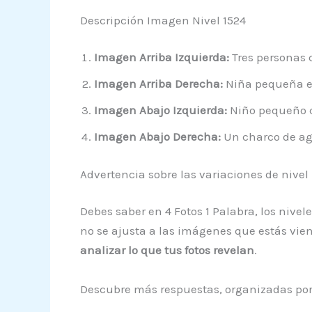
Descripción Imagen Nivel 1524
Imagen Arriba Izquierda:
Tres personas 
Imagen Arriba Derecha:
Niña pequeña en
Imagen Abajo Izquierda:
Niño pequeño c
Imagen Abajo Derecha:
Un charco de ag
Advertencia sobre las variaciones de nivel
Debes saber en 4 Fotos 1 Palabra, los nive
no se ajusta a las imágenes que estás vien
analizar lo que tus fotos revelan
.
Descubre más respuestas, organizadas por 