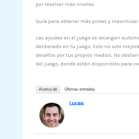
por resolver más niveles.
Guía para obtener más pistas y maximizar
Las ayudas en el juego se recargan automá
deliberado en tu juego. Esto no solo mejor
desafíos por tus propios medios. No obstan
del juego, donde están disponibles para c
Acerca de
Últimas entradas
Lucas