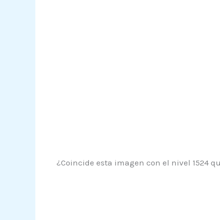
¿Coincide esta imagen con el nivel 1524 qu