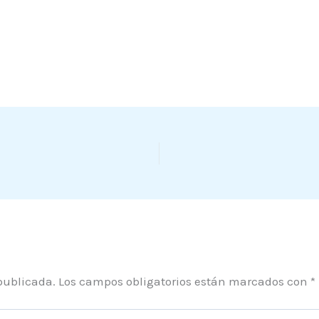
publicada.
Los campos obligatorios están marcados con
*