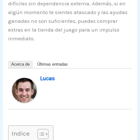
difíciles sin dependencia externa. Además, si en
algún momento te sientes atascado y las ayudas
ganadas no son suficientes, puedes comprar
extras en la tienda del juego para un impulso
inmediato.
Acerca de
Últimas entradas
Lucas
Indice