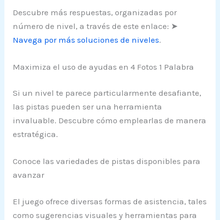
Descubre más respuestas, organizadas por
número de nivel, a través de este enlace: ➤
Navega por más soluciones de niveles
.
Maximiza el uso de ayudas en 4 Fotos 1 Palabra
Si un nivel te parece particularmente desafiante,
las pistas pueden ser una herramienta
invaluable. Descubre cómo emplearlas de manera
estratégica.
Conoce las variedades de pistas disponibles para
avanzar
El juego ofrece diversas formas de asistencia, tales
como sugerencias visuales y herramientas para