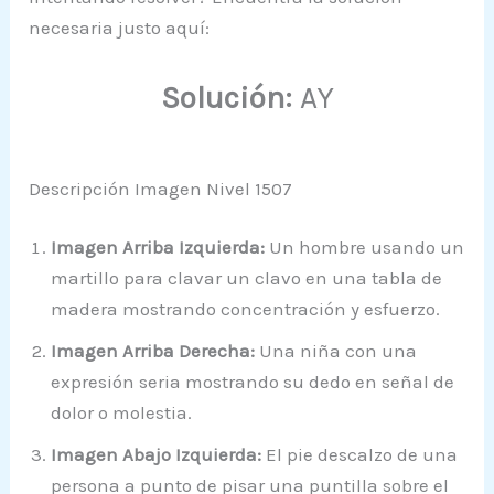
necesaria justo aquí:
Solución:
AY
Descripción Imagen Nivel 1507
Imagen Arriba Izquierda:
Un hombre usando un
martillo para clavar un clavo en una tabla de
madera mostrando concentración y esfuerzo.
Imagen Arriba Derecha:
Una niña con una
expresión seria mostrando su dedo en señal de
dolor o molestia.
Imagen Abajo Izquierda:
El pie descalzo de una
persona a punto de pisar una puntilla sobre el