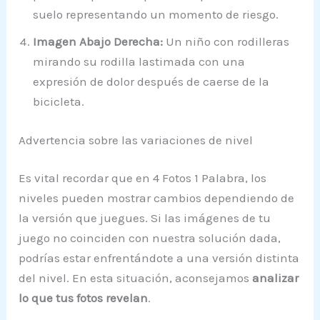
suelo representando un momento de riesgo.
Imagen Abajo Derecha:
Un niño con rodilleras
mirando su rodilla lastimada con una
expresión de dolor después de caerse de la
bicicleta.
Advertencia sobre las variaciones de nivel
Es vital recordar que en 4 Fotos 1 Palabra, los
niveles pueden mostrar cambios dependiendo de
la versión que juegues. Si las imágenes de tu
juego no coinciden con nuestra solución dada,
podrías estar enfrentándote a una versión distinta
del nivel. En esta situación, aconsejamos
analizar
lo que tus fotos revelan
.