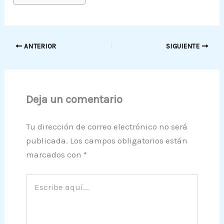
ANTERIOR
SIGUIENTE
Deja un comentario
Tu dirección de correo electrónico no será
publicada.
Los campos obligatorios están
marcados con
*
Escribe
aquí...