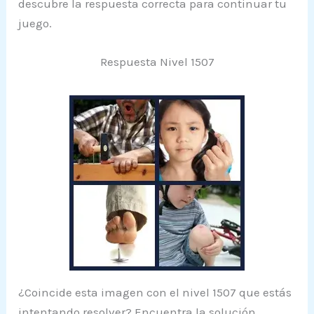
descubre la respuesta correcta para continuar tu
juego.
Respuesta Nivel 1507
¿Coincide esta imagen con el nivel 1507 que estás
intentando resolver? Encuentra la solución