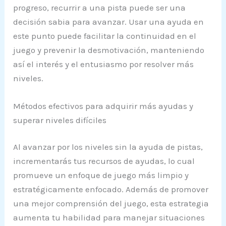
progreso, recurrir a una pista puede ser una
decisión sabia para avanzar. Usar una ayuda en
este punto puede facilitar la continuidad en el
juego y prevenir la desmotivación, manteniendo
así el interés y el entusiasmo por resolver más
niveles.
Métodos efectivos para adquirir más ayudas y
superar niveles difíciles
Al avanzar por los niveles sin la ayuda de pistas,
incrementarás tus recursos de ayudas, lo cual
promueve un enfoque de juego más limpio y
estratégicamente enfocado. Además de promover
una mejor comprensión del juego, esta estrategia
aumenta tu habilidad para manejar situaciones