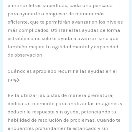
eliminar letras superfluas, cada una pensada
para ayudarte a progresar de manera más
eficiente, que te permitirán avanzar en los niveles
más complicados. Utilizar estas ayudas de forma
estratégica no solo te ayuda a avanzar, sino que
también mejora tu agilidad mental y capacidad
de observación.
Cuándo es apropiado recurrir a las ayudas en el
juego
Evita utilizar las pistas de manera prematura;
dedica un momento para analizar las imágenes y
deducir la respuesta sin ayuda, potenciando tu
habilidad de resolución de problemas. Cuando te
encuentres profundamente estancado y sin