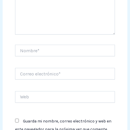
Nombre*
Correo
electrónico*
Web
Guarda mi nombre, correo electrónico y web en
este navegador para la próxima vez que comente.