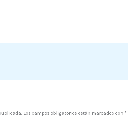
publicada.
Los campos obligatorios están marcados con
*