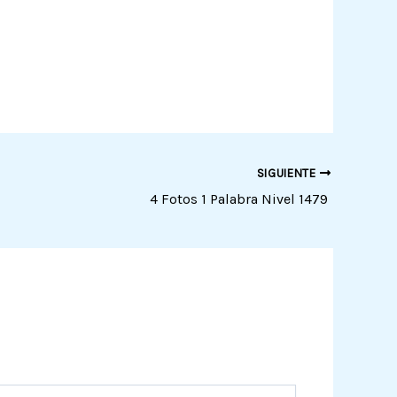
SIGUIENTE
4 Fotos 1 Palabra Nivel 1479