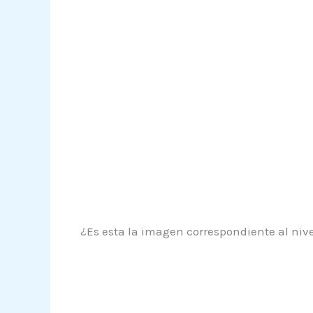
¿Es esta la imagen correspondiente al nive