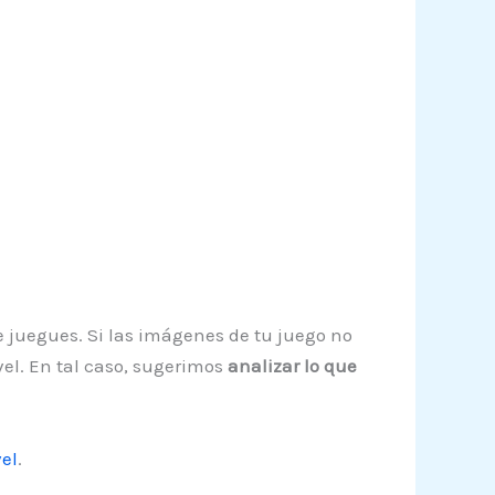
 juegues. Si las imágenes de tu juego no
vel. En tal caso, sugerimos
analizar lo que
el
.