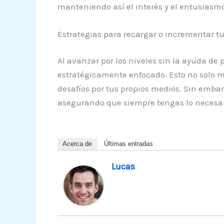
manteniendo así el interés y el entusiasmo
Estrategias para recargar o incrementar t
Al avanzar por los niveles sin la ayuda de
estratégicamente enfocado. Esto no solo m
desafíos por tus propios medios. Sin embar
asegurando que siempre tengas lo necesar
Acerca de
Últimas entradas
Lucas