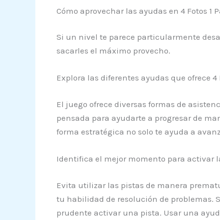
Cómo aprovechar las ayudas en 4 Fotos 1 P
Si un nivel te parece particularmente des
sacarles el máximo provecho.
Explora las diferentes ayudas que ofrece 4 
El juego ofrece diversas formas de asisten
pensada para ayudarte a progresar de manera
forma estratégica no solo te ayuda a avan
Identifica el mejor momento para activar l
Evita utilizar las pistas de manera prema
tu habilidad de resolución de problemas. Si
prudente activar una pista. Usar una ayuda