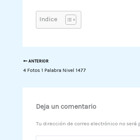
Indice
ANTERIOR
4 Fotos 1 Palabra Nivel 1477
Deja un comentario
Tu dirección de correo electrónico no será 
Escribe