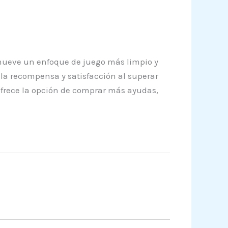
romueve un enfoque de juego más limpio y
la recompensa y satisfacción al superar
 ofrece la opción de comprar más ayudas,