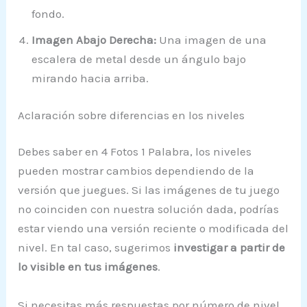
fondo.
Imagen Abajo Derecha:
Una imagen de una
escalera de metal desde un ángulo bajo
mirando hacia arriba.
Aclaración sobre diferencias en los niveles
Debes saber en 4 Fotos 1 Palabra, los niveles
pueden mostrar cambios dependiendo de la
versión que juegues. Si las imágenes de tu juego
no coinciden con nuestra solución dada, podrías
estar viendo una versión reciente o modificada del
nivel. En tal caso, sugerimos
investigar a partir de
lo visible en tus imágenes
.
Si necesitas más respuestas por número de nivel,