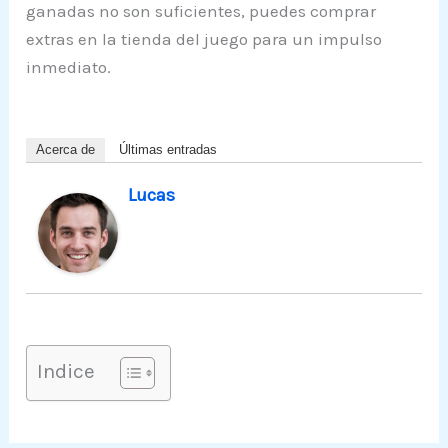
ganadas no son suficientes, puedes comprar
extras en la tienda del juego para un impulso
inmediato.
Acerca de
Últimas entradas
Lucas
Indice