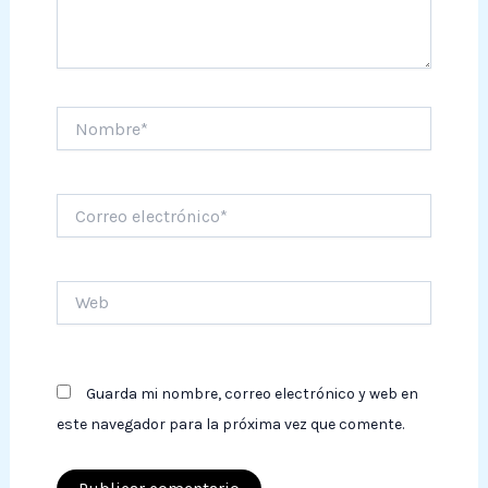
Nombre*
Correo
electrónico*
Web
Guarda mi nombre, correo electrónico y web en
este navegador para la próxima vez que comente.