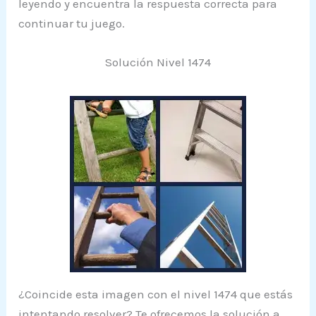
leyendo y encuentra la respuesta correcta para
continuar tu juego.
Solución Nivel 1474
¿Coincide esta imagen con el nivel 1474 que estás
intentando resolver? Te ofrecemos la solución a