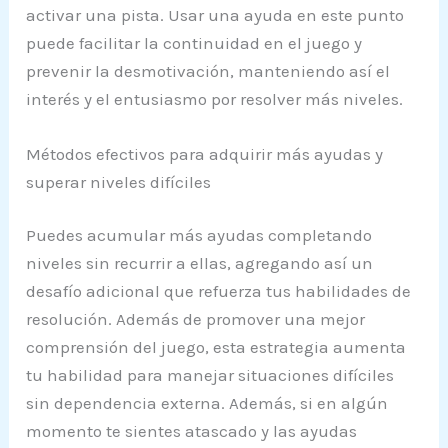
activar una pista. Usar una ayuda en este punto
puede facilitar la continuidad en el juego y
prevenir la desmotivación, manteniendo así el
interés y el entusiasmo por resolver más niveles.
Métodos efectivos para adquirir más ayudas y
superar niveles difíciles
Puedes acumular más ayudas completando
niveles sin recurrir a ellas, agregando así un
desafío adicional que refuerza tus habilidades de
resolución. Además de promover una mejor
comprensión del juego, esta estrategia aumenta
tu habilidad para manejar situaciones difíciles
sin dependencia externa. Además, si en algún
momento te sientes atascado y las ayudas