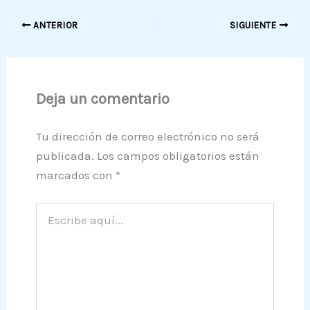
ANTERIOR
SIGUIENTE
Deja un comentario
Tu dirección de correo electrónico no será
publicada.
Los campos obligatorios están
marcados con
*
Escribe
aquí...