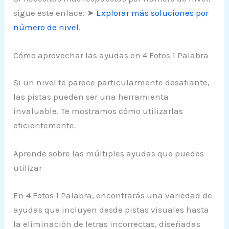
sigue este enlace: ➤
Explorar más soluciones por
número de nivel
.
Cómo aprovechar las ayudas en 4 Fotos 1 Palabra
Si un nivel te parece particularmente desafiante,
las pistas pueden ser una herramienta
invaluable. Te mostramos cómo utilizarlas
eficientemente.
Aprende sobre las múltiples ayudas que puedes
utilizar
En 4 Fotos 1 Palabra, encontrarás una variedad de
ayudas que incluyen desde pistas visuales hasta
la eliminación de letras incorrectas, diseñadas