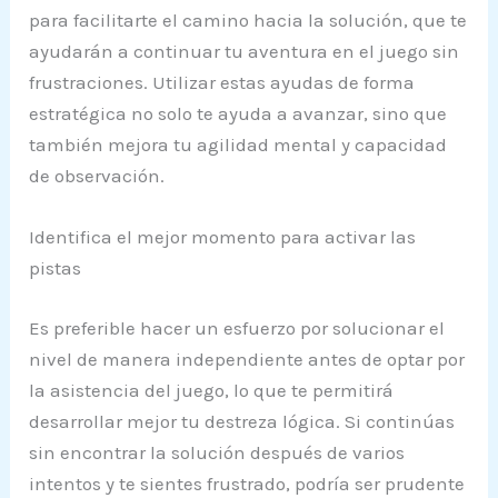
para facilitarte el camino hacia la solución, que te
ayudarán a continuar tu aventura en el juego sin
frustraciones. Utilizar estas ayudas de forma
estratégica no solo te ayuda a avanzar, sino que
también mejora tu agilidad mental y capacidad
de observación.
Identifica el mejor momento para activar las
pistas
Es preferible hacer un esfuerzo por solucionar el
nivel de manera independiente antes de optar por
la asistencia del juego, lo que te permitirá
desarrollar mejor tu destreza lógica. Si continúas
sin encontrar la solución después de varios
intentos y te sientes frustrado, podría ser prudente