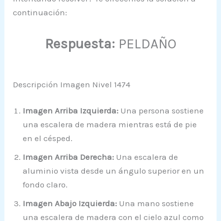
continuación:
Respuesta:
PELDAÑO
Descripción Imagen Nivel 1474
Imagen Arriba Izquierda:
Una persona sostiene
una escalera de madera mientras está de pie
en el césped.
Imagen Arriba Derecha:
Una escalera de
aluminio vista desde un ángulo superior en un
fondo claro.
Imagen Abajo Izquierda:
Una mano sostiene
una escalera de madera con el cielo azul como