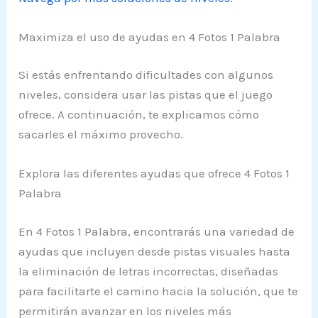
Maximiza el uso de ayudas en 4 Fotos 1 Palabra
Si estás enfrentando dificultades con algunos
niveles, considera usar las pistas que el juego
ofrece. A continuación, te explicamos cómo
sacarles el máximo provecho.
Explora las diferentes ayudas que ofrece 4 Fotos 1
Palabra
En 4 Fotos 1 Palabra, encontrarás una variedad de
ayudas que incluyen desde pistas visuales hasta
la eliminación de letras incorrectas, diseñadas
para facilitarte el camino hacia la solución, que te
permitirán avanzar en los niveles más