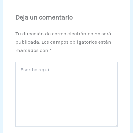
Deja un comentario
Tu dirección de correo electrónico no será
publicada.
Los campos obligatorios están
marcados con
*
Escribe
aquí...