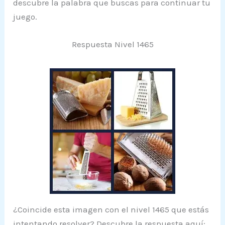
descubre la palabra que buscas para continuar tu
juego.
Respuesta Nivel 1465
¿Coincide esta imagen con el nivel 1465 que estás
intentando resolver? Descubre la respuesta aquí: