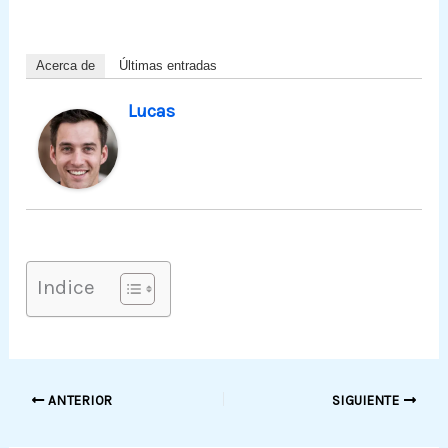
Acerca de
Últimas entradas
Lucas
Indice
ANTERIOR
SIGUIENTE