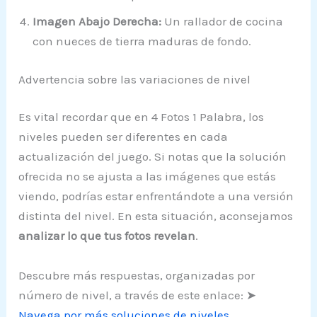
Imagen Abajo Derecha:
Un rallador de cocina
con nueces de tierra maduras de fondo.
Advertencia sobre las variaciones de nivel
Es vital recordar que en 4 Fotos 1 Palabra, los
niveles pueden ser diferentes en cada
actualización del juego. Si notas que la solución
ofrecida no se ajusta a las imágenes que estás
viendo, podrías estar enfrentándote a una versión
distinta del nivel. En esta situación, aconsejamos
analizar lo que tus fotos revelan
.
Descubre más respuestas, organizadas por
número de nivel, a través de este enlace: ➤
Navega por más soluciones de niveles
.