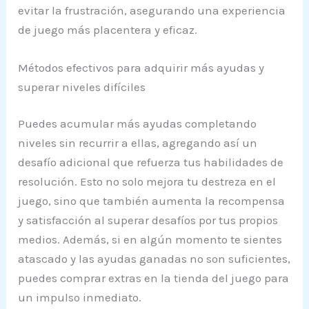
evitar la frustración, asegurando una experiencia
de juego más placentera y eficaz.
Métodos efectivos para adquirir más ayudas y
superar niveles difíciles
Puedes acumular más ayudas completando
niveles sin recurrir a ellas, agregando así un
desafío adicional que refuerza tus habilidades de
resolución. Esto no solo mejora tu destreza en el
juego, sino que también aumenta la recompensa
y satisfacción al superar desafíos por tus propios
medios. Además, si en algún momento te sientes
atascado y las ayudas ganadas no son suficientes,
puedes comprar extras en la tienda del juego para
un impulso inmediato.