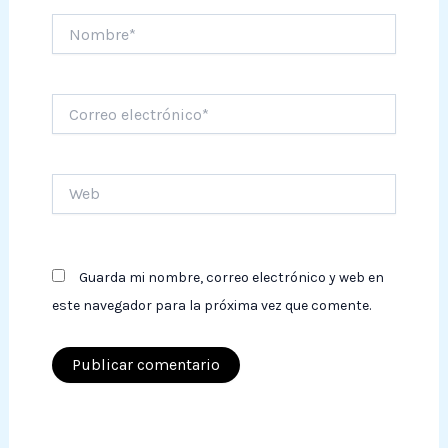
Nombre*
Correo
electrónico*
Web
Guarda mi nombre, correo electrónico y web en
este navegador para la próxima vez que comente.