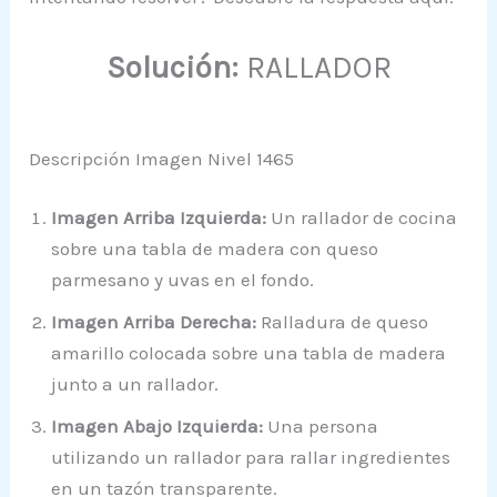
Solución:
RALLADOR
Descripción Imagen Nivel 1465
Imagen Arriba Izquierda:
Un rallador de cocina
sobre una tabla de madera con queso
parmesano y uvas en el fondo.
Imagen Arriba Derecha:
Ralladura de queso
amarillo colocada sobre una tabla de madera
junto a un rallador.
Imagen Abajo Izquierda:
Una persona
utilizando un rallador para rallar ingredientes
en un tazón transparente.