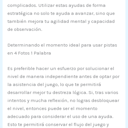
complicados. Utilizar estas ayudas de forma
estratégica no solo te ayuda a avanzar, sino que
también mejora tu agilidad mental y capacidad
de observación.
Determinando el momento ideal para usar pistas
en 4 Fotos 1 Palabra
Es preferible hacer un esfuerzo por solucionar el
nivel de manera independiente antes de optar por
la asistencia del juego, lo que te permitirá
desarrollar mejor tu destreza lógica. Si, tras varios
intentos y mucha reflexión, no logras desbloquear
el nivel, entonces puede ser el momento
adecuado para considerar el uso de una ayuda.
Esto te permitirá conservar el flujo del juego y