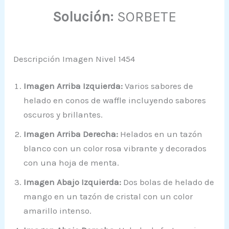
Solución:
SORBETE
Descripción Imagen Nivel 1454
Imagen Arriba Izquierda:
Varios sabores de
helado en conos de waffle incluyendo sabores
oscuros y brillantes.
Imagen Arriba Derecha:
Helados en un tazón
blanco con un color rosa vibrante y decorados
con una hoja de menta.
Imagen Abajo Izquierda:
Dos bolas de helado de
mango en un tazón de cristal con un color
amarillo intenso.