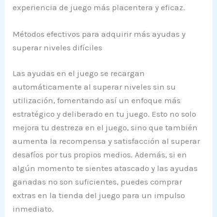
experiencia de juego más placentera y eficaz.
Métodos efectivos para adquirir más ayudas y
superar niveles difíciles
Las ayudas en el juego se recargan
automáticamente al superar niveles sin su
utilización, fomentando así un enfoque más
estratégico y deliberado en tu juego. Esto no solo
mejora tu destreza en el juego, sino que también
aumenta la recompensa y satisfacción al superar
desafíos por tus propios medios. Además, si en
algún momento te sientes atascado y las ayudas
ganadas no son suficientes, puedes comprar
extras en la tienda del juego para un impulso
inmediato.