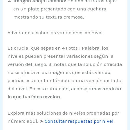
Imagen Abajo Derecha:
Helado de frutas rojas
en un plato presentado con una cuchara
mostrando su textura cremosa.
Advertencia sobre las variaciones de nivel
Es crucial que sepas en 4 Fotos 1 Palabra, los
niveles pueden presentar variaciones según la
versión del juego. Si notas que la solución ofrecida
no se ajusta a las imágenes que estás viendo,
podrías estar enfrentándote a una versión distinta
del nivel. En esta situación, aconsejamos
analizar
lo que tus fotos revelan
.
Explora más soluciones de niveles ordenadas por
número aquí: ➤
Consultar respuestas por nivel
.