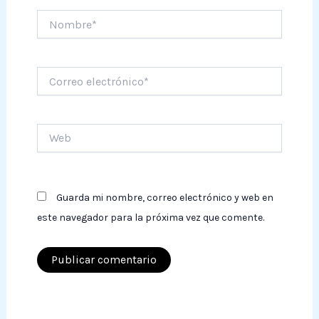
Nombre*
Correo
electrónico*
Web
Guarda mi nombre, correo electrónico y web en
este navegador para la próxima vez que comente.