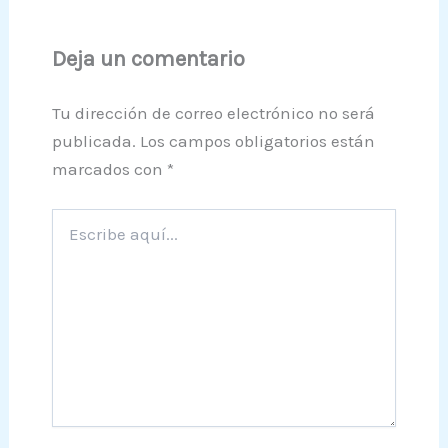
Deja un comentario
Tu dirección de correo electrónico no será
publicada.
Los campos obligatorios están
marcados con
*
Escribe
aquí...