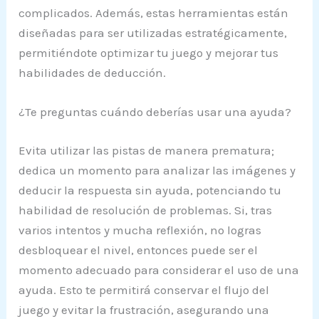
complicados. Además, estas herramientas están
diseñadas para ser utilizadas estratégicamente,
permitiéndote optimizar tu juego y mejorar tus
habilidades de deducción.
¿Te preguntas cuándo deberías usar una ayuda?
Evita utilizar las pistas de manera prematura;
dedica un momento para analizar las imágenes y
deducir la respuesta sin ayuda, potenciando tu
habilidad de resolución de problemas. Si, tras
varios intentos y mucha reflexión, no logras
desbloquear el nivel, entonces puede ser el
momento adecuado para considerar el uso de una
ayuda. Esto te permitirá conservar el flujo del
juego y evitar la frustración, asegurando una