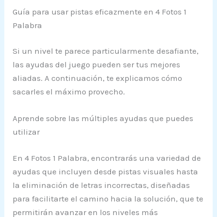
Guía para usar pistas eficazmente en 4 Fotos 1
Palabra
Si un nivel te parece particularmente desafiante,
las ayudas del juego pueden ser tus mejores
aliadas. A continuación, te explicamos cómo
sacarles el máximo provecho.
Aprende sobre las múltiples ayudas que puedes
utilizar
En 4 Fotos 1 Palabra, encontrarás una variedad de
ayudas que incluyen desde pistas visuales hasta
la eliminación de letras incorrectas, diseñadas
para facilitarte el camino hacia la solución, que te
permitirán avanzar en los niveles más