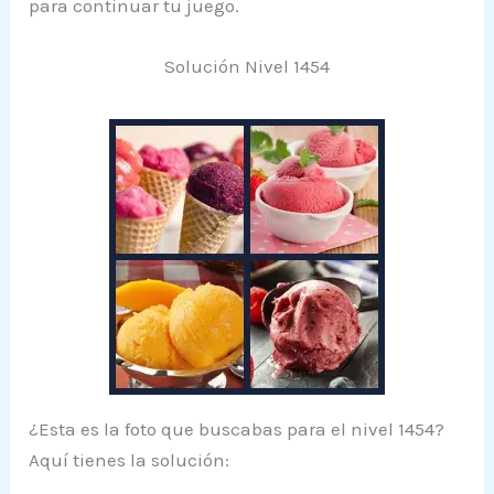
para continuar tu juego.
Solución Nivel 1454
¿Esta es la foto que buscabas para el nivel 1454?
Aquí tienes la solución: