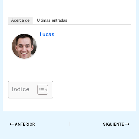
Acerca de
Últimas entradas
Lucas
Indice
ANTERIOR
SIGUIENTE