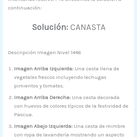
continuación:
Solución:
CANASTA
Descripción Imagen Nivel 1446
Imagen Arriba Izquierda:
Una cesta llena de
vegetales frescos incluyendo lechugas
pimientos y tomates.
Imagen Arriba Derecha:
Una cesta decorada
con huevos de colores típicos de la festividad de
Pascua.
Imagen Abajo Izquierda:
Una cesta de mimbre
con ropa de lavandería mostrando un aspecto