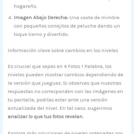
hogareño.
Imagen Abajo Derecha:
Una cesta de mimbre
con pequeños conejitos de peluche dando un
toque tierno y divertido.
Información clave sobre cambios en los niveles
Es crucial que sepas en 4 Fotos 1 Palabra, los
niveles pueden mostrar cambios dependiendo de
la versión que juegues. Si observas que nuestras
respuestas no corresponden con las imágenes en
tu pantalla, podrías estar ante una versión
actualizada del nivel. En tal caso, sugerimos
analizar lo que tus fotos revelan
.
Explora más soluciones de niveles ordenadas por