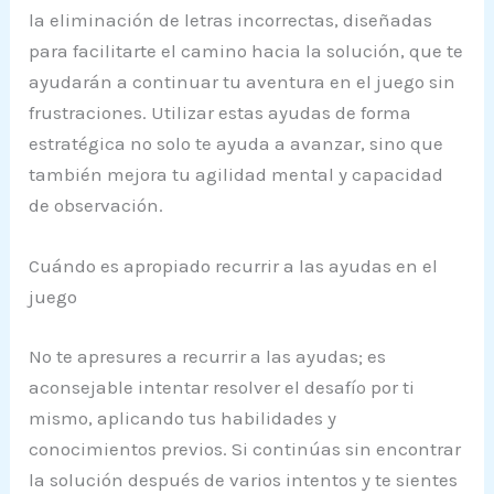
la eliminación de letras incorrectas, diseñadas
para facilitarte el camino hacia la solución, que te
ayudarán a continuar tu aventura en el juego sin
frustraciones. Utilizar estas ayudas de forma
estratégica no solo te ayuda a avanzar, sino que
también mejora tu agilidad mental y capacidad
de observación.
Cuándo es apropiado recurrir a las ayudas en el
juego
No te apresures a recurrir a las ayudas; es
aconsejable intentar resolver el desafío por ti
mismo, aplicando tus habilidades y
conocimientos previos. Si continúas sin encontrar
la solución después de varios intentos y te sientes