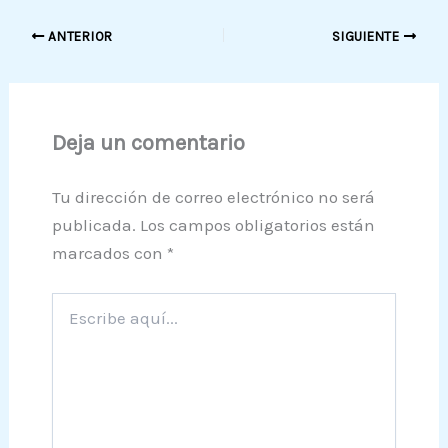
ANTERIOR
SIGUIENTE
Deja un comentario
Tu dirección de correo electrónico no será
publicada.
Los campos obligatorios están
marcados con
*
Escribe
aquí...