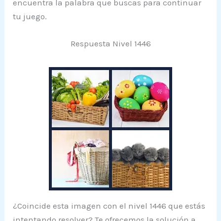
encuentra la palabra que buscas para continuar
tu juego.
Respuesta Nivel 1446
¿Coincide esta imagen con el nivel 1446 que estás
intentando resolver? Te ofrecemos la solución a