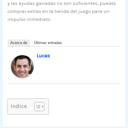
y las ayudas ganadas no son suficientes, puedes
comprar extras en la tienda del juego para un
impulso inmediato.
Acerca de
Últimas entradas
Lucas
Indice