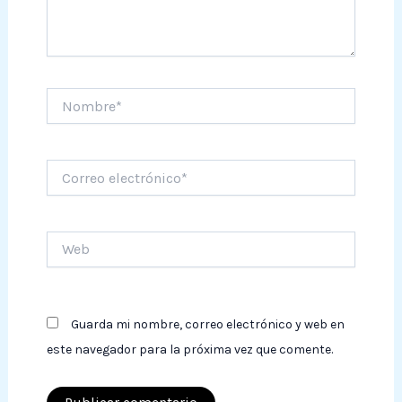
Nombre*
Correo
electrónico*
Web
Guarda mi nombre, correo electrónico y web en
este navegador para la próxima vez que comente.