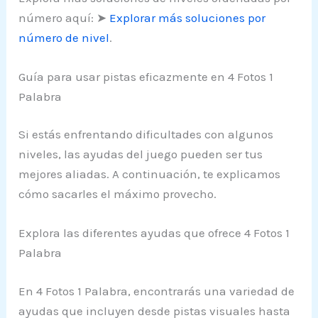
número aquí: ➤
Explorar más soluciones por
número de nivel
.
Guía para usar pistas eficazmente en 4 Fotos 1
Palabra
Si estás enfrentando dificultades con algunos
niveles, las ayudas del juego pueden ser tus
mejores aliadas. A continuación, te explicamos
cómo sacarles el máximo provecho.
Explora las diferentes ayudas que ofrece 4 Fotos 1
Palabra
En 4 Fotos 1 Palabra, encontrarás una variedad de
ayudas que incluyen desde pistas visuales hasta