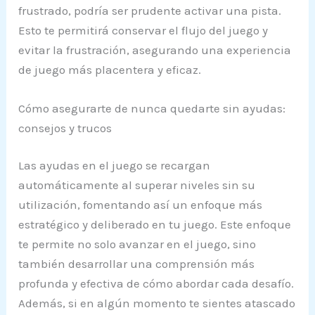
frustrado, podría ser prudente activar una pista.
Esto te permitirá conservar el flujo del juego y
evitar la frustración, asegurando una experiencia
de juego más placentera y eficaz.
Cómo asegurarte de nunca quedarte sin ayudas:
consejos y trucos
Las ayudas en el juego se recargan
automáticamente al superar niveles sin su
utilización, fomentando así un enfoque más
estratégico y deliberado en tu juego. Este enfoque
te permite no solo avanzar en el juego, sino
también desarrollar una comprensión más
profunda y efectiva de cómo abordar cada desafío.
Además, si en algún momento te sientes atascado