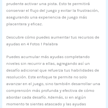
prudente activar una pista. Esto te permitirá
conservar el flujo del juego y evitar la frustración,
asegurando una experiencia de juego más
placentera y eficaz.
Descubre cómo puedes aumentar tus recursos de
ayudas en 4 Fotos 1 Palabra
Puedes acumular más ayudas completando
niveles sin recurrir a ellas, agregando así un
desafío adicional que refuerza tus habilidades de
resolución. Este enfoque te permite no solo
avanzar en el juego, sino también desarrollar una
comprensión más profunda y efectiva de cómo
abordar cada desafío. Además, si en algún
momento te sientes atascado y las ayudas