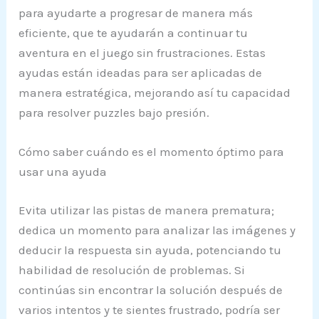
para ayudarte a progresar de manera más
eficiente, que te ayudarán a continuar tu
aventura en el juego sin frustraciones. Estas
ayudas están ideadas para ser aplicadas de
manera estratégica, mejorando así tu capacidad
para resolver puzzles bajo presión.
Cómo saber cuándo es el momento óptimo para
usar una ayuda
Evita utilizar las pistas de manera prematura;
dedica un momento para analizar las imágenes y
deducir la respuesta sin ayuda, potenciando tu
habilidad de resolución de problemas. Si
continúas sin encontrar la solución después de
varios intentos y te sientes frustrado, podría ser