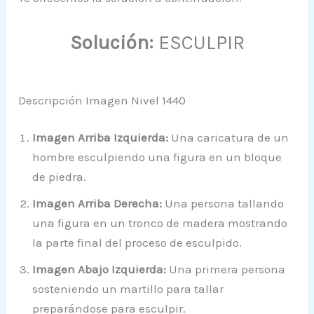
Solución:
ESCULPIR
Descripción Imagen Nivel 1440
Imagen Arriba Izquierda:
Una caricatura de un
hombre esculpiendo una figura en un bloque
de piedra.
Imagen Arriba Derecha:
Una persona tallando
una figura en un tronco de madera mostrando
la parte final del proceso de esculpido.
Imagen Abajo Izquierda:
Una primera persona
sosteniendo un martillo para tallar
preparándose para esculpir.