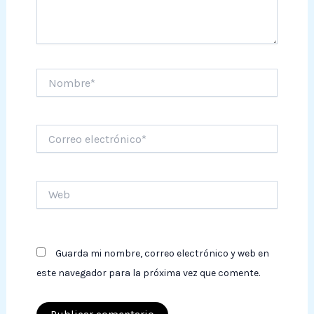
Nombre*
Correo
electrónico*
Web
Guarda mi nombre, correo electrónico y web en
este navegador para la próxima vez que comente.