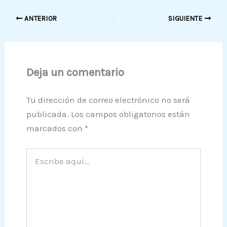
ANTERIOR
SIGUIENTE
Deja un comentario
Tu dirección de correo electrónico no será
publicada.
Los campos obligatorios están
marcados con
*
Escribe
aquí...