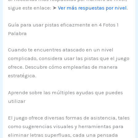
sigue este enlace: ➤
Ver más respuestas por nivel
.
Guía para usar pistas eficazmente en 4 Fotos 1
Palabra
Cuando te encuentres atascado en un nivel
complicado, considera usar las pistas que el juego
ofrece. Descubre cómo emplearlas de manera
estratégica.
Aprende sobre las múltiples ayudas que puedes
utilizar
El juego ofrece diversas formas de asistencia, tales
como sugerencias visuales y herramientas para
eliminar letras superfluas, cada una pensada