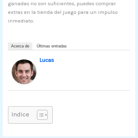
ganadas no son suficientes, puedes comprar
extras en la tienda del juego para un impulso
inmediato.
Acerca de
Últimas entradas
Lucas
Indice