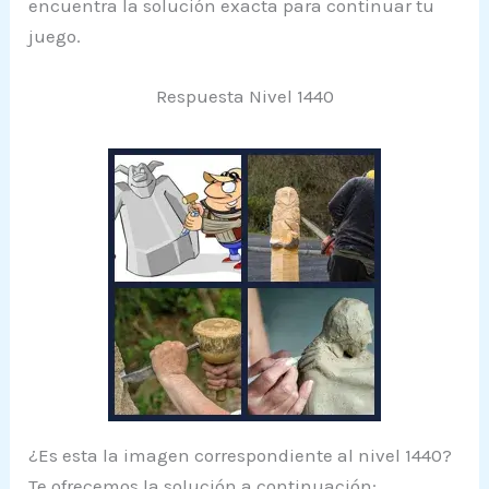
encuentra la solución exacta para continuar tu
juego.
Respuesta Nivel 1440
¿Es esta la imagen correspondiente al nivel 1440?
Te ofrecemos la solución a continuación: