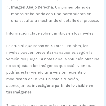
Imagen Abajo Derecha:
Un primer plano de
manos trabajando con una herramienta en
una escultura mostrando el detalle del proceso.
Información clave sobre cambios en los niveles
Es crucial que sepas en 4 Fotos 1 Palabra, los
niveles pueden presentar variaciones según la
versión del juego. Si notas que la solución ofrecida
no se ajusta a las imágenes que estás viendo,
podrías estar viendo una versión reciente o
modificada del nivel. En esta situación,
aconsejamos
investigar a partir de lo visible en
tus imágenes
.
Si necesitas más respuestas por número de nivel,