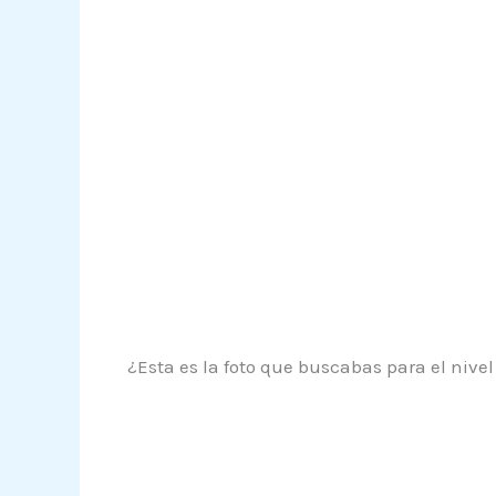
¿Esta es la foto que buscabas para el nive