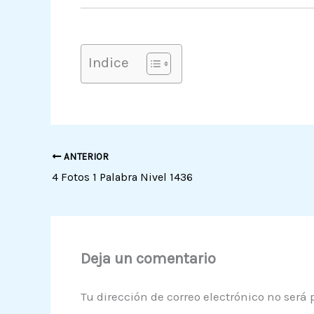
Indice
ANTERIOR
4 Fotos 1 Palabra Nivel 1436
Deja un comentario
Tu dirección de correo electrónico no será 