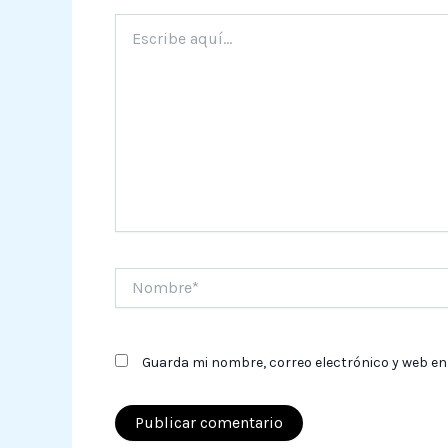
Escribe
aquí...
Nombre*
Guarda mi nombre, correo electrónico y web en