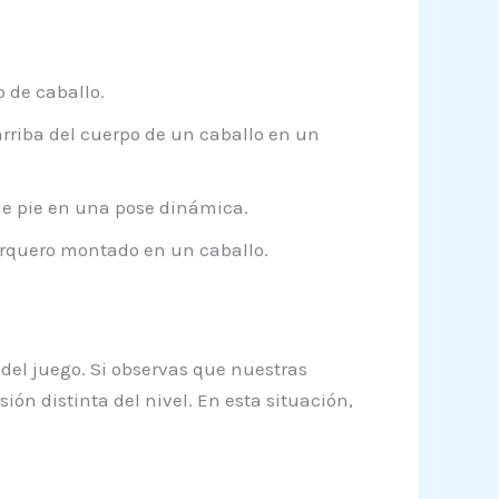
 de caballo.
riba del cuerpo de un caballo en un
de pie en una pose dinámica.
arquero montado en un caballo.
 del juego. Si observas que nuestras
ón distinta del nivel. En esta situación,