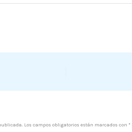
publicada.
Los campos obligatorios están marcados con
*