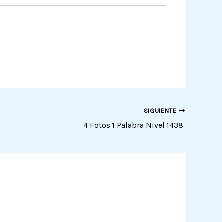
SIGUIENTE
4 Fotos 1 Palabra Nivel 1438