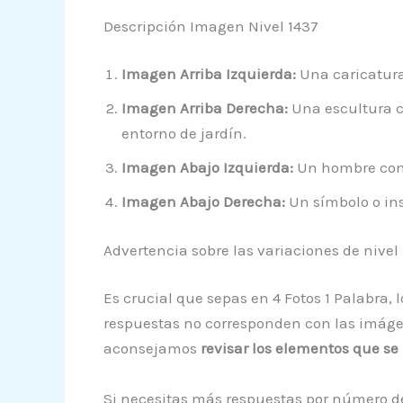
Descripción Imagen Nivel 1437
Imagen Arriba Izquierda:
Una caricatura
Imagen Arriba Derecha:
Una escultura c
entorno de jardín.
Imagen Abajo Izquierda:
Un hombre con p
Imagen Abajo Derecha:
Un símbolo o ins
Advertencia sobre las variaciones de nivel
Es crucial que sepas en 4 Fotos 1 Palabra,
respuestas no corresponden con las imágene
aconsejamos
revisar los elementos que s
Si necesitas más respuestas por número de