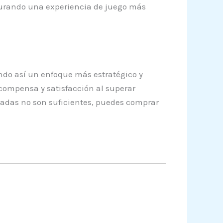
segurando una experiencia de juego más
ndo así un enfoque más estratégico y
ecompensa y satisfacción al superar
nadas no son suficientes, puedes comprar