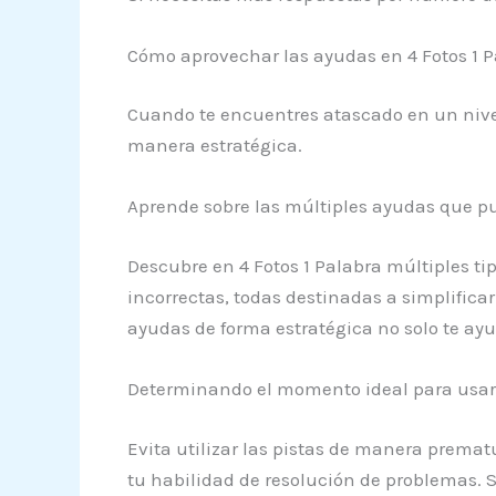
Cómo aprovechar las ayudas en 4 Fotos 1 P
Cuando te encuentres atascado en un nive
manera estratégica.
Aprende sobre las múltiples ayudas que pu
Descubre en 4 Fotos 1 Palabra múltiples ti
incorrectas, todas destinadas a simplificar 
ayudas de forma estratégica no solo te ay
Determinando el momento ideal para usar p
Evita utilizar las pistas de manera prema
tu habilidad de resolución de problemas. Si