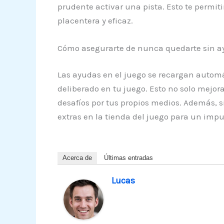
prudente activar una pista. Esto te permiti
placentera y eficaz.
Cómo asegurarte de nunca quedarte sin ay
Las ayudas en el juego se recargan automá
deliberado en tu juego. Esto no solo mejor
desafíos por tus propios medios. Además, 
extras en la tienda del juego para un imp
Acerca de
Últimas entradas
Lucas