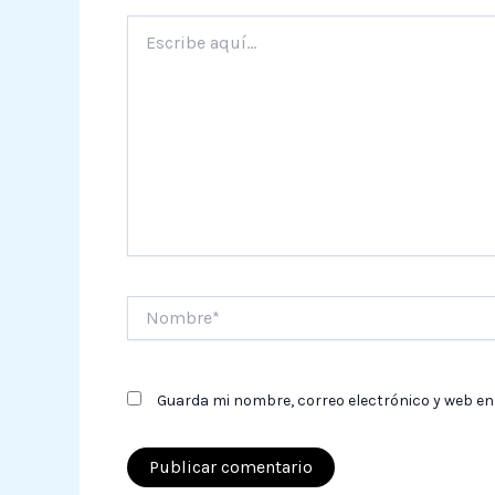
Escribe
aquí...
Nombre*
Guarda mi nombre, correo electrónico y web en