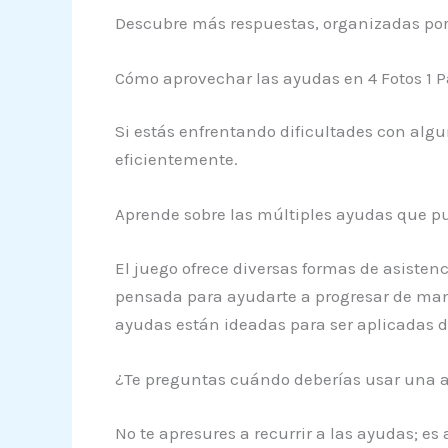
Descubre más respuestas, organizadas por 
Cómo aprovechar las ayudas en 4 Fotos 1 P
Si estás enfrentando dificultades con alg
eficientemente.
Aprende sobre las múltiples ayudas que pu
El juego ofrece diversas formas de asisten
pensada para ayudarte a progresar de mane
ayudas están ideadas para ser aplicadas d
¿Te preguntas cuándo deberías usar una 
No te apresures a recurrir a las ayudas; es