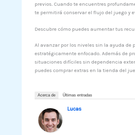
previos. Cuando te encuentres profundamen
te permitirá conservar el flujo del juego y
Descubre cómo puedes aumentar tus recurs
Al avanzar por los niveles sin la ayuda de
estratégicamente enfocado. Además de pr
situaciones difíciles sin dependencia ext
puedes comprar extras en la tienda del ju
Acerca de
Últimas entradas
Lucas