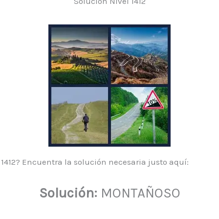
Solución Nivel 1412
 1412? Encuentra la solución necesaria justo aquí:
Solución:
MONTAÑOSO