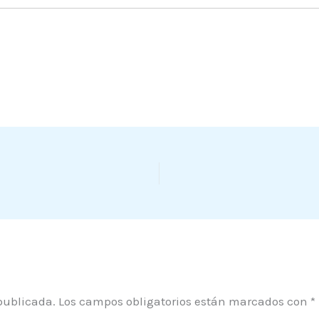
publicada.
Los campos obligatorios están marcados con
*