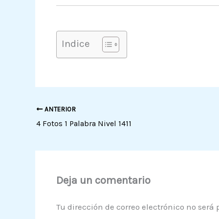
Indice
ANTERIOR
4 Fotos 1 Palabra Nivel 1411
Deja un comentario
Tu dirección de correo electrónico no será 