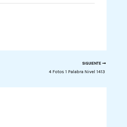
SIGUIENTE
4 Fotos 1 Palabra Nivel 1413