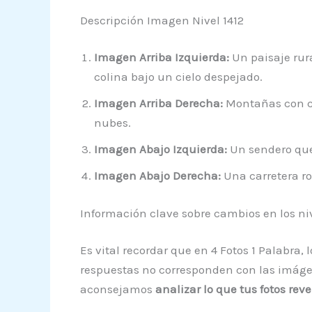
Descripción Imagen Nivel 1412
Imagen Arriba Izquierda:
Un paisaje rura
colina bajo un cielo despejado.
Imagen Arriba Derecha:
Montañas con ca
nubes.
Imagen Abajo Izquierda:
Un sendero que
Imagen Abajo Derecha:
Una carretera ro
Información clave sobre cambios en los ni
Es vital recordar que en 4 Fotos 1 Palabra,
respuestas no corresponden con las imágene
aconsejamos
analizar lo que tus fotos rev