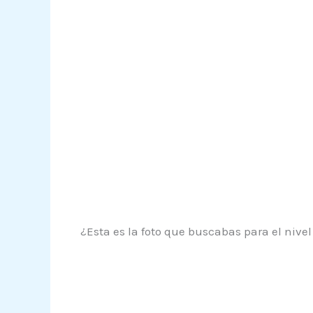
¿Esta es la foto que buscabas para el nivel